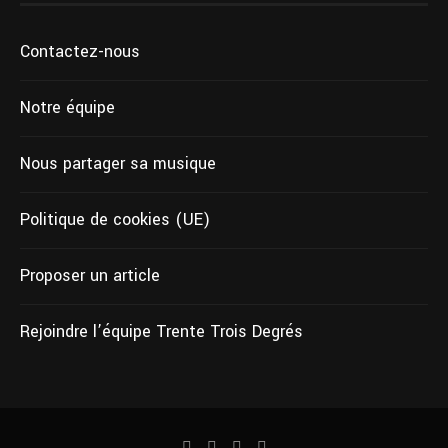
Contactez-nous
Notre équipe
Nous partager sa musique
Politique de cookies (UE)
Proposer un article
Rejoindre l’équipe Trente Trois Degrés