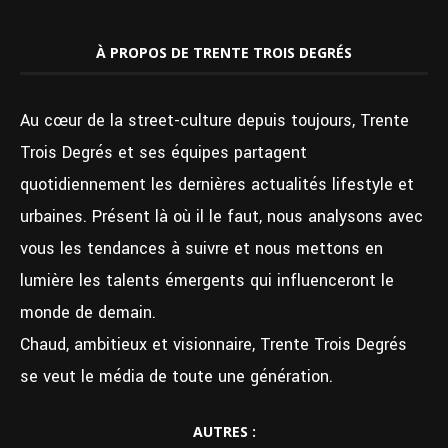
À PROPOS DE TRENTE TROIS DEGRÉS
Au cœur de la street-culture depuis toujours, Trente
Trois Degrés et ses équipes partagent
quotidiennement les dernières actualités lifestyle et
urbaines. Présent là où il le faut, nous analysons avec
vous les tendances à suivre et nous mettons en
lumière les talents émergents qui influenceront le
monde de demain.
Chaud, ambitieux et visionnaire, Trente Trois Degrés
se veut le média de toute une génération.
AUTRES :