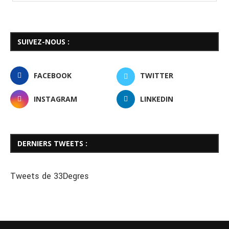
SUIVEZ-NOUS :
FACEBOOK
TWITTER
INSTAGRAM
LINKEDIN
DERNIERS TWEETS :
Tweets de 33Degres