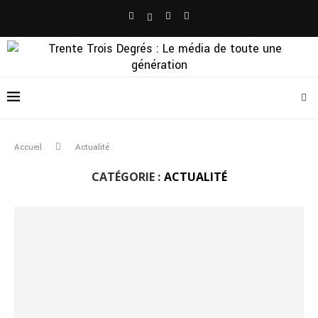
Accueil
Actualité
CATÉGORIE :
ACTUALITÉ