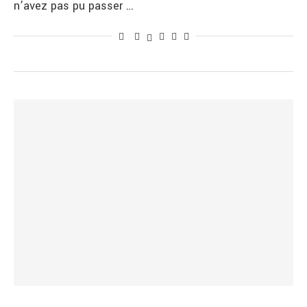
n’avez pas pu passer …