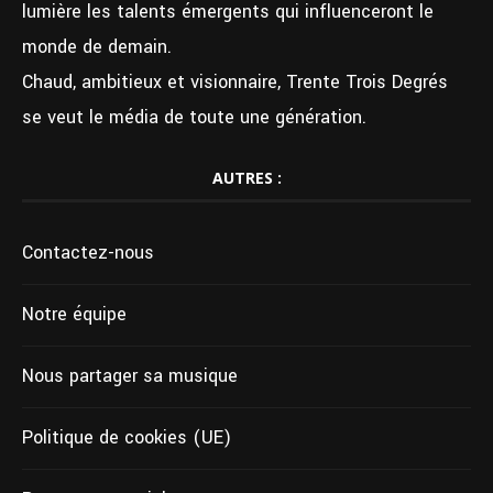
lumière les talents émergents qui influenceront le
monde de demain.
Chaud, ambitieux et visionnaire, Trente Trois Degrés
se veut le média de toute une génération.
AUTRES :
Contactez-nous
Notre équipe
Nous partager sa musique
Politique de cookies (UE)