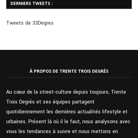
DERNIERS TWEETS :
Tweets de 33Degres
À PROPOS DE TRENTE TROIS DEGRÉS
Au cœur de la street-culture depuis toujours, Trente
Trois Degrés et ses équipes partagent
quotidiennement les dernières actualités lifestyle et
urbaines. Présent là où il le faut, nous analysons avec
vous les tendances à suivre et nous mettons en