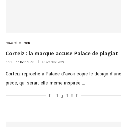
Actualité
Mode
Corteiz : la marque accuse Palace de plagiat
par
Hugo Belhouari
18 octobre 2024
Corteiz reproche à Palace d’avoir copié le design d’une
pièce, qui serait elle-même inspirée …