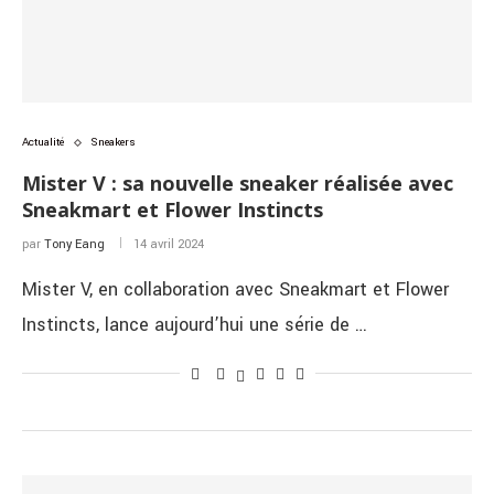
Actualité
Sneakers
Mister V : sa nouvelle sneaker réalisée avec
Sneakmart et Flower Instincts
par
Tony Eang
14 avril 2024
Mister V, en collaboration avec Sneakmart et Flower
Instincts, lance aujourd’hui une série de …