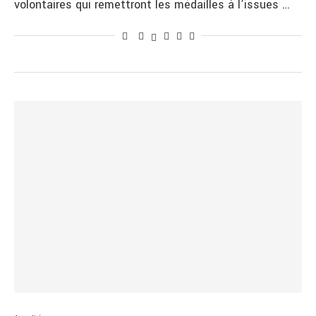
volontaires qui remettront les médailles à l’issues …