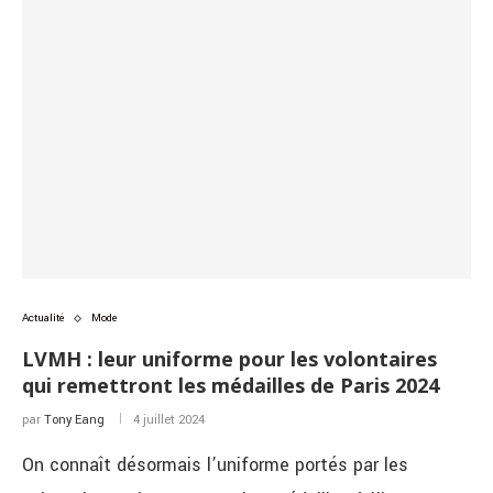
Actualité
Mode
LVMH : leur uniforme pour les volontaires
qui remettront les médailles de Paris 2024
par
Tony Eang
4 juillet 2024
On connaît désormais l’uniforme portés par les