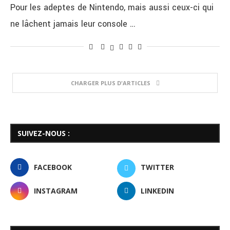
Pour les adeptes de Nintendo, mais aussi ceux-ci qui
ne lâchent jamais leur console …
CHARGER PLUS D'ARTICLES
SUIVEZ-NOUS :
FACEBOOK
TWITTER
INSTAGRAM
LINKEDIN