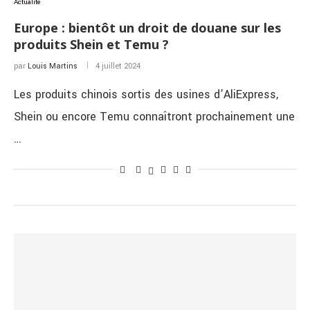
Actualité
Europe : bientôt un droit de douane sur les
produits Shein et Temu ?
par
Louis Martins
4 juillet 2024
Les produits chinois sortis des usines d’AliExpress,
Shein ou encore Temu connaîtront prochainement une
…