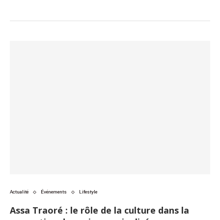
Actualité
Événements
Lifestyle
Assa Traoré : le rôle de la culture dans la