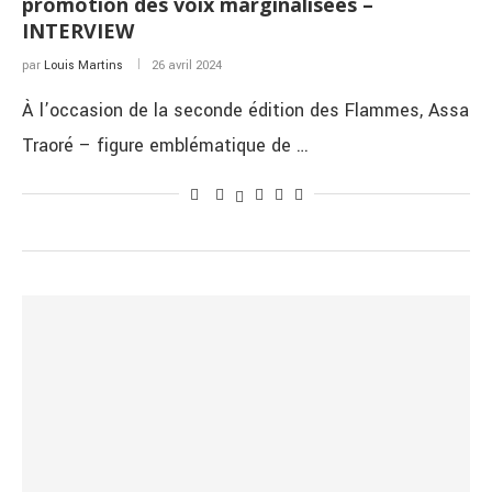
promotion des voix marginalisées –
INTERVIEW
par
Louis Martins
26 avril 2024
À l’occasion de la seconde édition des Flammes, Assa
Traoré – figure emblématique de …