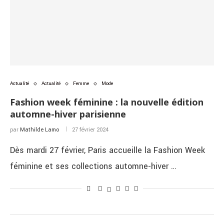
Actualité
Actualité
Femme
Mode
Fashion week féminine : la nouvelle édition
automne-hiver parisienne
par
Mathilde Lamo
27 février 2024
Dès mardi 27 février, Paris accueille la Fashion Week
féminine et ses collections automne-hiver …