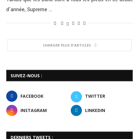
d’année, Supreme …
CHARGER PLUS D'ARTICLES
SUIVEZ-NOUS :
FACEBOOK
TWITTER
INSTAGRAM
LINKEDIN
DERNIERS TWEETS :