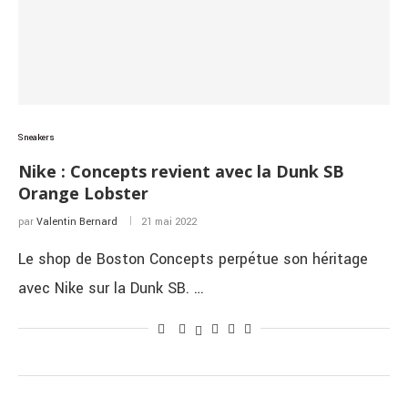
Sneakers
Nike : Concepts revient avec la Dunk SB
Orange Lobster
par
Valentin Bernard
21 mai 2022
Le shop de Boston Concepts perpétue son héritage
avec Nike sur la Dunk SB. …