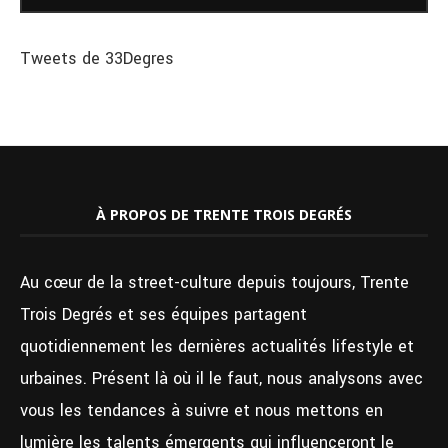
Tweets de 33Degres
À PROPOS DE TRENTE TROIS DEGRÉS
Au cœur de la street-culture depuis toujours, Trente
Trois Degrés et ses équipes partagent
quotidiennement les dernières actualités lifestyle et
urbaines. Présent là où il le faut, nous analysons avec
vous les tendances à suivre et nous mettons en
lumière les talents émergents qui influenceront le