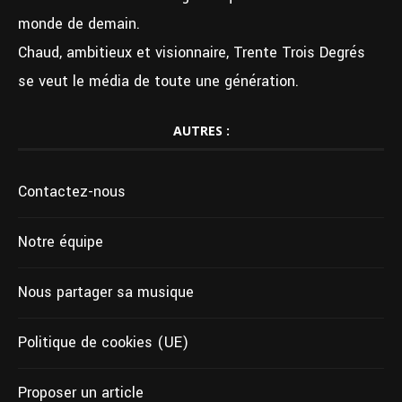
monde de demain.
Chaud, ambitieux et visionnaire, Trente Trois Degrés
se veut le média de toute une génération.
AUTRES :
Contactez-nous
Notre équipe
Nous partager sa musique
Politique de cookies (UE)
Proposer un article