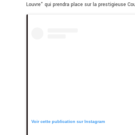
Louvre” qui prendra place sur la prestigieuse C
Voir cette publication sur Instagram