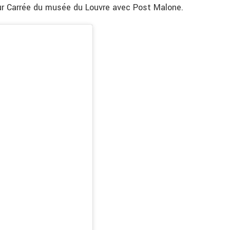
our Carrée du musée du Louvre avec Post Malone.