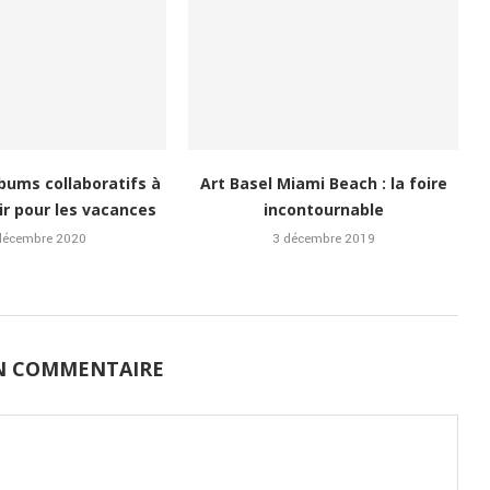
lbums collaboratifs à
Art Basel Miami Beach : la foire
ir pour les vacances
incontournable
décembre 2020
3 décembre 2019
UN COMMENTAIRE