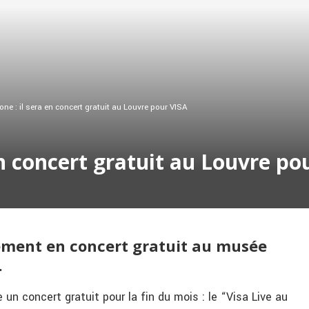
ne : il sera en concert gratuit au Louvre pour VISA
en concert gratuit au Louvre po
ement en concert gratuit au musée
.
un concert gratuit pour la fin du mois : le “Visa Live au