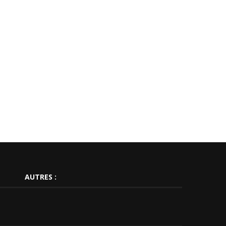
AUTRES :