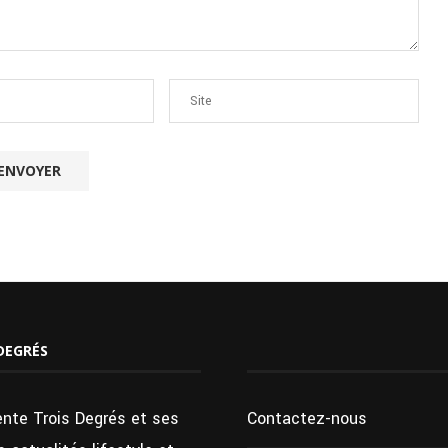
DEGRÉS
ente Trois Degrés et ses
Contactez-nous