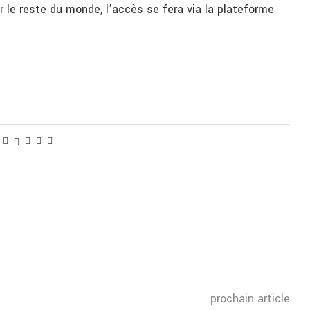
r le reste du monde, l’accès se fera via la plateforme
prochain article