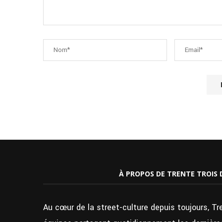
À PROPOS DE TRENTE TROIS 
Au cœur de la street-culture depuis toujours, Tr