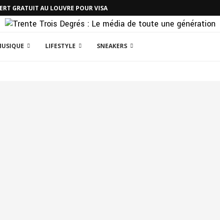
CERT GRATUIT AU LOUVRE POUR VISA
MUSIQUE
LIFESTYLE
SNEAKERS