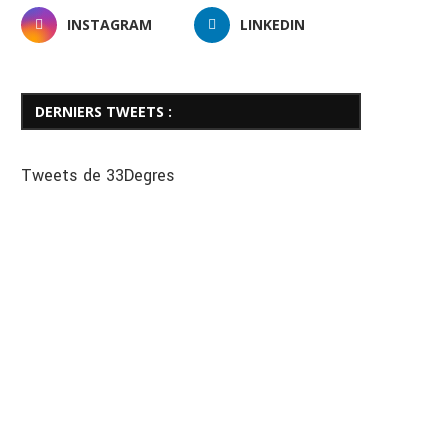
INSTAGRAM
LINKEDIN
DERNIERS TWEETS :
Tweets de 33Degres