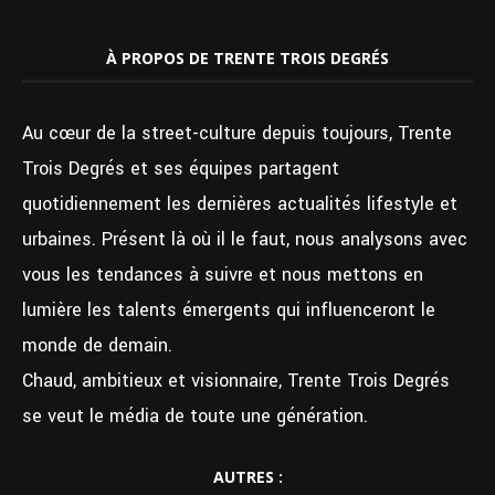
À PROPOS DE TRENTE TROIS DEGRÉS
Au cœur de la street-culture depuis toujours, Trente
Trois Degrés et ses équipes partagent
quotidiennement les dernières actualités lifestyle et
urbaines. Présent là où il le faut, nous analysons avec
vous les tendances à suivre et nous mettons en
lumière les talents émergents qui influenceront le
monde de demain.
Chaud, ambitieux et visionnaire, Trente Trois Degrés
se veut le média de toute une génération.
AUTRES :