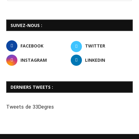
SUIVEZ-NOUS :
FACEBOOK
TWITTER
INSTAGRAM
LINKEDIN
DERNIERS TWEETS :
Tweets de 33Degres