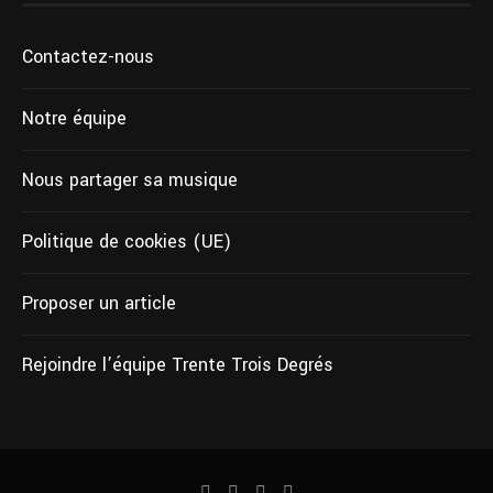
Contactez-nous
Notre équipe
Nous partager sa musique
Politique de cookies (UE)
Proposer un article
Rejoindre l’équipe Trente Trois Degrés