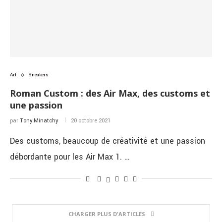
Art
Sneakers
Roman Custom : des Air Max, des customs et
une passion
par
Tony Minatchy
20 octobre 2021
Des customs, beaucoup de créativité et une passion
débordante pour les Air Max 1. …
CHARGER PLUS D'ARTICLES