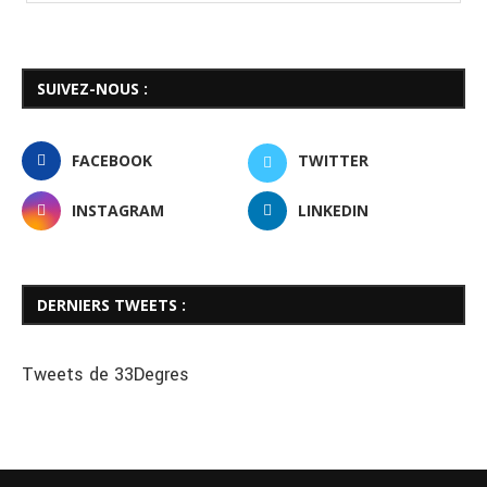
SUIVEZ-NOUS :
FACEBOOK
TWITTER
INSTAGRAM
LINKEDIN
DERNIERS TWEETS :
Tweets de 33Degres