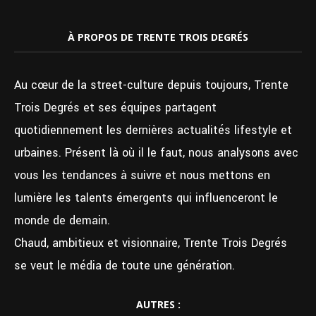
À PROPOS DE TRENTE TROIS DEGRÉS
Au cœur de la street-culture depuis toujours, Trente
Trois Degrés et ses équipes partagent
quotidiennement les dernières actualités lifestyle et
urbaines. Présent là où il le faut, nous analysons avec
vous les tendances à suivre et nous mettons en
lumière les talents émergents qui influenceront le
monde de demain.
Chaud, ambitieux et visionnaire, Trente Trois Degrés
se veut le média de toute une génération.
AUTRES :