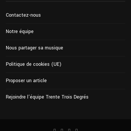
Contactez-nous
Notre équipe
Nous partager sa musique
Politique de cookies (UE)
Proposer un article
Rejoindre l’équipe Trente Trois Degrés