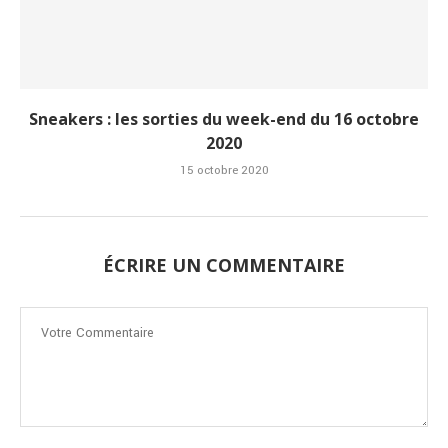
Sneakers : les sorties du week-end du 16 octobre
2020
15 octobre 2020
ÉCRIRE UN COMMENTAIRE