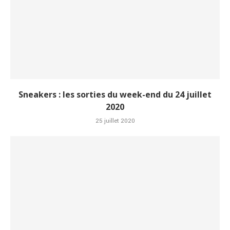
Sneakers : les sorties du week-end du 24 juillet
2020
25 juillet 2020