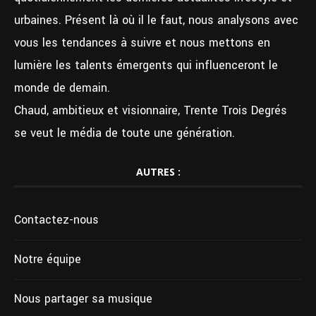
urbaines. Présent là où il le faut, nous analysons avec
vous les tendances à suivre et nous mettons en
lumière les talents émergents qui influenceront le
monde de demain.
Chaud, ambitieux et visionnaire, Trente Trois Degrés
se veut le média de toute une génération.
AUTRES :
Contactez-nous
Notre équipe
Nous partager sa musique