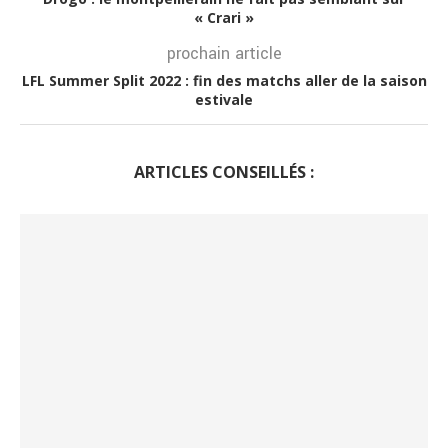
« Crari »
prochain article
LFL Summer Split 2022 : fin des matchs aller de la saison
estivale
ARTICLES CONSEILLÉS :