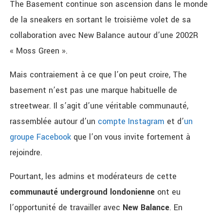
The Basement continue son ascension dans le monde
de la sneakers en sortant le troisième volet de sa
collaboration avec New Balance autour d’une 2002R
« Moss Green ».
Mais contraiement à ce que l’on peut croire, The
basement n’est pas une marque habituelle de
streetwear. Il s’agit d’une véritable communauté,
rassemblée autour d’un
compte Instagram
et d’
un
groupe Facebook
que l’on vous invite fortement à
rejoindre.
Pourtant, les admins et modérateurs de cette
communauté underground londonienne
ont eu
l’opportunité de travailler avec
New Balance
. En