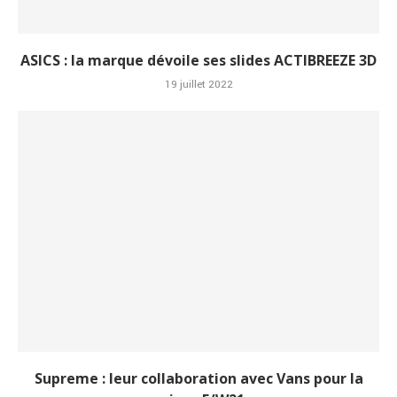
ASICS : la marque dévoile ses slides ACTIBREEZE 3D
19 juillet 2022
Supreme : leur collaboration avec Vans pour la