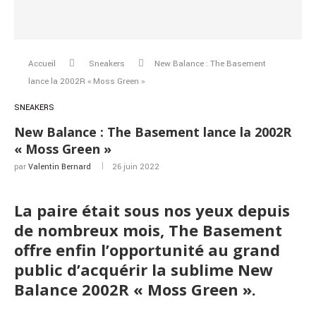
Accueil
Sneakers
New Balance : The Basement
lance la 2002R « Moss Green »
SNEAKERS
New Balance : The Basement lance la 2002R
« Moss Green »
par
Valentin Bernard
26 juin 2022
La paire était sous nos yeux depuis
de nombreux mois, The Basement
offre enfin l’opportunité au grand
public d’acquérir la sublime New
Balance 2002R « Moss Green ».