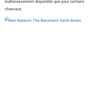
malheuresement disponible que pour certains
chanceux.