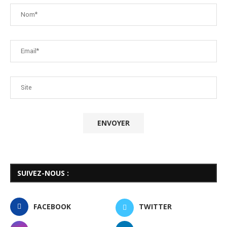
SUIVEZ-NOUS :
FACEBOOK
TWITTER