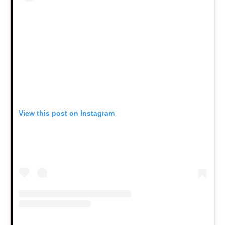
View this post on Instagram