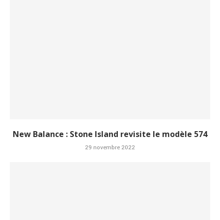
New Balance : Stone Island revisite le modèle 574
29 novembre 2022