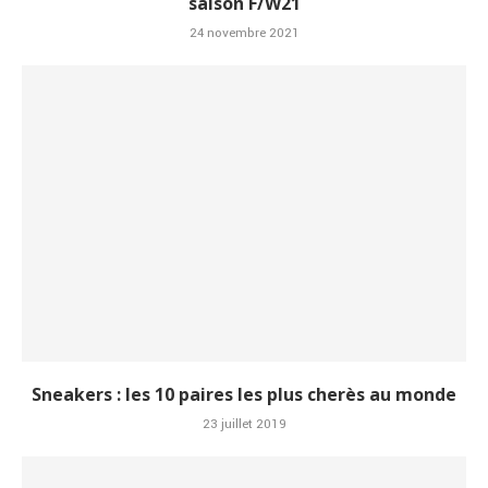
saison F/W21
24 novembre 2021
Sneakers : les 10 paires les plus cherès au monde
23 juillet 2019