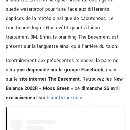
suede waterproof pour faire face aux différents
caprices de la météo ainsi que de caoutchouc. Le
traditionnel logo « N » revêtit quant à lui un
traitement 3M. Enfin, le branding The Basement est
présent sur la languette ainsi qu’à l’arrière du talon.
Contrairement aux précédentes releases, la paire ne
sera
pas disponible sur le groupe Facebook,
mais
sur le
site internet The Basement
. Retrouvez les
New
Balance 2002R « Moss Green
» ce
dimanche 26 avril
exclusivement
sur
bsmntstore.com