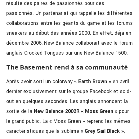
résulte des paires de passionnés pour des
passionnés. Un partenariat qui rappelle les différentes
collaborations entre les géants du game et les forums
sneakers au début des années 2000. En effet, déjà en
décembre 2006, New Balance collaborait avec le forum
anglais Crooked Tongues sur une New Balance 1500.
The Basement rend à sa communauté
Après avoir sorti un colorway
« Earth Brown »
en avril
dernier exclusivement sur le groupe Facebook et sold-
out en quelques secondes. Les anglais annoncent la
sortie de la
New Balance 2002R « Moss Green »
pour
le grand public. La « Moss Green » reprend les mêmes
caractéristiques que la sublime
« Grey Sail Black »
,