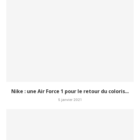
Nike : une Air Force 1 pour le retour du coloris...
5 janvier 2021