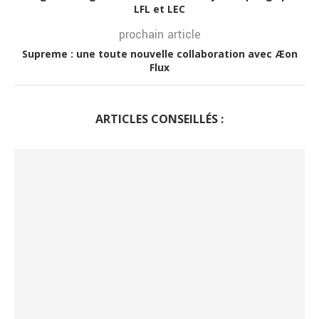
LFL et LEC
prochain article
Supreme : une toute nouvelle collaboration avec Æon
Flux
ARTICLES CONSEILLÉS :