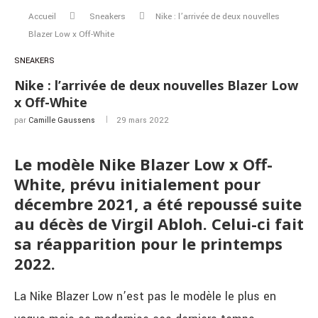
Accueil
Sneakers
Nike : l’arrivée de deux nouvelles
Blazer Low x Off-White
SNEAKERS
Nike : l’arrivée de deux nouvelles Blazer Low
x Off-White
par
Camille Gaussens
29 mars 2022
Le modèle Nike Blazer Low x Off-
White, prévu initialement pour
décembre 2021, a été repoussé suite
au décès de Virgil Abloh. Celui-ci fait
sa réapparition pour le printemps
2022.
La Nike Blazer Low n’est pas le modèle le plus en