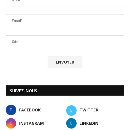
SUIVEZ-NOUS :
FACEBOOK
TWITTER
INSTAGRAM
LINKEDIN