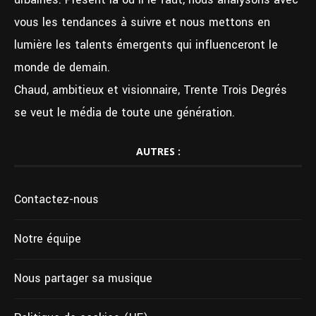
vous les tendances à suivre et nous mettons en
lumière les talents émergents qui influenceront le
monde de demain.
Chaud, ambitieux et visionnaire, Trente Trois Degrés
se veut le média de toute une génération.
AUTRES :
Contactez-nous
Notre équipe
Nous partager sa musique