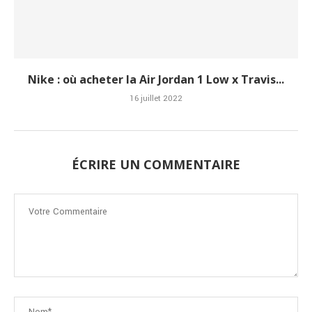
Nike : où acheter la Air Jordan 1 Low x Travis...
16 juillet 2022
ÉCRIRE UN COMMENTAIRE