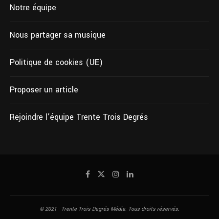
Notre équipe
Nous partager sa musique
Politique de cookies (UE)
Proposer un article
Rejoindre l’équipe Trente Trois Degrés
© 2021 - Trente Trois Degrés Média. Tous droits réservés.