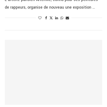
de rappeurs, organise de nouveau une exposition …