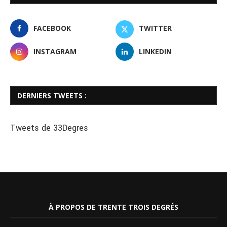
FACEBOOK
TWITTER
INSTAGRAM
LINKEDIN
DERNIERS TWEETS :
Tweets de 33Degres
À PROPOS DE TRENTE TROIS DEGRÉS