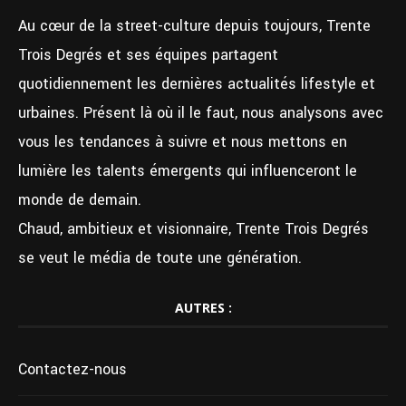
Au cœur de la street-culture depuis toujours, Trente
Trois Degrés et ses équipes partagent
quotidiennement les dernières actualités lifestyle et
urbaines. Présent là où il le faut, nous analysons avec
vous les tendances à suivre et nous mettons en
lumière les talents émergents qui influenceront le
monde de demain.
Chaud, ambitieux et visionnaire, Trente Trois Degrés
se veut le média de toute une génération.
AUTRES :
Contactez-nous