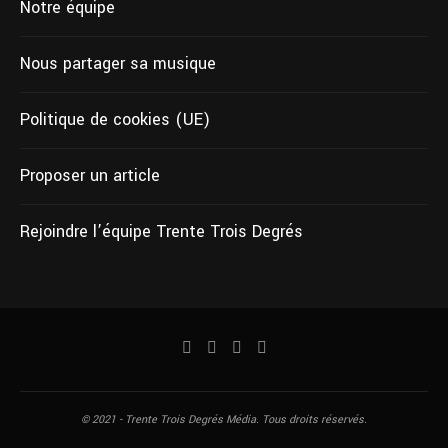
Notre équipe
Nous partager sa musique
Politique de cookies (UE)
Proposer un article
Rejoindre l’équipe Trente Trois Degrés
© 2021 - Trente Trois Degrés Média. Tous droits réservés.