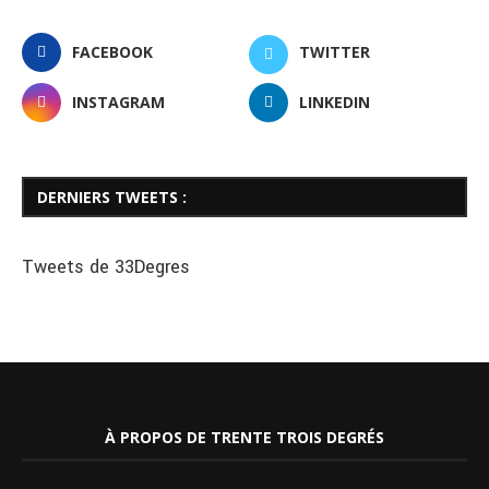
FACEBOOK
TWITTER
INSTAGRAM
LINKEDIN
DERNIERS TWEETS :
Tweets de 33Degres
À PROPOS DE TRENTE TROIS DEGRÉS