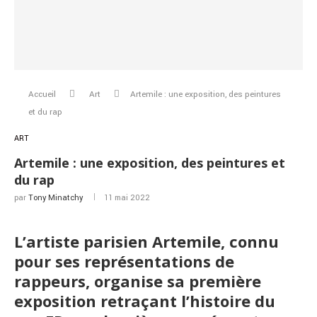
Accueil
Art
Artemile : une exposition, des peintures
et du rap
ART
Artemile : une exposition, des peintures et
du rap
par
Tony Minatchy
11 mai 2022
L’artiste parisien Artemile, connu
pour ses représentations de
rappeurs, organise sa première
exposition retraçant l’histoire du