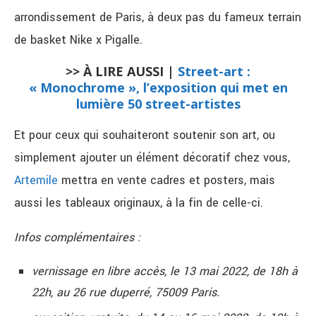
arrondissement de Paris, à deux pas du fameux terrain
de basket Nike x Pigalle.
>> À LIRE AUSSI |
Street-art :
« Monochrome », l’exposition qui met en
lumière 50 street-artistes
Et pour ceux qui souhaiteront soutenir son art, ou
simplement ajouter un élément décoratif chez vous,
Artemile
mettra en vente cadres et posters, mais
aussi les tableaux originaux, à la fin de celle-ci.
Infos complémentaires :
vernissage en libre accès, le 13 mai 2022, de 18h à
22h, au 26 rue duperré, 75009 Paris.