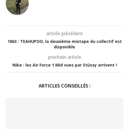
article précédent
1863 : TEAHUPOO, la deuxième mixtape du collectif est
disponible
prochain article
Nike : les Air Force 1 Mid vues par Stüssy arrivent !
ARTICLES CONSEILLÉS :