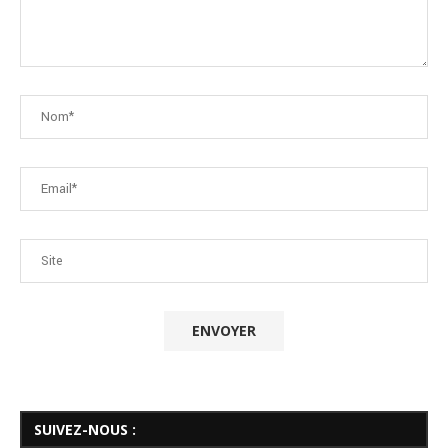
SUIVEZ-NOUS :