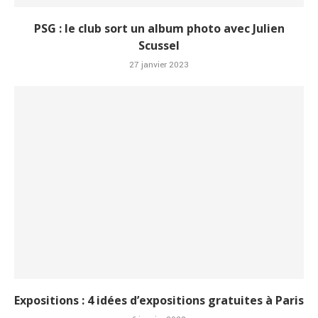
PSG : le club sort un album photo avec Julien
Scussel
27 janvier 2023
Expositions : 4 idées d’expositions gratuites à Paris