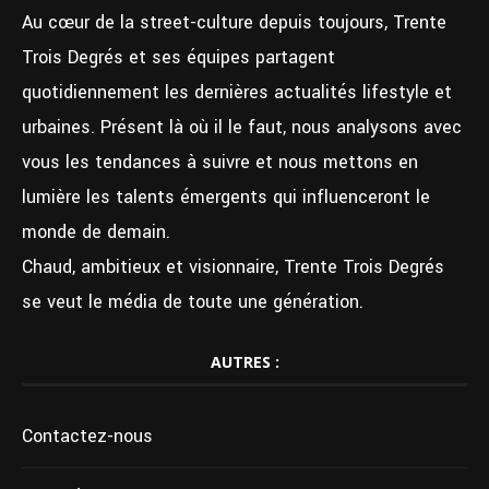
Au cœur de la street-culture depuis toujours, Trente
Trois Degrés et ses équipes partagent
quotidiennement les dernières actualités lifestyle et
urbaines. Présent là où il le faut, nous analysons avec
vous les tendances à suivre et nous mettons en
lumière les talents émergents qui influenceront le
monde de demain.
Chaud, ambitieux et visionnaire, Trente Trois Degrés
se veut le média de toute une génération.
AUTRES :
Contactez-nous