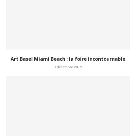
Art Basel Miami Beach : la foire incontournable
3 décembre 2019