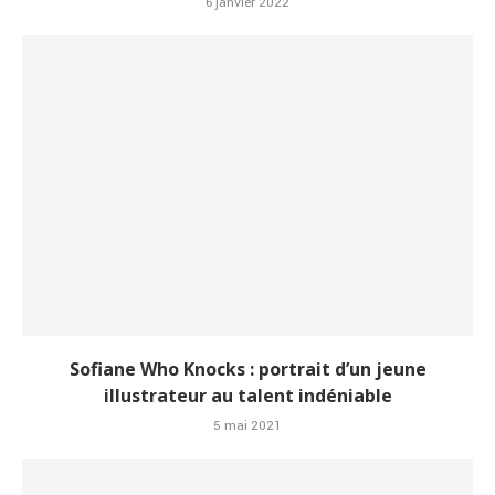
6 janvier 2022
Sofiane Who Knocks : portrait d’un jeune
illustrateur au talent indéniable
5 mai 2021