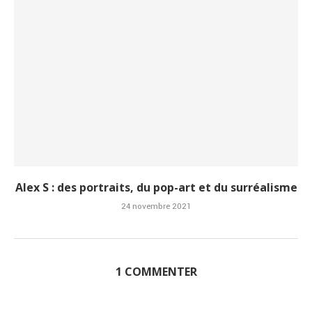
Alex S : des portraits, du pop-art et du surréalisme
24 novembre 2021
1 COMMENTER