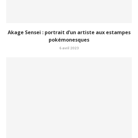
Akage Sensei : portrait d’un artiste aux estampes
pokémonesques
6 avril 2023