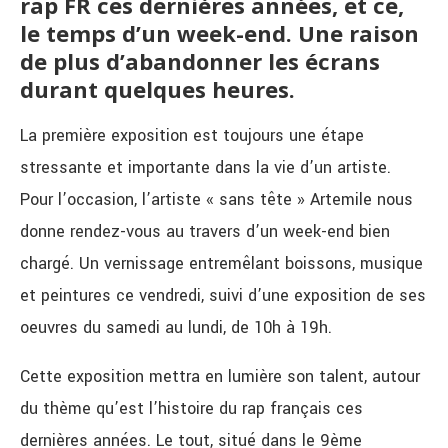
rap FR ces dernières années, et ce,
le temps d’un week-end. Une raison
de plus d’abandonner les écrans
durant quelques heures.
La première exposition est toujours une étape
stressante et importante dans la vie d’un artiste.
Pour l’occasion, l’artiste « sans tête » Artemile nous
donne rendez-vous au travers d’un week-end bien
chargé. Un vernissage entremêlant boissons, musique
et peintures ce vendredi, suivi d’une exposition de ses
oeuvres du samedi au lundi, de 10h à 19h.
Cette exposition mettra en lumière son talent, autour
du thème qu’est l’histoire du rap français ces
dernières années. Le tout, situé dans le 9ème