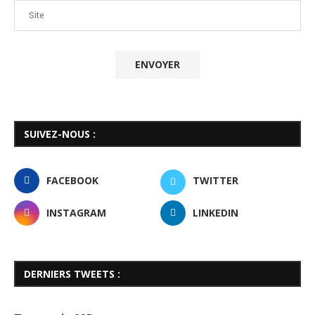
SUIVEZ-NOUS :
FACEBOOK
TWITTER
INSTAGRAM
LINKEDIN
DERNIERS TWEETS :