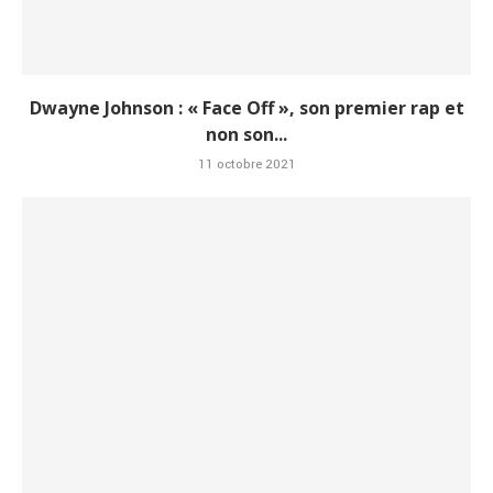
Dwayne Johnson : « Face Off », son premier rap et
non son...
11 octobre 2021