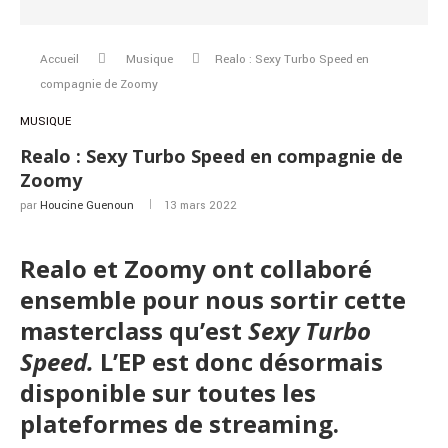
Accueil
Musique
Realo : Sexy Turbo Speed en
compagnie de Zoomy
MUSIQUE
Realo : Sexy Turbo Speed en compagnie de
Zoomy
par
Houcine Guenoun
13 mars 2022
Realo et Zoomy ont collaboré
ensemble pour nous sortir cette
masterclass qu’est
Sexy Turbo
Speed.
L’EP est donc désormais
disponible sur toutes les
plateformes de streaming.