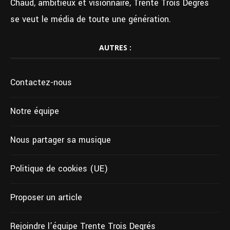
Chaud, ambitieux et visionnaire, Trente Trois Degrés
se veut le média de toute une génération.
AUTRES :
Contactez-nous
Notre équipe
Nous partager sa musique
Politique de cookies (UE)
Proposer un article
Rejoindre l’équipe Trente Trois Degrés