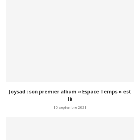
Joysad : son premier album « Espace Temps » est
là
10 septembre 2021