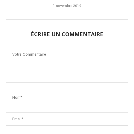
1 novembre 2019
ÉCRIRE UN COMMENTAIRE