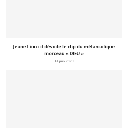
Jeune Lion : il dévoile le clip du mélancolique
morceau « DIEU »
14 juin 2023