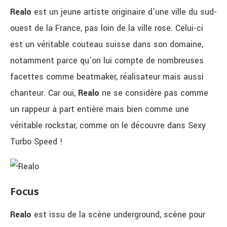
Realo
est un jeune artiste originaire d’une ville du sud-
ouest de la France, pas loin de la ville rose. Celui-ci
est un véritable couteau suisse dans son domaine,
notamment parce qu’on lui compte de nombreuses
facettes comme beatmaker, réalisateur mais aussi
chanteur. Car oui,
Realo
ne se considère pas comme
un rappeur à part entière mais bien comme une
véritable rockstar, comme on le découvre dans Sexy
Turbo Speed !
Focus
Realo
est issu de la scène underground, scène pour