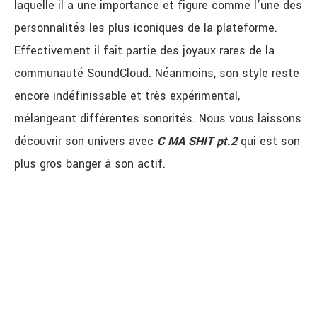
laquelle il a une importance et figure comme l’une des
personnalités les plus iconiques de la plateforme.
Effectivement il fait partie des joyaux rares de la
communauté SoundCloud. Néanmoins, son style reste
encore indéfinissable et très expérimental,
mélangeant différentes sonorités. Nous vous laissons
découvrir son univers avec
C MA SHIT pt.2
qui est son
plus gros banger à son actif.