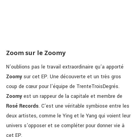
Zoom sur le Zoomy
N’oublions pas le travail extraordinaire qu’a apporté
Zoomy
sur cet EP. Une découverte et un très gros
coup de cœur pour l’équipe de TrenteTroisDegrés.
Zoomy
est un rappeur de la capitale et membre de
Rosé Records
. C’est une véritable symbiose entre les
deux artistes, comme le Ying et le Yang qui voient leur
univers s’opposer et se compléter pour donner vie à
cet EP.