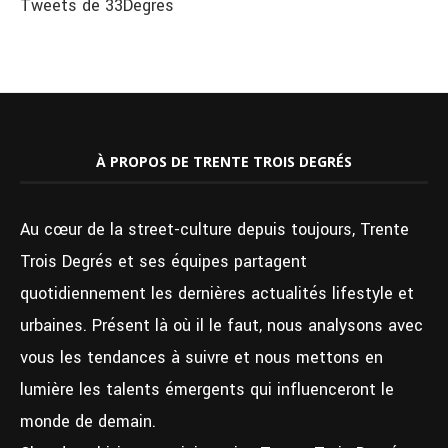
Tweets de 33Degres
À PROPOS DE TRENTE TROIS DEGRÉS
Au cœur de la street-culture depuis toujours, Trente
Trois Degrés et ses équipes partagent
quotidiennement les dernières actualités lifestyle et
urbaines. Présent là où il le faut, nous analysons avec
vous les tendances à suivre et nous mettons en
lumière les talents émergents qui influenceront le
monde de demain.