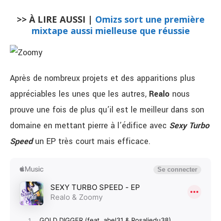
>> À LIRE AUSSI |
Omizs sort une première
mixtape aussi mielleuse que réussie
Après de nombreux projets et des apparitions plus
appréciables les unes que les autres,
Realo
nous
prouve une fois de plus qu’il est le meilleur dans son
domaine en mettant pierre à l’édifice avec
Sexy Turbo
Speed
un EP très court mais efficace.