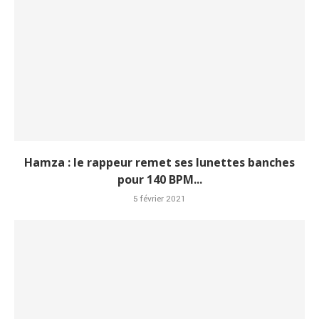
Hamza : le rappeur remet ses lunettes banches
pour 140 BPM...
5 février 2021