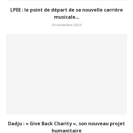
LPEE : le point de départ de sa nouvelle carrière
musicale...
24 novembre 2023
Dadju : « Give Back Charity », son nouveau projet
humanitaire