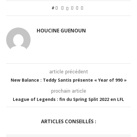
0
HOUCINE GUENOUN
article précédent
New Balance : Teddy Santis présente « Year of 990 »
prochain article
League of Legends : fin du Spring Split 2022 en LFL
ARTICLES CONSEILLÉS :