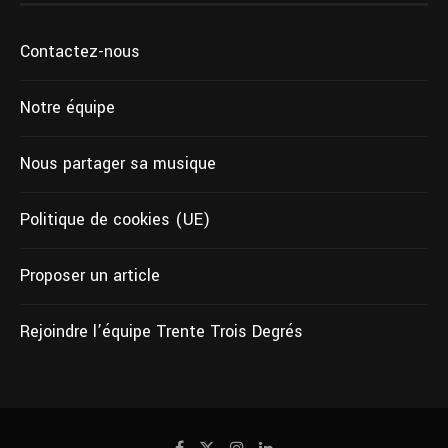
Contactez-nous
Notre équipe
Nous partager sa musique
Politique de cookies (UE)
Proposer un article
Rejoindre l’équipe Trente Trois Degrés