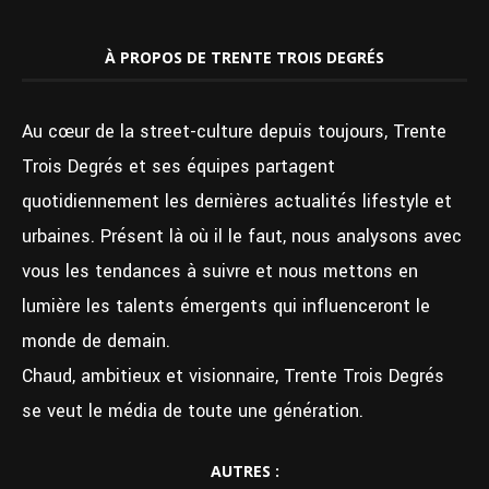
À PROPOS DE TRENTE TROIS DEGRÉS
Au cœur de la street-culture depuis toujours, Trente
Trois Degrés et ses équipes partagent
quotidiennement les dernières actualités lifestyle et
urbaines. Présent là où il le faut, nous analysons avec
vous les tendances à suivre et nous mettons en
lumière les talents émergents qui influenceront le
monde de demain.
Chaud, ambitieux et visionnaire, Trente Trois Degrés
se veut le média de toute une génération.
AUTRES :