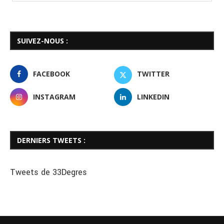
SUIVEZ-NOUS :
FACEBOOK
TWITTER
INSTAGRAM
LINKEDIN
DERNIERS TWEETS :
Tweets de 33Degres