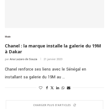
Mode
Chanel : la marque installe la galerie du 19M
à Dakar
par
Ana Lazaro de Souza
21 janvier 2023
Chanel renforce ses liens avec le Sénégal en
installant sa galerie du 19M au …
CHARGER PLUS D'ARTICLES