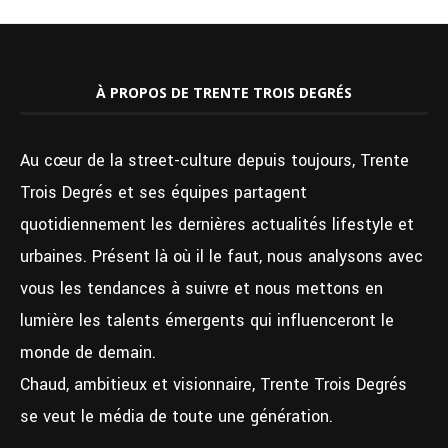
À PROPOS DE TRENTE TROIS DEGRÉS
Au cœur de la street-culture depuis toujours, Trente
Trois Degrés et ses équipes partagent
quotidiennement les dernières actualités lifestyle et
urbaines. Présent là où il le faut, nous analysons avec
vous les tendances à suivre et nous mettons en
lumière les talents émergents qui influenceront le
monde de demain.
Chaud, ambitieux et visionnaire, Trente Trois Degrés
se veut le média de toute une génération.