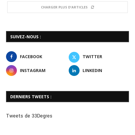
CHARGER PLUS D'ARTICLES
SUIVEZ-NOUS :
FACEBOOK
TWITTER
INSTAGRAM
LINKEDIN
DERNIERS TWEETS :
Tweets de 33Degres