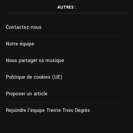
AUTRES :
Contactez-nous
Notre équipe
Nous partager sa musique
Politique de cookies (UE)
Proposer un article
Rejoindre l’équipe Trente Trois Degrés