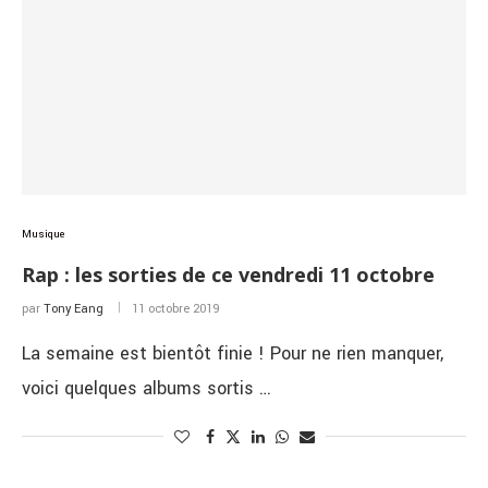
Musique
Rap : les sorties de ce vendredi 11 octobre
par
Tony Eang
11 octobre 2019
La semaine est bientôt finie ! Pour ne rien manquer,
voici quelques albums sortis …