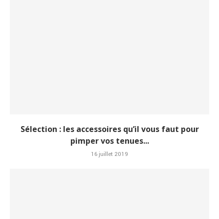
Sélection : les accessoires qu’il vous faut pour
pimper vos tenues...
16 juillet 2019