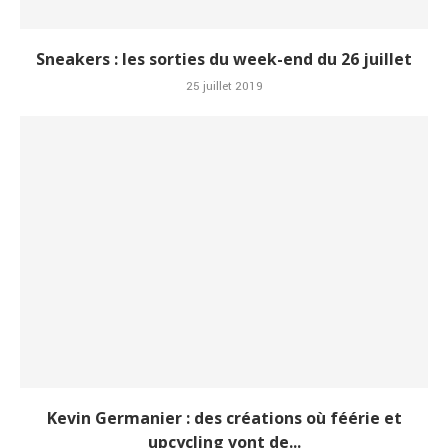
Sneakers : les sorties du week-end du 26 juillet
25 juillet 2019
Kevin Germanier : des créations où féérie et
upcycling vont de...