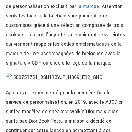
de personnalisation exclusif par
la marque
. Attention,
seuls les lacets de la chaussure pourront être
customisés grâce à une sélection composée de trois
couleurs : le doré, l’argenté ou le noir mat. Des teintes
qui viennent rappeler les codes emblématiques de la
marque de luxe accompagnées de breloques avec la
signature « CD » ou encore le logo de la marque.
Après avoir expérimenté pour la première fois le
service de personnalisation, en 2019, avec le ABCDior
sur les modèles de sneakers Walk’n’Dior mais aussi
sur le sac Dior Book Tote,
la maison a décidé de
continuer sur cette lancée en permettant à ses