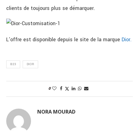
clients de toujours plus se démarquer.
L’offre est disponible depuis le site de la marque
Dior.
B23
DIOR
0
NORA MOURAD