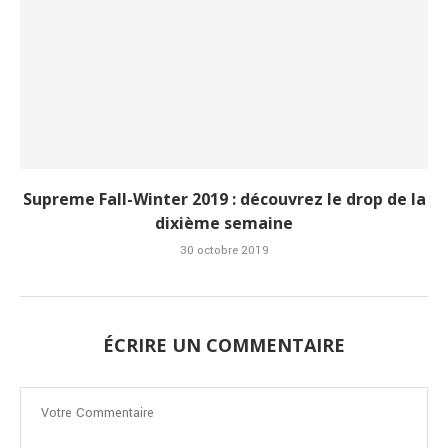
Supreme Fall-Winter 2019 : découvrez le drop de la
dixième semaine
30 octobre 2019
ÉCRIRE UN COMMENTAIRE