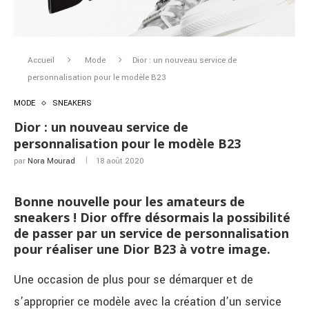
Accueil
Mode
Dior : un nouveau service de
personnalisation pour le modèle B23
MODE
SNEAKERS
Dior : un nouveau service de
personnalisation pour le modèle B23
par
Nora Mourad
18 août 2020
Bonne nouvelle pour les amateurs de
sneakers ! Dior offre désormais la possibilité
de passer par un service de personnalisation
pour réaliser une Dior B23 à votre image.
Une occasion de plus pour se démarquer et de
s’approprier ce modèle avec la création d’un service