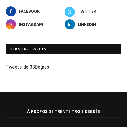
FACEBOOK
TWITTER
INSTAGRAM
LINKEDIN
DERNIERS TWEETS :
Tweets de 33Degres
À PROPOS DE TRENTE TROIS DEGRÉS