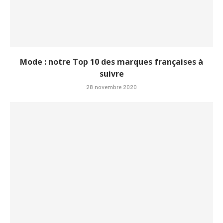
Mode : notre Top 10 des marques françaises à
suivre
28 novembre 2020