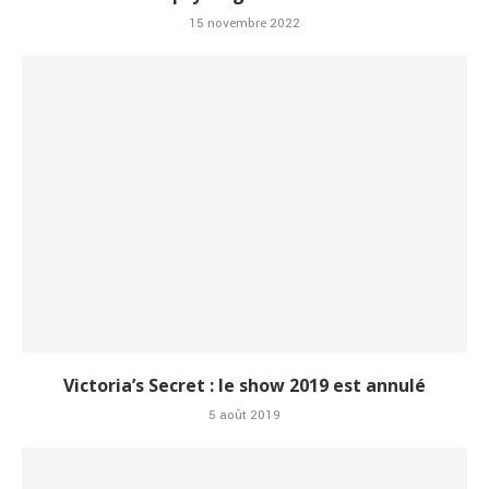
15 novembre 2022
Victoria’s Secret : le show 2019 est annulé
5 août 2019