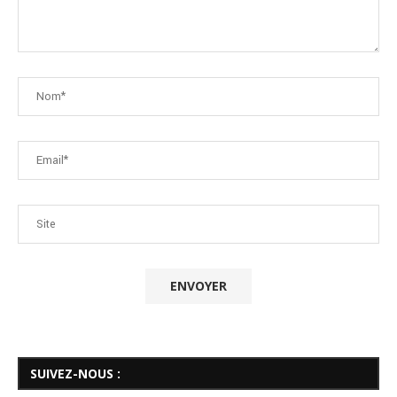
SUIVEZ-NOUS :