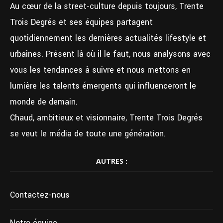
Au cœur de la street-culture depuis toujours, Trente
Trois Degrés et ses équipes partagent
quotidiennement les dernières actualités lifestyle et
urbaines. Présent là où il le faut, nous analysons avec
vous les tendances à suivre et nous mettons en
lumière les talents émergents qui influenceront le
monde de demain.
Chaud, ambitieux et visionnaire, Trente Trois Degrés
se veut le média de toute une génération.
AUTRES :
Contactez-nous
Notre équipe