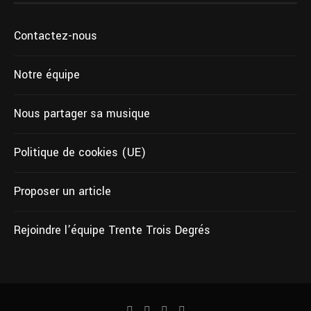
Contactez-nous
Notre équipe
Nous partager sa musique
Politique de cookies (UE)
Proposer un article
Rejoindre l’équipe Trente Trois Degrés