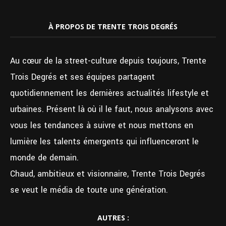
À PROPOS DE TRENTE TROIS DEGRÉS
Au cœur de la street-culture depuis toujours, Trente
Trois Degrés et ses équipes partagent
quotidiennement les dernières actualités lifestyle et
urbaines. Présent là où il le faut, nous analysons avec
vous les tendances à suivre et nous mettons en
lumière les talents émergents qui influenceront le
monde de demain.
Chaud, ambitieux et visionnaire, Trente Trois Degrés
se veut le média de toute une génération.
AUTRES :