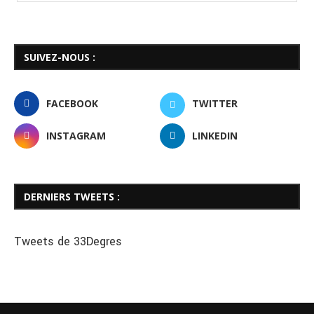
SUIVEZ-NOUS :
FACEBOOK
TWITTER
INSTAGRAM
LINKEDIN
DERNIERS TWEETS :
Tweets de 33Degres