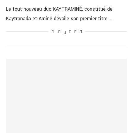
Le tout nouveau duo KAYTRAMINÉ, constitué de
Kaytranada et Aminé dévoile son premier titre …