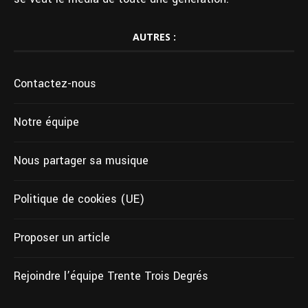
AUTRES :
Contactez-nous
Notre équipe
Nous partager sa musique
Politique de cookies (UE)
Proposer un article
Rejoindre l’équipe Trente Trois Degrés