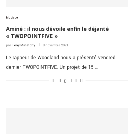
Musique
Aminé : il nous dévoile enfin le déjanté
« TWOPOINTFIVE »
par
Tony Minatchy
8 novembre 2021
Le rappeur de Woodland nous a présenté vendredi
dernier TWOPOINTFIVE. Un projet de 15 …