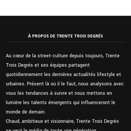
À PROPOS DE TRENTE TROIS DEGRÉS
Au cœur de la street-culture depuis toujours, Trente
Trois Degrés et ses équipes partagent
quotidiennement les dernières actualités lifestyle et
urbaines. Présent là où il le faut, nous analysons avec
vous les tendances à suivre et nous mettons en
lumière les talents émergents qui influenceront le
monde de demain.
Chaud, ambitieux et visionnaire, Trente Trois Degrés
se veut le média de toute une génération.