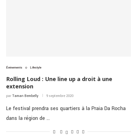
Événements
Lifestyle
Rolling Loud : Une line up a droit à une
extension
par
Taman Bembelly
9 septembre 2020
Le festival prendra ses quartiers à la Praia Da Rocha
dans la région de …