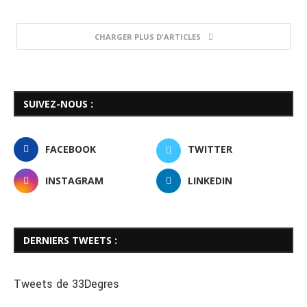
CHARGER PLUS D'ARTICLES
SUIVEZ-NOUS :
FACEBOOK
TWITTER
INSTAGRAM
LINKEDIN
DERNIERS TWEETS :
Tweets de 33Degres