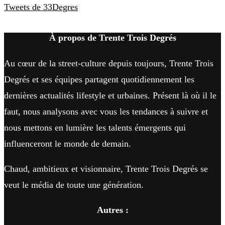
Tweets de 33Degres
À propos de Trente Trois Degrés
Au cœur de la street-culture depuis toujours, Trente Trois
Degrés et ses équipes partagent quotidiennement les
dernières actualités lifestyle et urbaines. Présent là où il le
faut, nous analysons avec vous les tendances à suivre et
nous mettons en lumière les talents émergents qui
influenceront le monde de demain.
Chaud, ambitieux et visionnaire, Trente Trois Degrés se
veut le média de toute une génération.
Autres :