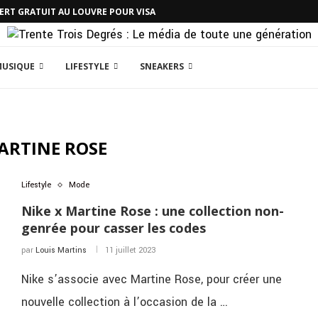
CERT GRATUIT AU LOUVRE POUR VISA
MUSIQUE
LIFESTYLE
SNEAKERS
ARTINE ROSE
Lifestyle
Mode
Nike x Martine Rose : une collection non-
genrée pour casser les codes
par
Louis Martins
11 juillet 2023
Nike s’associe avec Martine Rose, pour créer une
nouvelle collection à l’occasion de la …