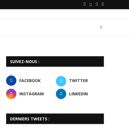
SUIVEZ-NOUS :
FACEBOOK
TWITTER
INSTAGRAM
LINKEDIN
DERNIERS TWEETS :