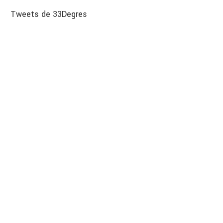
Tweets de 33Degres