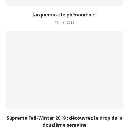
Jacquemus : le phénomène !
17 mai 2019
Supreme Fall-Winter 2019 : découvrez le drop de la
douzième semaine