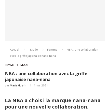
Accueil
Mode
Femme
NBA : une collaboration
avec la griffe japonaise nana-nana
FEMME
MODE
NBA : une collaboration avec la griffe
japonaise nana-nana
par
Marie Huynh
4 mai 2021
La NBA a choisi la marque nana-nana
pour une nouvelle collaboration.