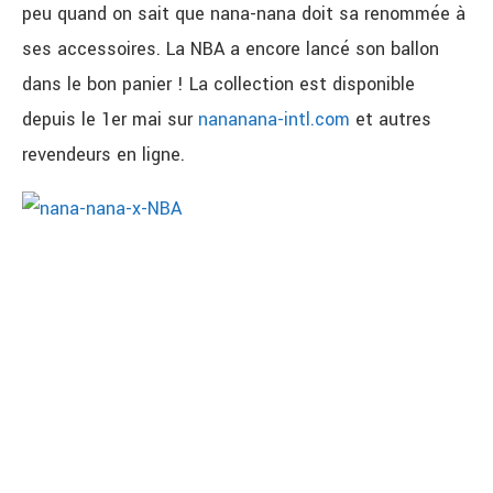
peu quand on sait que
nana-nana
doit sa renommée à
ses accessoires.
La NBA a encore lancé son ballon
dans le bon panier !
La collection est disponible
depuis le 1er mai sur
nananana-intl.com
et autres
revendeurs en ligne.