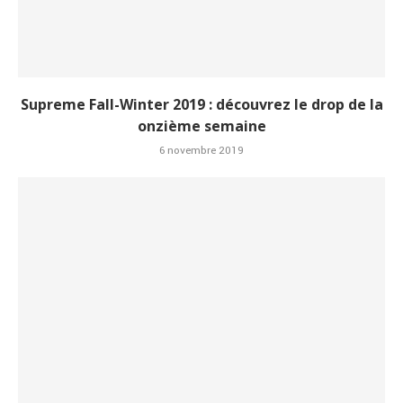
Supreme Fall-Winter 2019 : découvrez le drop de la
onzième semaine
6 novembre 2019