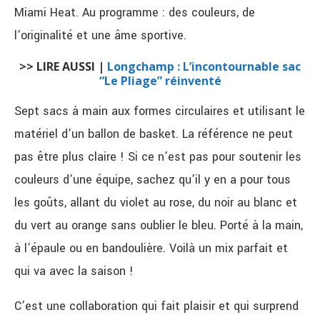
Miami
Heat
.
Au programme :
des couleurs, de
l’originalité et une âme sportive.
>> LIRE AUSSI |
Longchamp : L’incontournable sac
“Le Pliage” réinventé
Sept sacs à main aux formes circulaires et utilisant le
matériel d’un ballon de basket. La référence ne peut
pas être plus claire !
Si ce n’est pas pour soutenir les
couleurs d’une équipe, sachez qu’il y en a pour tous
les goûts, allant du violet au rose, du noir au blanc et
du vert au orange sans oublier le bleu.
Porté à la main,
à l’épaule ou en bandoulière.
Voilà un mix parfait et
qui va avec la saison !
C’est une collaboration qui fait plaisir et qui surprend