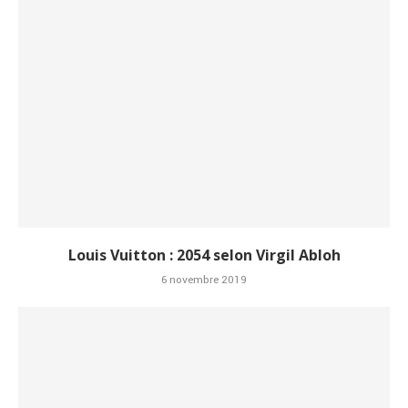
Louis Vuitton : 2054 selon Virgil Abloh
6 novembre 2019