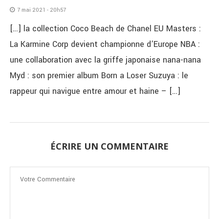
7 mai 2021 - 20h57
[…] la collection Coco Beach de Chanel EU Masters :
La Karmine Corp devient championne d’Europe NBA :
une collaboration avec la griffe japonaise nana-nana
Myd : son premier album Born a Loser Suzuya : le
rappeur qui navigue entre amour et haine – […]
ÉCRIRE UN COMMENTAIRE