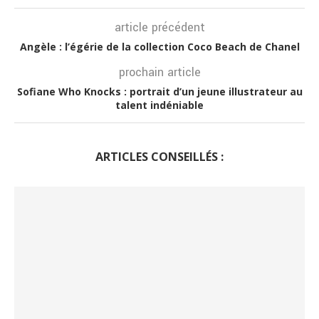
article précédent
Angèle : l’égérie de la collection Coco Beach de Chanel
prochain article
Sofiane Who Knocks : portrait d’un jeune illustrateur au
talent indéniable
ARTICLES CONSEILLÉS :