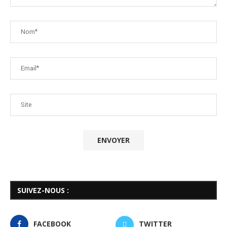
SUIVEZ-NOUS :
FACEBOOK
TWITTER