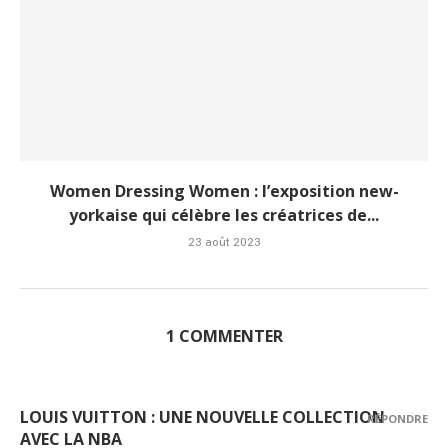
Women Dressing Women : l’exposition new-
yorkaise qui célèbre les créatrices de...
23 août 2023
1 COMMENTER
LOUIS VUITTON : UNE NOUVELLE COLLECTION
RÉPONDRE
AVEC LA NBA