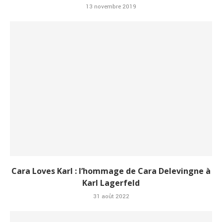
13 novembre 2019
Cara Loves Karl : l’hommage de Cara Delevingne à
Karl Lagerfeld
31 août 2022