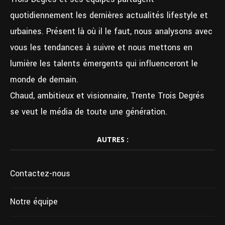
quotidiennement les dernières actualités lifestyle et
urbaines. Présent là où il le faut, nous analysons avec
vous les tendances à suivre et nous mettons en
lumière les talents émergents qui influenceront le
monde de demain.
Chaud, ambitieux et visionnaire, Trente Trois Degrés
se veut le média de toute une génération.
AUTRES :
Contactez-nous
Notre équipe