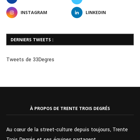
INSTAGRAM
LINKEDIN
DERNIERS TWEETS :
Tweets de 33Degres
À PROPOS DE TRENTE TROIS DEGRÉS
Au cœur de la street-culture depuis toujours, Trente
Trois Degrés et ses équipes partagent