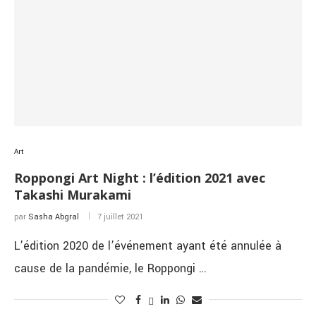
Art
Roppongi Art Night : l’édition 2021 avec
Takashi Murakami
par
Sasha Abgral
7 juillet 2021
L’édition 2020 de l’événement ayant été annulée à
cause de la pandémie, le Roppongi …