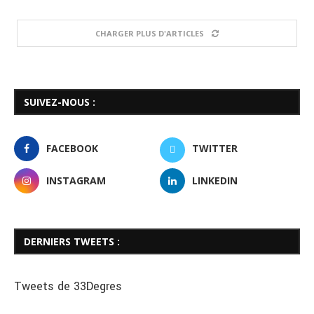
CHARGER PLUS D'ARTICLES
SUIVEZ-NOUS :
FACEBOOK
TWITTER
INSTAGRAM
LINKEDIN
DERNIERS TWEETS :
Tweets de 33Degres