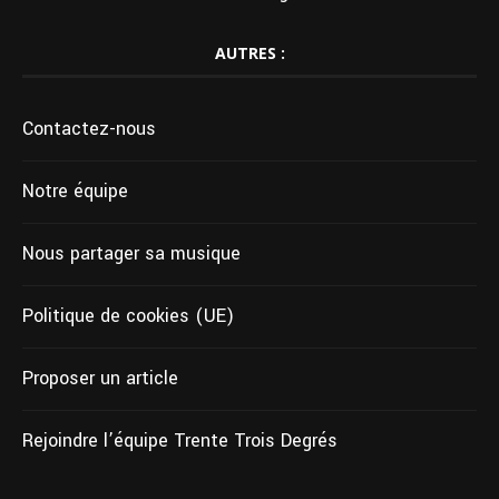
AUTRES :
Contactez-nous
Notre équipe
Nous partager sa musique
Politique de cookies (UE)
Proposer un article
Rejoindre l’équipe Trente Trois Degrés