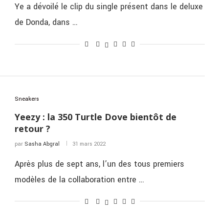
Ye a dévoilé le clip du single présent dans le deluxe
de Donda, dans …
Sneakers
Yeezy : la 350 Turtle Dove bientôt de
retour ?
par
Sasha Abgral
31 mars 2022
Après plus de sept ans, l’un des tous premiers
modèles de la collaboration entre …