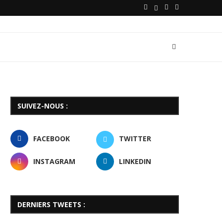
SUIVEZ-NOUS :
FACEBOOK
TWITTER
INSTAGRAM
LINKEDIN
DERNIERS TWEETS :