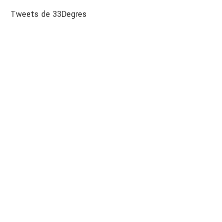
Tweets de 33Degres