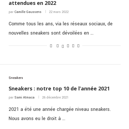
attendues en 2022
par
Camille Gaussens
22 mars 2022
Comme tous les ans, via les réseaux sociaux, de
nouvelles sneakers sont dévoilées en …
Sneakers
Sneakers : notre top 10 de l’année 2021
par
Sami Atmaca
26 décembre 2021
2021 a été une année chargée niveau sneakers.
Nous avons eu le droit à …