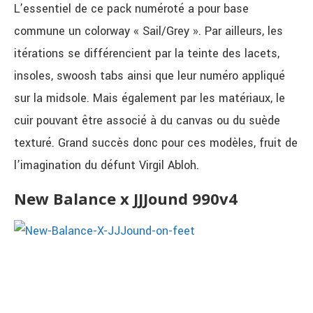
L’essentiel de ce pack numéroté a pour base
commune un colorway « Sail/Grey ». Par ailleurs, les
itérations se différencient par la teinte des lacets,
insoles, swoosh tabs ainsi que leur numéro appliqué
sur la midsole. Mais également par les matériaux, le
cuir pouvant être associé à du canvas ou du suède
texturé. Grand succès donc pour ces modèles, fruit de
l’imagination du défunt Virgil Abloh.
New Balance x JJJound 990v4