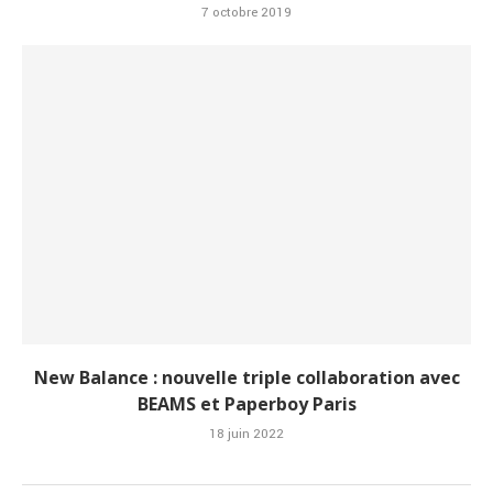
7 octobre 2019
New Balance : nouvelle triple collaboration avec
BEAMS et Paperboy Paris
18 juin 2022