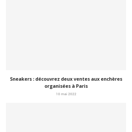
Sneakers : découvrez deux ventes aux enchères
organisées à Paris
10 mai 2022