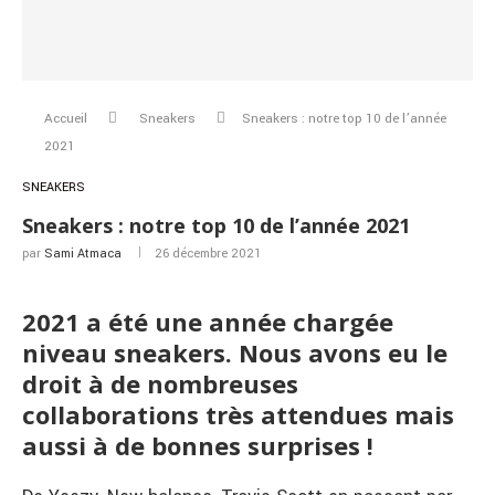
Accueil
Sneakers
Sneakers : notre top 10 de l’année
2021
SNEAKERS
Sneakers : notre top 10 de l’année 2021
par
Sami Atmaca
26 décembre 2021
2021 a été une année chargée
niveau sneakers. Nous avons eu le
droit à de nombreuses
collaborations très attendues mais
aussi à de bonnes surprises !