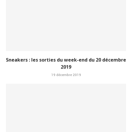
Sneakers : les sorties du week-end du 20 décembre
2019
19 décembre 2019