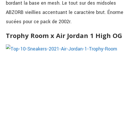
bordant la base en mesh. Le tout sur des midsoles
ABZORB vieillies accentuant le caractère brut. Énorme
sucées pour ce pack de 2002r.
Trophy Room x Air Jordan 1 High OG