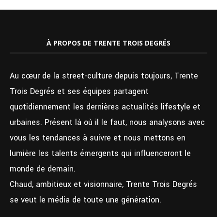
À PROPOS DE TRENTE TROIS DEGRÉS
Au cœur de la street-culture depuis toujours, Trente
Trois Degrés et ses équipes partagent
quotidiennement les dernières actualités lifestyle et
urbaines. Présent là où il le faut, nous analysons avec
vous les tendances à suivre et nous mettons en
lumière les talents émergents qui influenceront le
monde de demain.
Chaud, ambitieux et visionnaire, Trente Trois Degrés
se veut le média de toute une génération.