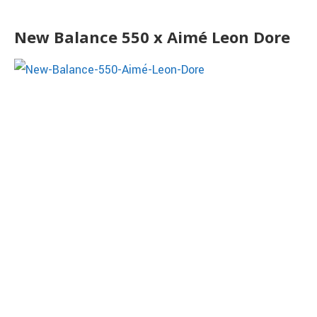
New Balance 550 x Aimé Leon Dore