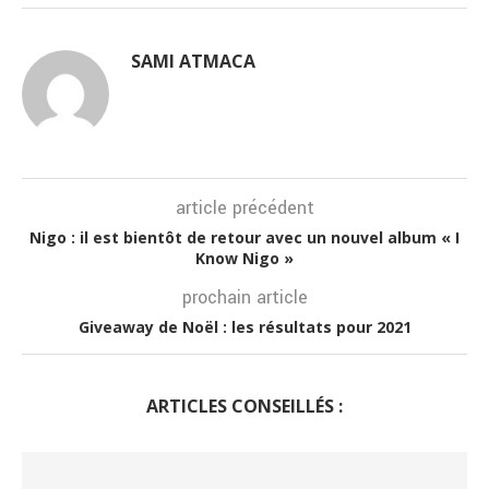
SAMI ATMACA
article précédent
Nigo : il est bientôt de retour avec un nouvel album « I
Know Nigo »
prochain article
Giveaway de Noël : les résultats pour 2021
ARTICLES CONSEILLÉS :