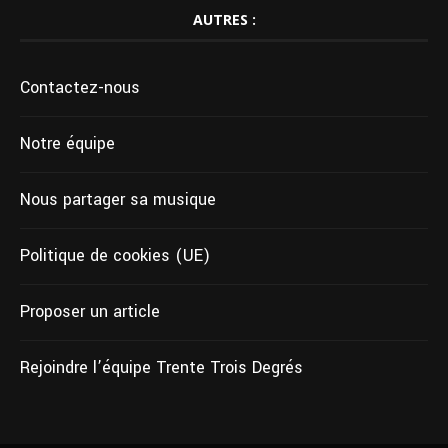
AUTRES :
Contactez-nous
Notre équipe
Nous partager sa musique
Politique de cookies (UE)
Proposer un article
Rejoindre l’équipe Trente Trois Degrés