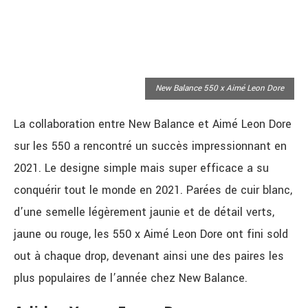
New Balance 550 x Aimé Leon Dore
La collaboration entre New Balance et Aimé Leon Dore
sur les 550 a rencontré un succès impressionnant en
2021. Le designe simple mais super efficace a su
conquérir tout le monde en 2021. Parées de cuir blanc,
d’une semelle légèrement jaunie et de détail verts,
jaune ou rouge, les 550 x Aimé Leon Dore ont fini sold
out à chaque drop, devenant ainsi une des paires les
plus populaires de l’année chez New Balance.