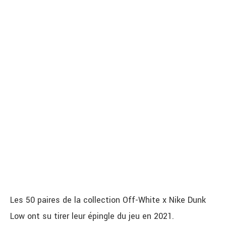
Les 50 paires de la collection Off-White x Nike Dunk
Low ont su tirer leur épingle du jeu en 2021.