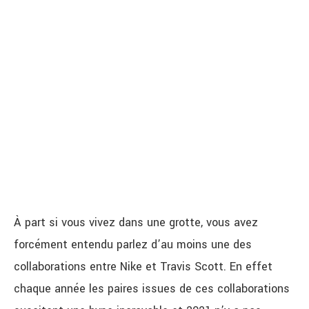
À part si vous vivez dans une grotte, vous avez
forcément entendu parlez d’au moins une des
collaborations entre Nike et Travis Scott. En effet
chaque année les paires issues de ces collaborations