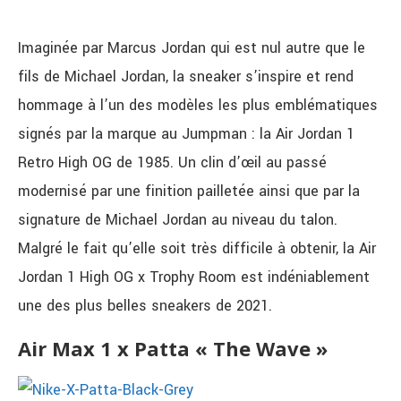
Imaginée par Marcus Jordan qui est nul autre que le
fils de Michael Jordan, la sneaker s’inspire et rend
hommage à l’un des modèles les plus emblématiques
signés par la marque au Jumpman : la Air Jordan 1
Retro High OG de 1985. Un clin d’œil au passé
modernisé par une finition pailletée ainsi que par la
signature de Michael Jordan au niveau du talon.
Malgré le fait qu’elle soit très difficile à obtenir, la Air
Jordan 1 High OG x Trophy Room est indéniablement
une des plus belles sneakers de 2021.
Air Max 1 x Patta « The Wave »