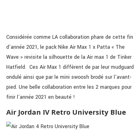
Considérée comme LA collaboration phare de cette fin
d’année 2021, le pack Nike Air Max 1 x Patta « The
Wave » revisite la silhouette de la Air max 1 de Tinker
Hatfield. Ces Air Max 1 diffèrent de par leur mudguard
ondulé ainsi que par le mini swoosh brodé sur l’avant-
pied. Une belle collaboration entre les 2 marques pour
finir l’année 2021 en beauté !
Air Jordan IV Retro University Blue