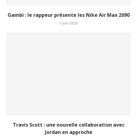
Gambi : le rappeur présente les Nike Air Max 2090
1 juin 2020
Travis Scott : une nouvelle collaboration avec
Jordan en approche