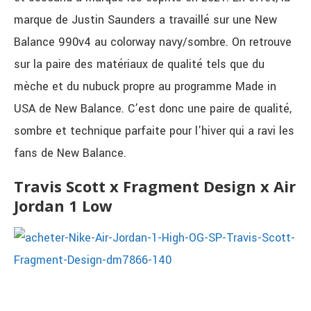
marque de Justin Saunders a travaillé sur une New
Balance 990v4 au colorway navy/sombre. On retrouve
sur la paire des matériaux de qualité tels que du
mèche et du nubuck propre au programme Made in
USA de New Balance. C’est donc une paire de qualité,
sombre et technique parfaite pour l’hiver qui a ravi les
fans de New Balance.
Travis Scott x Fragment Design x Air
Jordan 1 Low