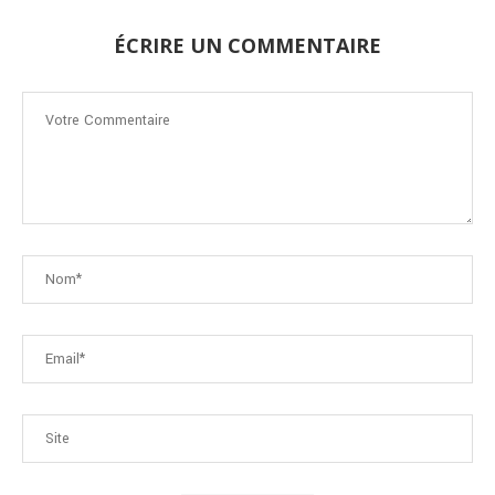
ÉCRIRE UN COMMENTAIRE