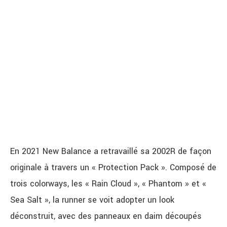
En 2021 New Balance a retravaillé sa 2002R de façon
originale à travers un « Protection Pack ». Composé de
trois colorways, les « Rain Cloud », « Phantom » et «
Sea Salt », la runner se voit adopter un look
déconstruit, avec des panneaux en daim découpés