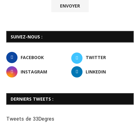
SUIVEZ-NOUS :
FACEBOOK
TWITTER
INSTAGRAM
LINKEDIN
DERNIERS TWEETS :
Tweets de 33Degres