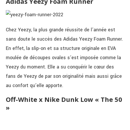
Adidas Yeezy Foam Runner
Chez Yeezy, la plus grande réussite de l’année est
sans doute le succès des Adidas Yeezy Foam Runner.
En effet, la slip-on et sa structure originale en EVA
moulée de découpes ovales s’est imposée comme la
Yeezy du moment. Elle a su conquérir le cœur des
fans de Yeezy de par son originalité mais aussi grâce
au confort qu’elle apporte.
Off-White x Nike Dunk Low « The 50
»