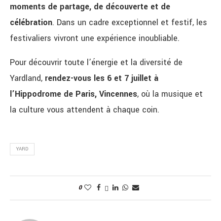
moments de partage, de découverte et de
célébration
. Dans un cadre exceptionnel et festif, les
festivaliers vivront une expérience inoubliable.
Pour découvrir toute l’énergie et la diversité de
Yardland,
rendez-vous les 6 et 7 juillet à
l’Hippodrome de Paris, Vincennes
, où la musique et
la culture vous attendent à chaque coin.
YARD
0