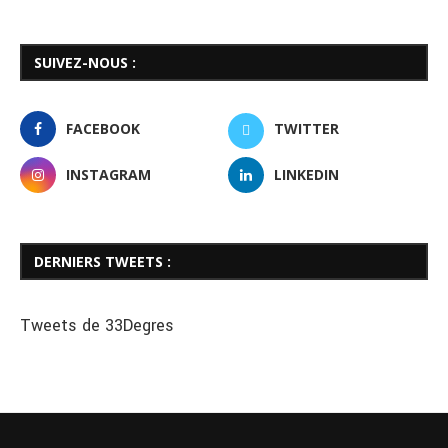
SUIVEZ-NOUS :
FACEBOOK
TWITTER
INSTAGRAM
LINKEDIN
DERNIERS TWEETS :
Tweets de 33Degres