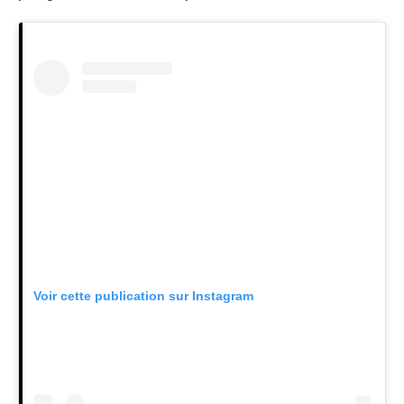
Voir cette publication sur Instagram