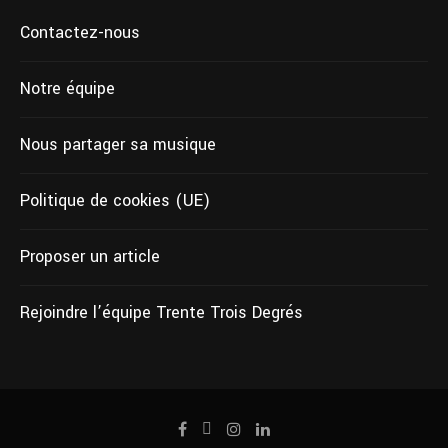
Contactez-nous
Notre équipe
Nous partager sa musique
Politique de cookies (UE)
Proposer un article
Rejoindre l’équipe Trente Trois Degrés