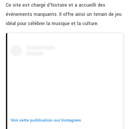
Ce site est chargé d’histoire et a accueilli des
événements marquants. Il offre ainsi un terrain de jeu
idéal pour célébrer la musique et la culture.
Voir cette publication sur Instagram