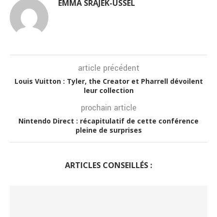
EMMA SRAJEK-USSEL
article précédent
Louis Vuitton : Tyler, the Creator et Pharrell dévoilent
leur collection
prochain article
Nintendo Direct : récapitulatif de cette conférence
pleine de surprises
ARTICLES CONSEILLÉS :