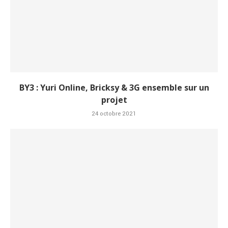
BY3 : Yuri Online, Bricksy & 3G ensemble sur un
projet
24 octobre 2021