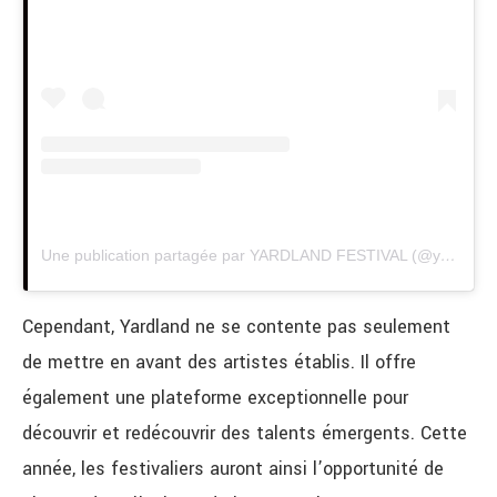
Une publication partagée par YARDLAND FESTIVAL (@yardland_)
Cependant, Yardland ne se contente pas seulement
de mettre en avant des artistes établis. Il offre
également une plateforme exceptionnelle pour
découvrir et redécouvrir des talents émergents. Cette
année, les festivaliers auront ainsi l’opportunité de