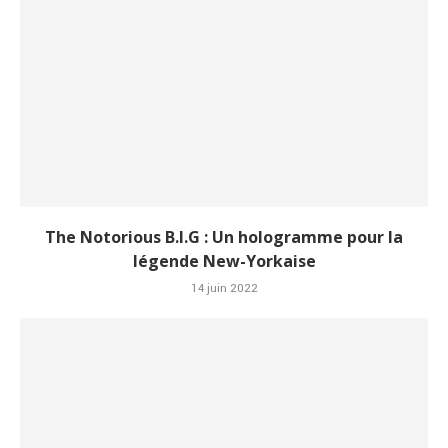
The Notorious B.I.G : Un hologramme pour la
légende New-Yorkaise
14 juin 2022