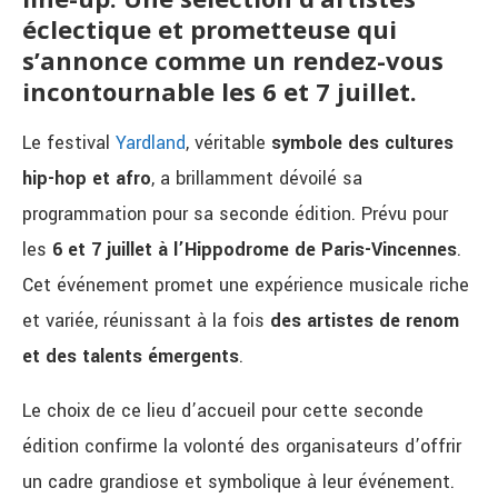
éclectique et prometteuse qui
s’annonce comme un rendez-vous
incontournable les 6 et 7 juillet.
Le festival
Yardland
, véritable
symbole des cultures
hip-hop et afro
, a brillamment dévoilé sa
programmation pour sa seconde édition. Prévu pour
les
6 et 7 juillet à l’Hippodrome de Paris-Vincennes
.
Cet événement promet une expérience musicale riche
et variée, réunissant à la fois
des artistes de renom
et des talents émergents
.
Le choix de ce lieu d’accueil pour cette seconde
édition confirme la volonté des organisateurs d’offrir
un cadre grandiose et symbolique à leur événement.