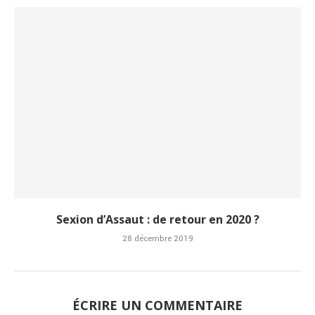
Sexion d’Assaut : de retour en 2020 ?
28 décembre 2019
ÉCRIRE UN COMMENTAIRE