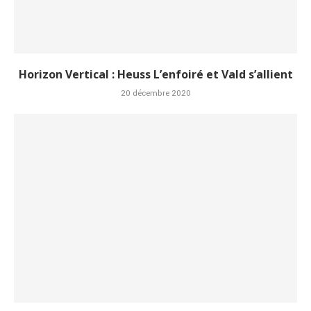
Horizon Vertical : Heuss L’enfoiré et Vald s’allient
20 décembre 2020