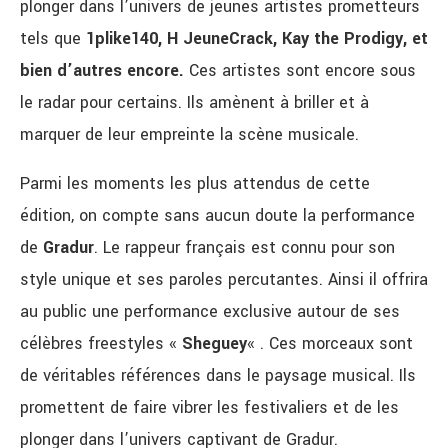
plonger dans l’univers de jeunes artistes prometteurs
tels que
1plike140, H JeuneCrack, Kay the Prodigy, et
bien d’autres encore.
Ces artistes sont encore sous
le radar pour certains. Ils amènent à briller et à
marquer de leur empreinte la scène musicale.
Parmi les moments les plus attendus de cette
édition, on compte sans aucun doute la performance
de
Gradur
. Le rappeur français est connu pour son
style unique et ses paroles percutantes. Ainsi il offrira
au public une performance exclusive autour de ses
célèbres freestyles «
Sheguey
« . Ces morceaux sont
de véritables références dans le paysage musical. Ils
promettent de faire vibrer les festivaliers et de les
plonger dans l’univers captivant de Gradur.