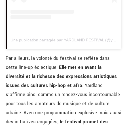
Une publication partagée par YARDLAND FESTIVAL (@yardland_)
Par ailleurs, la volonté du festival se reflète dans
cette line-up éclectique.
Elle met en avant la
diversité et la richesse des expressions artistiques
issues des cultures hip-hop et afro
. Yardland
s’affirme ainsi comme un rendez-vous incontournable
pour tous les amateurs de musique et de culture
urbaine. Avec une programmation explosive mais aussi
des initiatives engagées,
le festival promet des