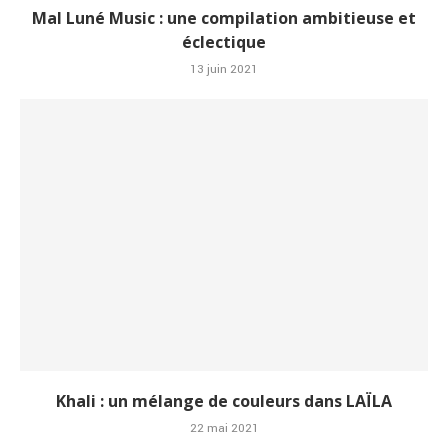
Mal Luné Music : une compilation ambitieuse et
éclectique
13 juin 2021
Khali : un mélange de couleurs dans LAÏLA
22 mai 2021