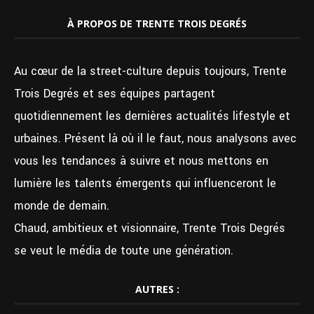
À PROPOS DE TRENTE TROIS DEGRÉS
Au cœur de la street-culture depuis toujours, Trente
Trois Degrés et ses équipes partagent
quotidiennement les dernières actualités lifestyle et
urbaines. Présent là où il le faut, nous analysons avec
vous les tendances à suivre et nous mettons en
lumière les talents émergents qui influenceront le
monde de demain.
Chaud, ambitieux et visionnaire, Trente Trois Degrés
se veut le média de toute une génération.
AUTRES :