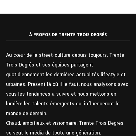
À PROPOS DE TRENTE TROIS DEGRÉS
Au cœur de la street-culture depuis toujours, Trente
Trois Degrés et ses équipes partagent
quotidiennement les dernières actualités lifestyle et
urbaines. Présent là où il le faut, nous analysons avec
vous les tendances à suivre et nous mettons en
lumière les talents émergents qui influenceront le
monde de demain.
Chaud, ambitieux et visionnaire, Trente Trois Degrés
se veut le média de toute une génération.