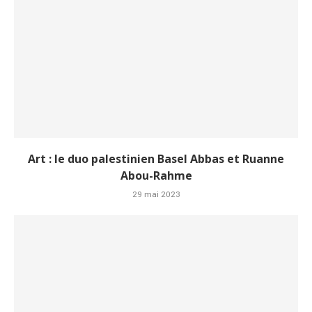
Art : le duo palestinien Basel Abbas et Ruanne
Abou-Rahme
29 mai 2023