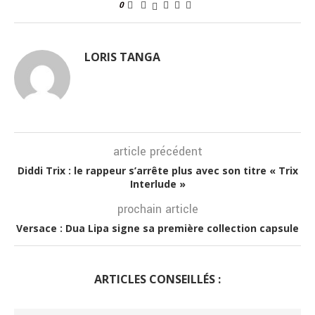
0
LORIS TANGA
article précédent
Diddi Trix : le rappeur s’arrête plus avec son titre « Trix
Interlude »
prochain article
Versace : Dua Lipa signe sa première collection capsule
ARTICLES CONSEILLÉS :