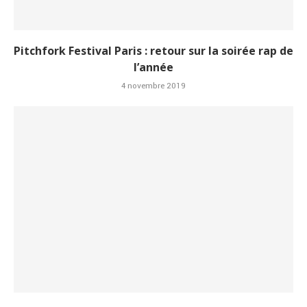
Pitchfork Festival Paris : retour sur la soirée rap de
l’année
4 novembre 2019