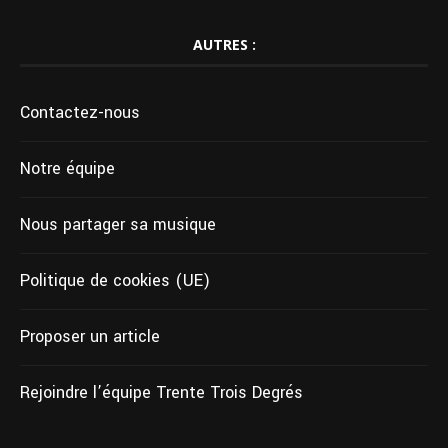
AUTRES :
Contactez-nous
Notre équipe
Nous partager sa musique
Politique de cookies (UE)
Proposer un article
Rejoindre l’équipe Trente Trois Degrés