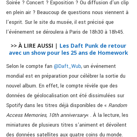
Soirée ? Concert ? Exposition ? Ou diffusion d’un clip
en plein air ? Beaucoup de questions nous viennent à
l’esprit. Sur le site du musée, il est précisé que
l’événement se déroulera à Paris de 18h30 à 18h45.
>> À LIRE AUSSI |
Les Daft Punk de retour
avec un show pour les 25 ans de Homework
Selon le compte fan
@Daft_Wub
, un événement
mondial est en préparation pour célébrer la sortie du
nouvel album. En effet, le compte révèle que des
données de géolocalisation ont été dissimulées sur
Spotify dans les titres déjà disponibles de «
Random
Access Memories, 10th anniversary
« . À la lecture, les
miniatures de plusieurs titres s’animent et dévoilent
des données satellites aux quatre coins du monde.