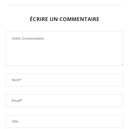
ÉCRIRE UN COMMENTAIRE