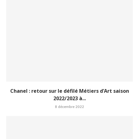
Chanel : retour sur le défilé Métiers d’Art saison
2022/2023 à...
8 décembre 2022