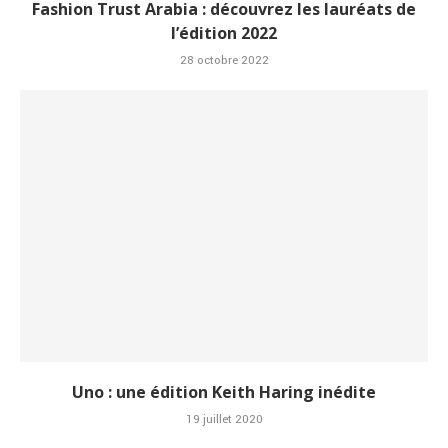
Fashion Trust Arabia : découvrez les lauréats de
l’édition 2022
28 octobre 2022
Uno : une édition Keith Haring inédite
19 juillet 2020