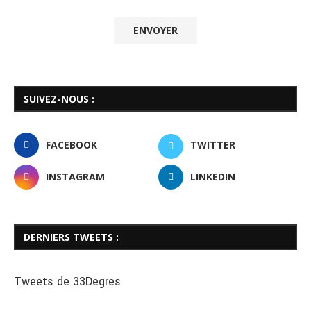
SUIVEZ-NOUS :
FACEBOOK
TWITTER
INSTAGRAM
LINKEDIN
DERNIERS TWEETS :
Tweets de 33Degres