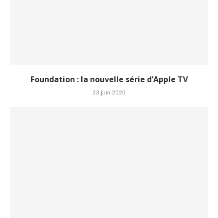
Foundation : la nouvelle série d’Apple TV
23 juin 2020