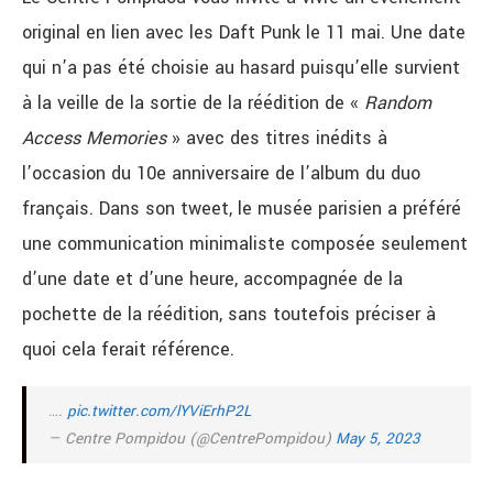
original en lien avec les Daft Punk le 11 mai. Une date
qui n’a pas été choisie au hasard puisqu’elle survient
à la veille de la sortie de la réédition de «
Random
Access Memories
» avec des titres inédits à
l’occasion du 10e anniversaire de l’album du duo
français. Dans son tweet, le musée parisien a préféré
une communication minimaliste composée seulement
d’une date et d’une heure, accompagnée de la
pochette de la réédition, sans toutefois préciser à
quoi cela ferait référence.
….
pic.twitter.com/lYViErhP2L
— Centre Pompidou (@CentrePompidou)
May 5, 2023