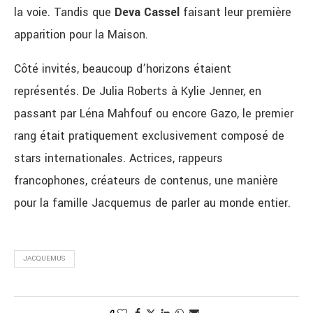
la voie. Tandis que
Deva Cassel
faisant leur première
apparition pour la Maison.
Côté invités, beaucoup d’horizons étaient
représentés. De Julia Roberts à Kylie Jenner, en
passant par
Léna
Mahfouf
ou encore
Gazo
, le premier
rang était pratiquement exclusivement composé de
stars internationales. Actrices, rappeurs
francophones, créateurs de contenus, une manière
pour la famille Jacquemus de parler au monde entier.
JACQUEMUS