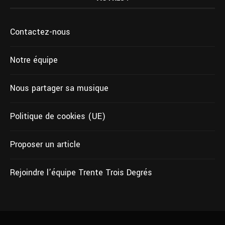
Contactez-nous
Notre équipe
Nous partager sa musique
Politique de cookies (UE)
Proposer un article
Rejoindre l’équipe Trente Trois Degrés