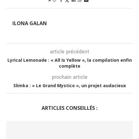
0
ILONA GALAN
article précédent
Lyrical Lemonade : « All Is Yellow », la compilation enfin
complète
prochain article
Slimka : « Le Grand Mystico », un projet audacieux
ARTICLES CONSEILLÉS :