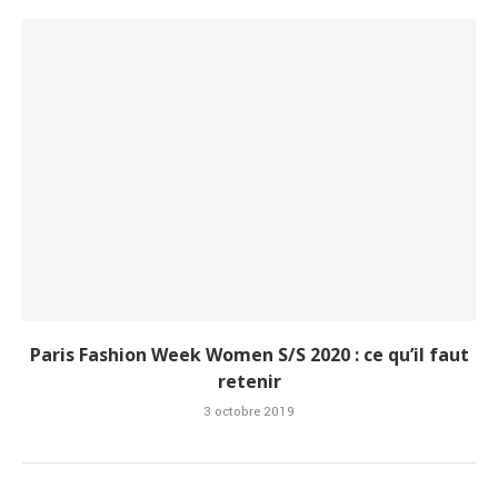
Paris Fashion Week Women S/S 2020 : ce qu’il faut
retenir
3 octobre 2019