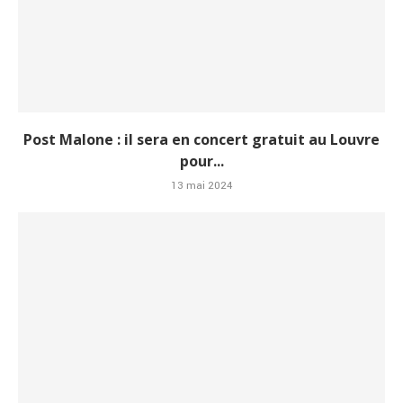
Post Malone : il sera en concert gratuit au Louvre
pour...
13 mai 2024