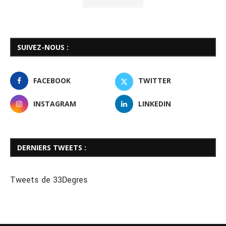
SUIVEZ-NOUS :
FACEBOOK
TWITTER
INSTAGRAM
LINKEDIN
DERNIERS TWEETS :
Tweets de 33Degres