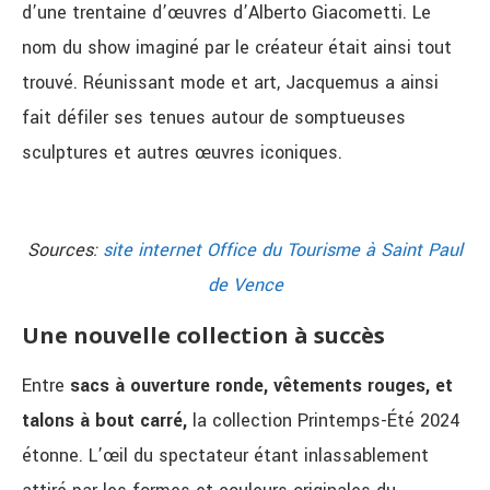
d’une trentaine d’œuvres d’Alberto Giacometti. Le
nom du show imaginé par le créateur était ainsi tout
trouvé. Réunissant mode et art, Jacquemus a ainsi
fait défiler ses tenues autour de somptueuses
sculptures et autres œuvres iconiques.
Sources:
site internet Office du Tourisme à Saint Paul
de Vence
Une nouvelle collection à succès
Entre
sacs à ouverture ronde, vêtements rouges, et
talons à bout carré,
la collection Printemps-Été 2024
étonne. L’œil du spectateur étant inlassablement