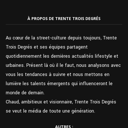
À PROPOS DE TRENTE TROIS DEGRÉS
Au cœur de la street-culture depuis toujours, Trente
Trois Degrés et ses équipes partagent
quotidiennement les dernières actualités lifestyle et
urbaines. Présent là où il le faut, nous analysons avec
vous les tendances à suivre et nous mettons en
lumière les talents émergents qui influenceront le
monde de demain.
Chaud, ambitieux et visionnaire, Trente Trois Degrés
se veut le média de toute une génération.
AUTRES :