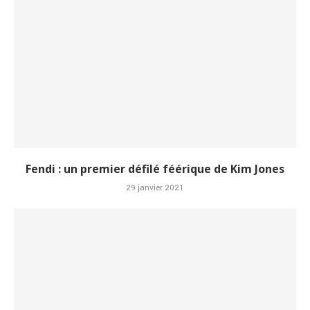
Fendi : un premier défilé féérique de Kim Jones
29 janvier 2021