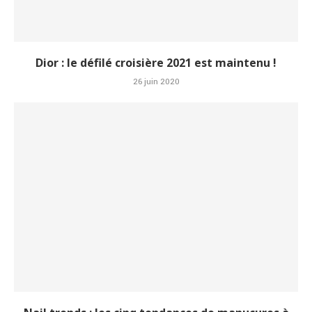
Dior : le défilé croisière 2021 est maintenu !
26 juin 2020