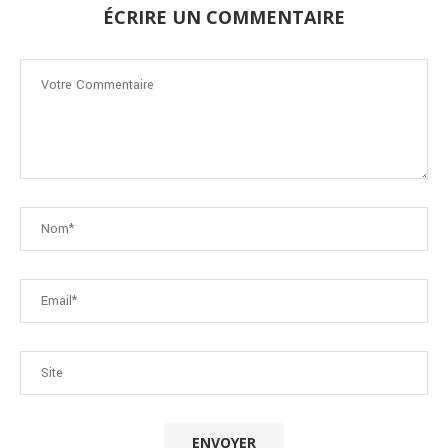
ÉCRIRE UN COMMENTAIRE