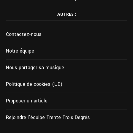
AUTRES :
Contactez-nous
Notre équipe
Nous partager sa musique
Politique de cookies (UE)
Proposer un article
Rejoindre l’équipe Trente Trois Degrés