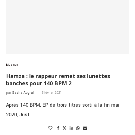
Musique
Hamza : le rappeur remet ses lunettes
banches pour 140 BPM 2
par
Sasha Abgral
5 février 2021
Après 140 BPM, EP de trois titres sorti à la fin mai
2020, Just …