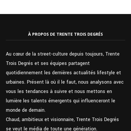
À PROPOS DE TRENTE TROIS DEGRÉS
Au cœur de la street-culture depuis toujours, Trente
Trois Degrés et ses équipes partagent
quotidiennement les dernières actualités lifestyle et
urbaines. Présent là où il le faut, nous analysons avec
vous les tendances à suivre et nous mettons en
lumière les talents émergents qui influenceront le
monde de demain.
Chaud, ambitieux et visionnaire, Trente Trois Degrés
se veut le média de toute une génération.