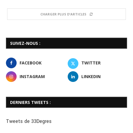
CHARGER PLUS D'ARTICLES
SUIVEZ-NOUS :
FACEBOOK
TWITTER
INSTAGRAM
LINKEDIN
DERNIERS TWEETS :
Tweets de 33Degres