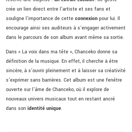
crée un lien direct entre l’artiste et ses fans et
souligne l’importance de cette
connexion
pour lui. Il
encourage ainsi ses auditeurs à s’engager activement
dans le parcours de son album avant même sa sortie.
Dans « La voix dans ma tête », Chanceko donne sa
définition de la musique. En effet, il cherche à être
sincère, à s’ouvrir pleinement et à laisser sa créativité
s’exprimer sans barrières. Cet album est une fenêtre
ouverte sur l’âme de Chanceko, où il explore de
nouveaux univers musicaux tout en restant ancré
dans son
identité unique
.