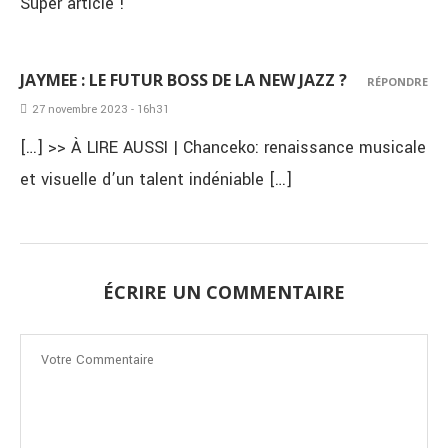
Super article !
JAYMEE : LE FUTUR BOSS DE LA NEW JAZZ ?
RÉPONDRE
27 novembre 2023 - 16h31
[…] >> À LIRE AUSSI | Chanceko: renaissance musicale
et visuelle d’un talent indéniable […]
ÉCRIRE UN COMMENTAIRE