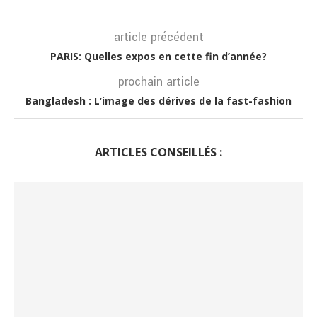
article précédent
PARIS: Quelles expos en cette fin d’année?
prochain article
Bangladesh : L’image des dérives de la fast-fashion
ARTICLES CONSEILLÉS :