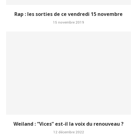
Rap : les sorties de ce vendredi 15 novembre
15 novembre 2019
Weiland : “Vices” est-il la voix du renouveau ?
12 décembre 2022