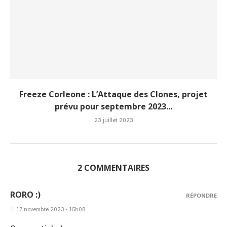
Freeze Corleone : L’Attaque des Clones, projet
prévu pour septembre 2023...
23 juillet 2023
2 COMMENTAIRES
RORO :)
RÉPONDRE
17 novembre 2023 - 15h08