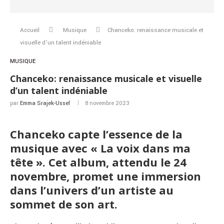
Accueil
Musique
Chanceko: renaissance musicale et
visuelle d’un talent indéniable
MUSIQUE
Chanceko: renaissance musicale et visuelle
d’un talent indéniable
par
Emma Srajek-Ussel
8 novembre 2023
Chanceko capte l’essence de la
musique avec « La voix dans ma
tête ». Cet album, attendu le 24
novembre, promet une immersion
dans l’univers d’un artiste au
sommet de son art.