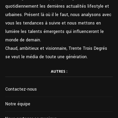
quotidiennement les dernières actualités lifestyle et
urbaines. Présent là où il le faut, nous analysons avec
vous les tendances à suivre et nous mettons en
lumière les talents émergents qui influenceront le
monde de demain.
Chaud, ambitieux et visionnaire, Trente Trois Degrés
se veut le média de toute une génération.
AUTRES :
Contactez-nous
Notre équipe