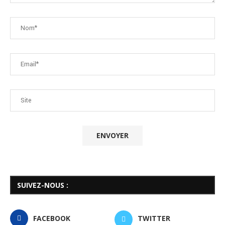
SUIVEZ-NOUS :
FACEBOOK
TWITTER