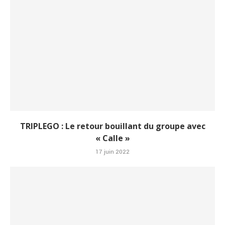
TRIPLEGO : Le retour bouillant du groupe avec
« Calle »
17 juin 2022