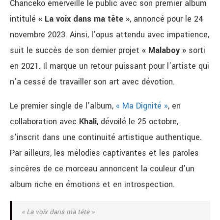
Chanceko émerveille le public avec son premier album
intitulé
« La voix dans ma tête »
, annoncé pour le 24
novembre 2023. Ainsi, l’opus attendu avec impatience,
suit le succès de son dernier projet
« Malaboy »
sorti
en 2021. Il marque un retour puissant pour l’artiste qui
n’a cessé de travailler son art avec dévotion.
Le premier single de l’album,
« Ma Dignité »
, en
collaboration avec
Khali
, dévoilé le 25 octobre,
s’inscrit dans une continuité artistique authentique.
Par ailleurs, les mélodies captivantes et les paroles
sincères de ce morceau annoncent la couleur d’un
album riche en émotions et en introspection.
« La voix dans ma tête »