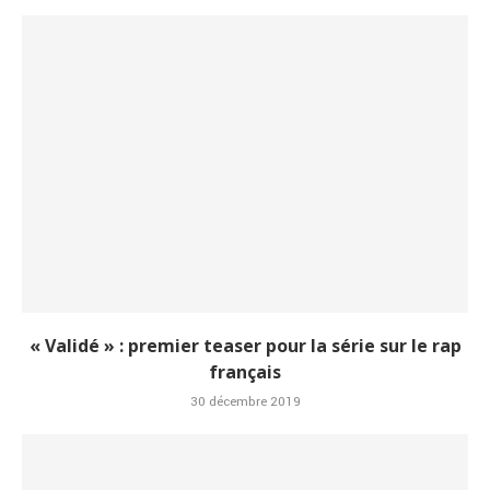
« Validé » : premier teaser pour la série sur le rap
français
30 décembre 2019