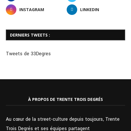
INSTAGRAM
LINKEDIN
DERNIERS TWEETS :
Tweets de 33Degres
À PROPOS DE TRENTE TROIS DEGRÉS
Au cœur de la street-culture depuis toujours, Trente
Trois Degrés et ses équipes partagent