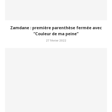
Zamdane : première parenthèse fermée avec
“Couleur de ma peine”
27 février 2022