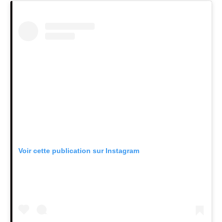
Voir cette publication sur Instagram