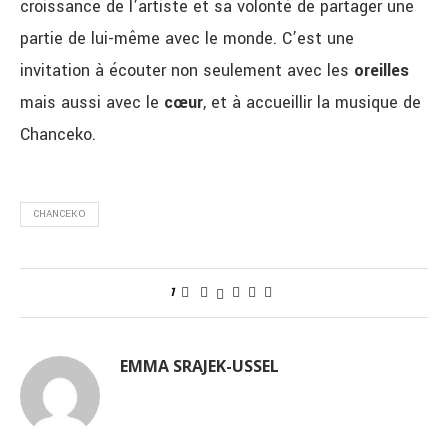
croissance de l’artiste et sa volonté de partager une
partie de lui-même avec le monde. C’est une
invitation à écouter non seulement avec les
oreilles
mais aussi avec le
cœur
, et à accueillir la musique de
Chanceko.
CHANCEKO
1
EMMA SRAJEK-USSEL