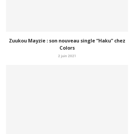
Zuukou Mayzie : son nouveau single “Haku” chez
Colors
2 juin 2021