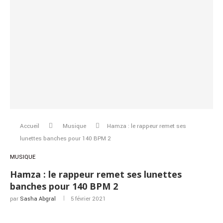
Accueil
Musique
Hamza : le rappeur remet ses
lunettes banches pour 140 BPM 2
MUSIQUE
Hamza : le rappeur remet ses lunettes
banches pour 140 BPM 2
par
Sasha Abgral
5 février 2021