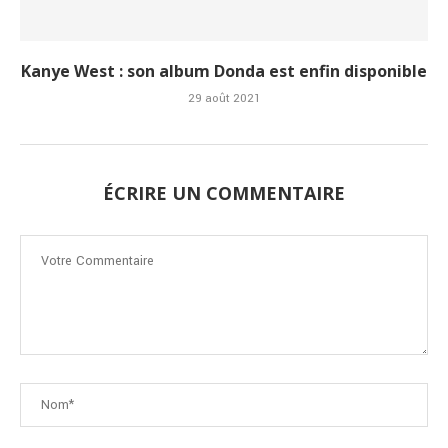
Kanye West : son album Donda est enfin disponible
29 août 2021
ÉCRIRE UN COMMENTAIRE