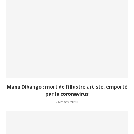
Manu Dibango : mort de l’illustre artiste, emporté
par le coronavirus
24 mars 2020