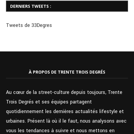
DERNIERS TWEETS :
Tweets de 33Degres
À PROPOS DE TRENTE TROIS DEGRÉS
Au cœur de la street-culture depuis toujours, Trente
Trois Degrés et ses équipes partagent
quotidiennement les dernières actualités lifestyle et
urbaines. Présent là où il le faut, nous analysons avec
vous les tendances à suivre et nous mettons en