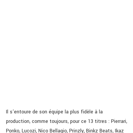
Il s’entoure de son équipe la plus fidèle à la
production, comme toujours, pour ce 13 titres : Pierrari,
Ponko, Lucozi, Nico Bellagio, Prinzly, Binkz Beats, Ikaz