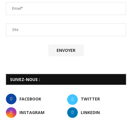
SUIVEZ-NOUS :
FACEBOOK
TWITTER
INSTAGRAM
LINKEDIN