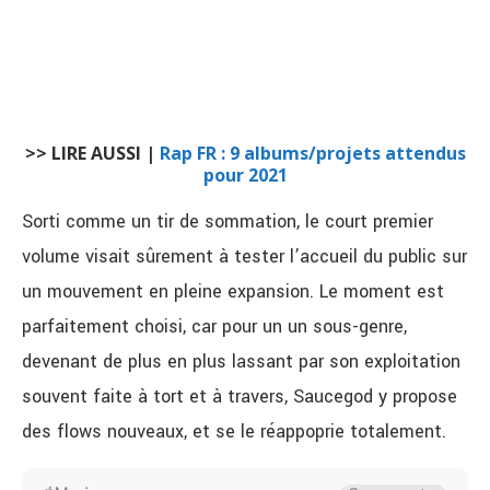
>> LIRE AUSSI |
Rap FR : 9 albums/projets attendus
pour 2021
Sorti comme un tir de sommation, le court premier
volume visait sûrement à tester l’accueil du public sur
un mouvement en pleine expansion. Le moment est
parfaitement choisi, car pour un un sous-genre,
devenant de plus en plus lassant par son exploitation
souvent faite à tort et à travers, Saucegod y propose
des flows nouveaux, et se le réappoprie totalement.