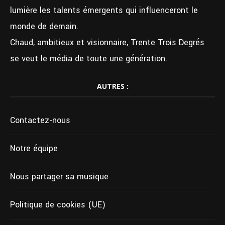
lumière les talents émergents qui influenceront le
monde de demain.
Chaud, ambitieux et visionnaire, Trente Trois Degrés
se veut le média de toute une génération.
AUTRES :
Contactez-nous
Notre équipe
Nous partager sa musique
Politique de cookies (UE)