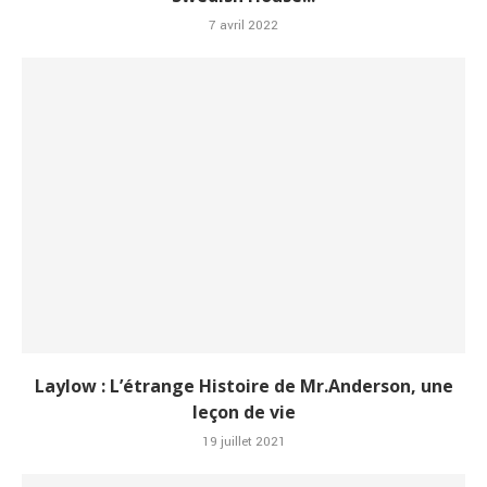
7 avril 2022
Laylow : L’étrange Histoire de Mr.Anderson, une
leçon de vie
19 juillet 2021