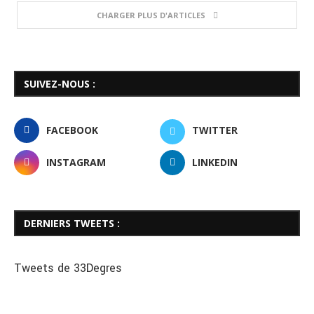
CHARGER PLUS D'ARTICLES
SUIVEZ-NOUS :
FACEBOOK
TWITTER
INSTAGRAM
LINKEDIN
DERNIERS TWEETS :
Tweets de 33Degres