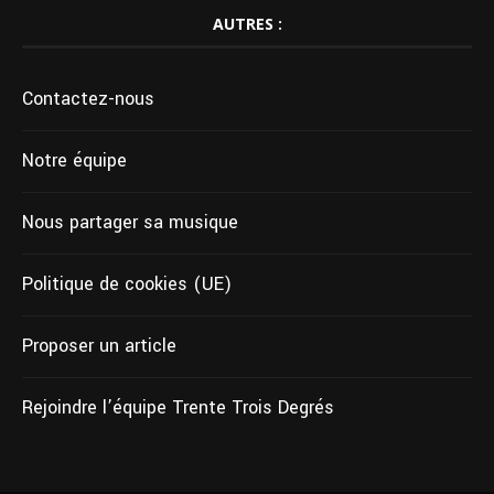
AUTRES :
Contactez-nous
Notre équipe
Nous partager sa musique
Politique de cookies (UE)
Proposer un article
Rejoindre l’équipe Trente Trois Degrés