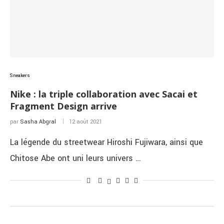
Sneakers
Nike : la triple collaboration avec Sacai et
Fragment Design arrive
par
Sasha Abgral
12 août 2021
La légende du streetwear Hiroshi Fujiwara, ainsi que
Chitose Abe ont uni leurs univers …