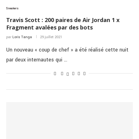
Sneakers
Travis Scott : 200 paires de Air Jordan 1 x
Fragment avalées par des bots
par
Loris Tanga
29 juillet 2021
Un nouveau « coup de chef » a été réalisé cette nuit
par deux internautes qui …