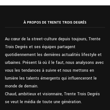
À PROPOS DE TRENTE TROIS DEGRÉS
Au cœur de la street-culture depuis toujours, Trente
Trois Degrés et ses équipes partagent
quotidiennement les dernières actualités lifestyle et
urbaines. Présent là où il le faut, nous analysons avec
vous les tendances à suivre et nous mettons en
lumière les talents émergents qui influenceront le
monde de demain.
Chaud, ambitieux et visionnaire, Trente Trois Degrés
se veut le média de toute une génération.