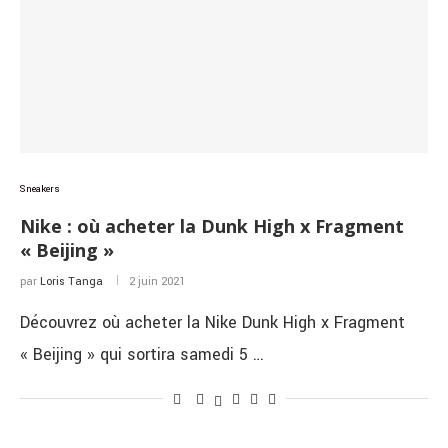
Sneakers
Nike : où acheter la Dunk High x Fragment
« Beijing »
par
Loris Tanga
2 juin 2021
Découvrez où acheter la Nike Dunk High x Fragment
« Beijing » qui sortira samedi 5 …