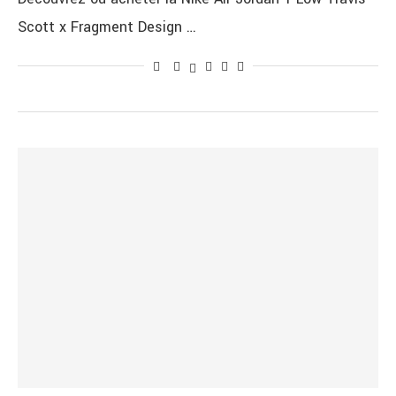
Scott x Fragment Design …