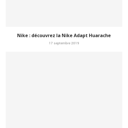
Nike : découvrez la Nike Adapt Huarache
17 septembre 2019