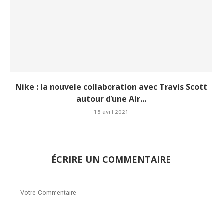
Nike : la nouvele collaboration avec Travis Scott
autour d’une Air...
15 avril 2021
ÉCRIRE UN COMMENTAIRE