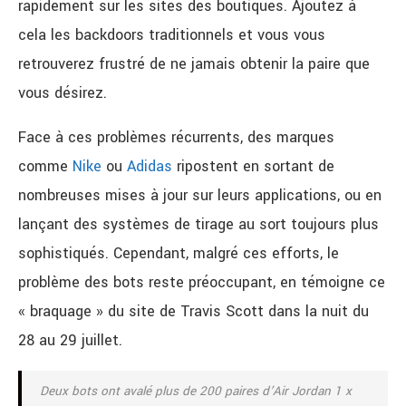
rapidement sur les sites des boutiques. Ajoutez à
cela les backdoors traditionnels et vous vous
retrouverez frustré de ne jamais obtenir la paire que
vous désirez.
Face à ces problèmes récurrents, des marques
comme
Nike
ou
Adidas
ripostent en sortant de
nombreuses mises à jour sur leurs applications, ou en
lançant des systèmes de tirage au sort toujours plus
sophistiqués. Cependant, malgré ces efforts, le
problème des bots reste préoccupant, en témoigne ce
« braquage » du site de Travis Scott dans la nuit du
28 au 29 juillet.
Deux bots ont avalé plus de 200 paires d’Air Jordan 1 x