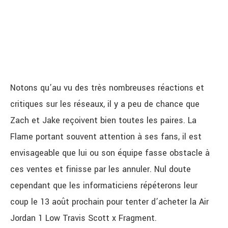
Notons qu’au vu des très nombreuses réactions et
critiques sur les réseaux, il y a peu de chance que
Zach et Jake reçoivent bien toutes les paires. La
Flame portant souvent attention à ses fans, il est
envisageable que lui ou son équipe fasse obstacle à
ces ventes et finisse par les annuler. Nul doute
cependant que les informaticiens répéterons leur
coup le 13 août prochain pour tenter d’acheter la Air
Jordan 1 Low Travis Scott x Fragment.