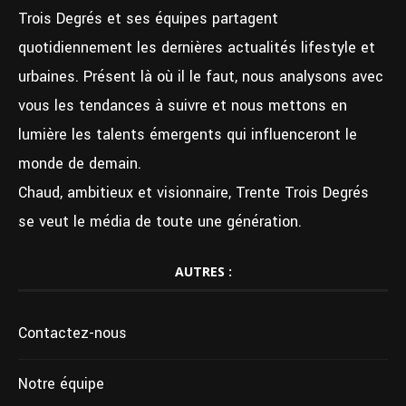
Trois Degrés et ses équipes partagent
quotidiennement les dernières actualités lifestyle et
urbaines. Présent là où il le faut, nous analysons avec
vous les tendances à suivre et nous mettons en
lumière les talents émergents qui influenceront le
monde de demain.
Chaud, ambitieux et visionnaire, Trente Trois Degrés
se veut le média de toute une génération.
AUTRES :
Contactez-nous
Notre équipe