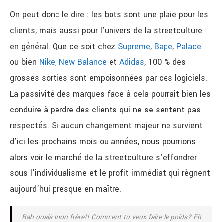
On peut donc le dire : les bots sont une plaie pour les
clients, mais aussi pour l’univers de la streetculture
en général. Que ce soit chez
Supreme
,
Bape
,
Palace
ou bien
Nike
,
New Balance
et
Adidas
, 100 % des
grosses sorties sont empoisonnées par ces logiciels.
La passivité des marques face à cela pourrait bien les
conduire à perdre des clients qui ne se sentent pas
respectés. Si aucun changement majeur ne survient
d’ici les prochains mois ou années, nous pourrions
alors voir le marché de la streetculture s’effondrer
sous l’individualisme et le profit immédiat qui règnent
aujourd’hui presque en maître.
Bah ouais mon frère!! Comment tu veux faire le poids? Eh