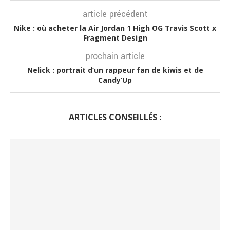
article précédent
Nike : où acheter la Air Jordan 1 High OG Travis Scott x
Fragment Design
prochain article
Nelick : portrait d’un rappeur fan de kiwis et de
Candy’Up
ARTICLES CONSEILLÉS :