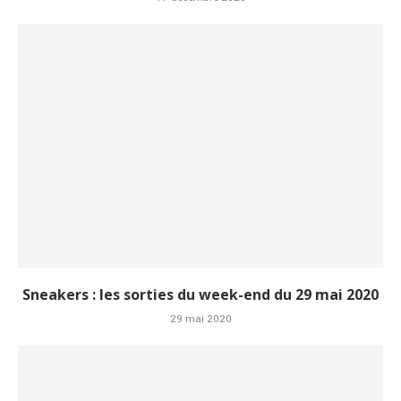
Sneakers : les sorties du week-end du 29 mai 2020
29 mai 2020