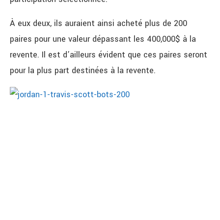
À eux deux, ils auraient ainsi acheté plus de 200
paires pour une valeur dépassant les 400,000$ à la
revente. Il est d’ailleurs évident que ces paires seront
pour la plus part destinées à la revente.