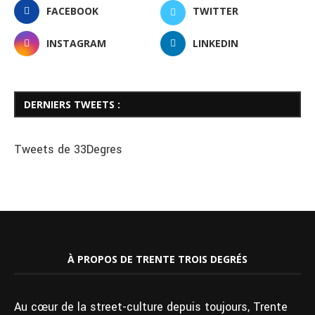
FACEBOOK
TWITTER
INSTAGRAM
LINKEDIN
DERNIERS TWEETS :
Tweets de 33Degres
À PROPOS DE TRENTE TROIS DEGRÉS
Au cœur de la street-culture depuis toujours, Trente