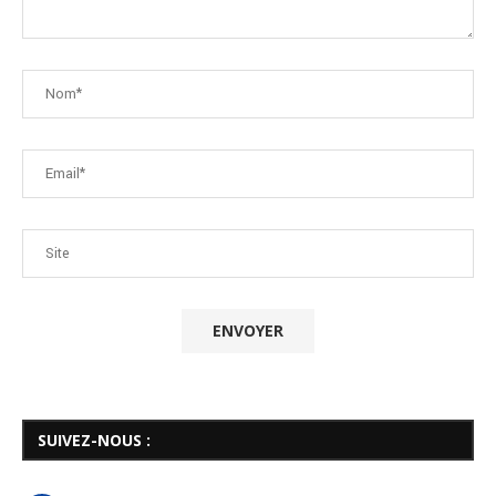
SUIVEZ-NOUS :