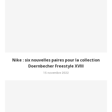
Nike : six nouvelles paires pour la collection
Doernbecher Freestyle XVIII
15 novembre 2022