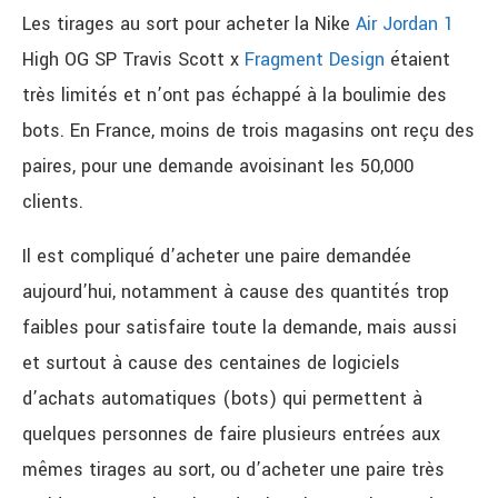
Les tirages au sort pour acheter la Nike
Air Jordan 1
High OG SP Travis Scott x
Fragment Design
étaient
très limités et n’ont pas échappé à la boulimie des
bots. En France, moins de trois magasins ont reçu des
paires, pour une demande avoisinant les 50,000
clients.
Il est compliqué d’acheter une paire demandée
aujourd’hui, notamment à cause des quantités trop
faibles pour satisfaire toute la demande, mais aussi
et surtout à cause des centaines de logiciels
d’achats automatiques (bots) qui permettent à
quelques personnes de faire plusieurs entrées aux
mêmes tirages au sort, ou d’acheter une paire très