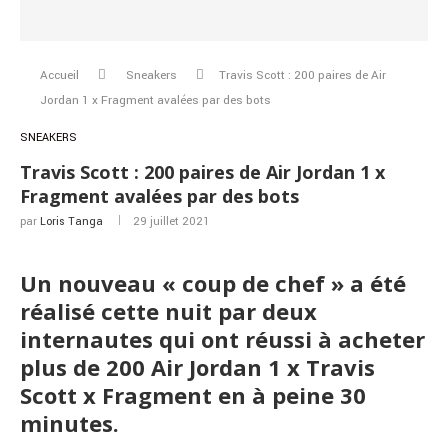
Accueil
Sneakers
Travis Scott : 200 paires de Air
Jordan 1 x Fragment avalées par des bots
SNEAKERS
Travis Scott : 200 paires de Air Jordan 1 x
Fragment avalées par des bots
par
Loris Tanga
29 juillet 2021
Un nouveau « coup de chef » a été
réalisé cette nuit par deux
internautes qui ont réussi à acheter
plus de 200 Air Jordan 1 x Travis
Scott x Fragment en à peine 30
minutes.