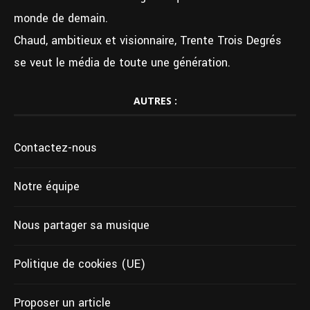
monde de demain.
Chaud, ambitieux et visionnaire, Trente Trois Degrés
se veut le média de toute une génération.
AUTRES :
Contactez-nous
Notre équipe
Nous partager sa musique
Politique de cookies (UE)
Proposer un article