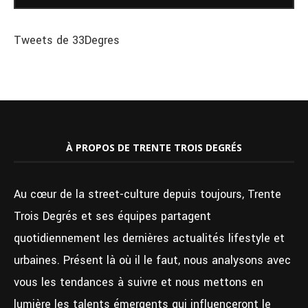
Tweets de 33Degres
À PROPOS DE TRENTE TROIS DEGRÉS
Au cœur de la street-culture depuis toujours, Trente
Trois Degrés et ses équipes partagent
quotidiennement les dernières actualités lifestyle et
urbaines. Présent là où il le faut, nous analysons avec
vous les tendances à suivre et nous mettons en
lumière les talents émergents qui influenceront le