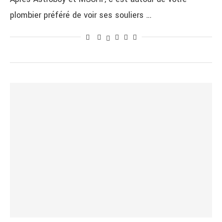
plombier préféré de voir ses souliers …