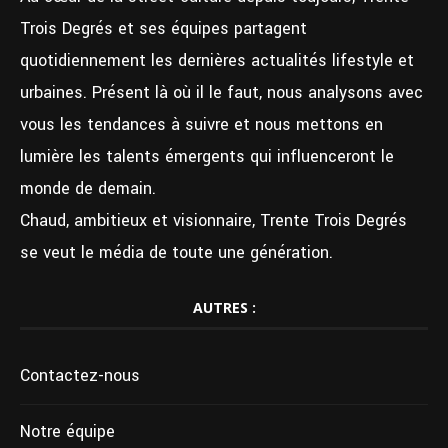
Trois Degrés et ses équipes partagent
quotidiennement les dernières actualités lifestyle et
urbaines. Présent là où il le faut, nous analysons avec
vous les tendances à suivre et nous mettons en
lumière les talents émergents qui influenceront le
monde de demain.
Chaud, ambitieux et visionnaire, Trente Trois Degrés
se veut le média de toute une génération.
AUTRES :
Contactez-nous
Notre équipe