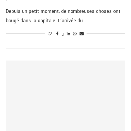
Depuis un petit moment, de nombreuses choses ont
bougé dans la capitale. L’arrivée du …