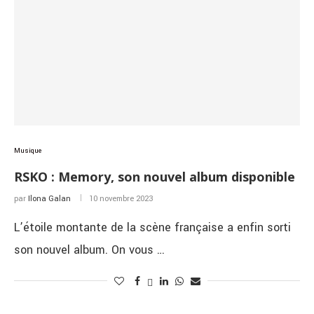
Musique
RSKO : Memory, son nouvel album disponible
par
Ilona Galan
10 novembre 2023
L’étoile montante de la scène française a enfin sorti
son nouvel album. On vous …