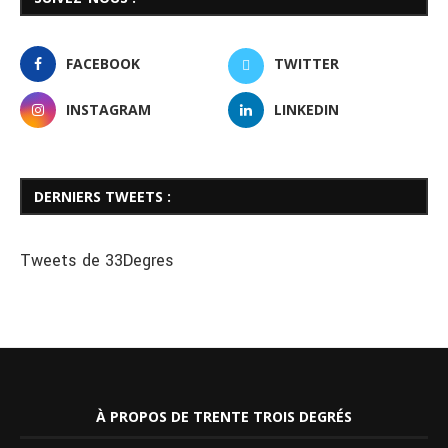
FACEBOOK
TWITTER
INSTAGRAM
LINKEDIN
DERNIERS TWEETS :
Tweets de 33Degres
À PROPOS DE TRENTE TROIS DEGRÉS