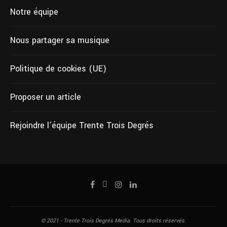
Notre équipe
Nous partager sa musique
Politique de cookies (UE)
Proposer un article
Rejoindre l’équipe Trente Trois Degrés
© 2021 - Trente Trois Degrés Média. Tous droits réservés.