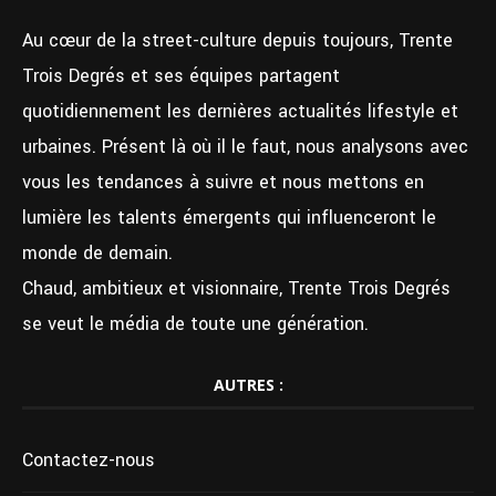
Au cœur de la street-culture depuis toujours, Trente
Trois Degrés et ses équipes partagent
quotidiennement les dernières actualités lifestyle et
urbaines. Présent là où il le faut, nous analysons avec
vous les tendances à suivre et nous mettons en
lumière les talents émergents qui influenceront le
monde de demain.
Chaud, ambitieux et visionnaire, Trente Trois Degrés
se veut le média de toute une génération.
AUTRES :
Contactez-nous