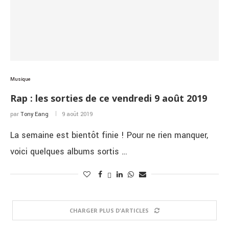
Musique
Rap : les sorties de ce vendredi 9 août 2019
par
Tony Eang
9 août 2019
La semaine est bientôt finie ! Pour ne rien manquer,
voici quelques albums sortis …
CHARGER PLUS D'ARTICLES