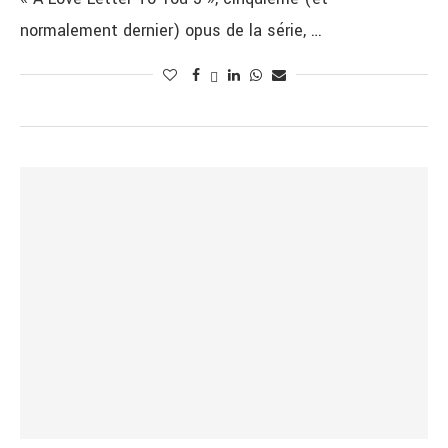
normalement dernier) opus de la série, …