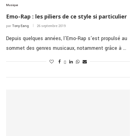
Musique
Emo-Rap : les piliers de ce style si particulier
par
Tony Eang
26 septembre 2019
Depuis quelques années, l’Emo-Rap s’est propulsé au
sommet des genres musicaux, notamment grâce à …