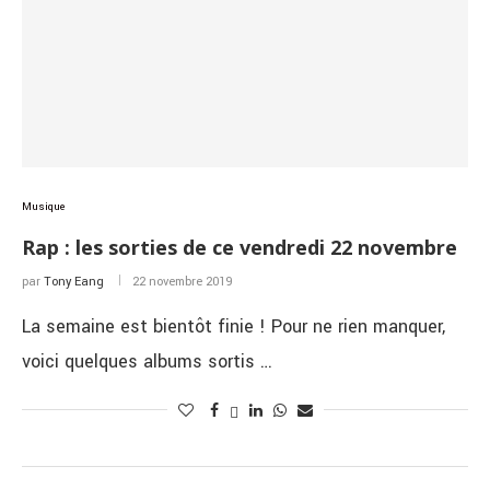
Musique
Rap : les sorties de ce vendredi 22 novembre
par
Tony Eang
22 novembre 2019
La semaine est bientôt finie ! Pour ne rien manquer,
voici quelques albums sortis …