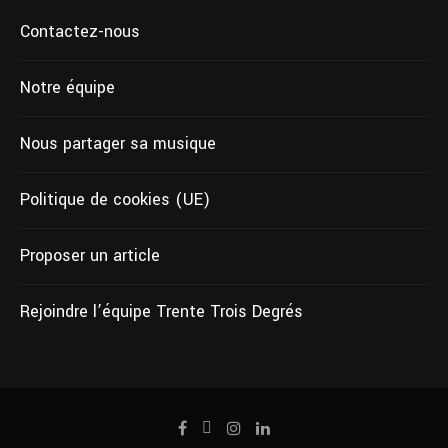
Contactez-nous
Notre équipe
Nous partager sa musique
Politique de cookies (UE)
Proposer un article
Rejoindre l’équipe Trente Trois Degrés