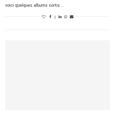
voici quelques albums sortis …