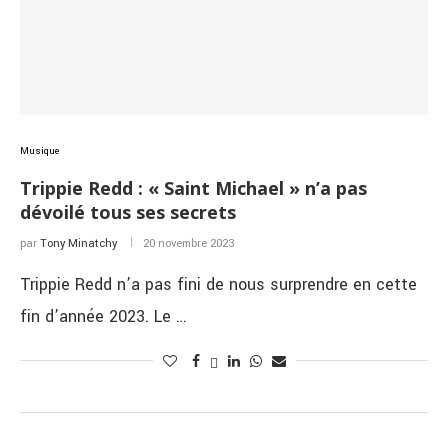
Musique
Trippie Redd : « Saint Michael » n’a pas
dévoilé tous ses secrets
par
Tony Minatchy
20 novembre 2023
Trippie Redd n’a pas fini de nous surprendre en cette
fin d’année 2023. Le …