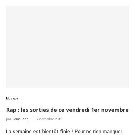
Musique
Rap : les sorties de ce vendredi 1er novembre
par
Tony Eang
2 novembre 2019
La semaine est bientôt finie ! Pour ne rien manquer,