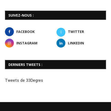
SUIVEZ-NOUS :
FACEBOOK
TWITTER
INSTAGRAM
LINKEDIN
DERNIERS TWEETS :
Tweets de 33Degres