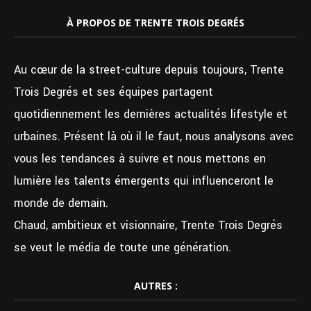
À PROPOS DE TRENTE TROIS DEGRÉS
Au cœur de la street-culture depuis toujours, Trente
Trois Degrés et ses équipes partagent
quotidiennement les dernières actualités lifestyle et
urbaines. Présent là où il le faut, nous analysons avec
vous les tendances à suivre et nous mettons en
lumière les talents émergents qui influenceront le
monde de demain.
Chaud, ambitieux et visionnaire, Trente Trois Degrés
se veut le média de toute une génération.
AUTRES :