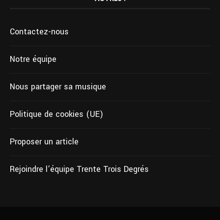
Contactez-nous
Notre équipe
Nous partager sa musique
Politique de cookies (UE)
Proposer un article
Rejoindre l’équipe Trente Trois Degrés