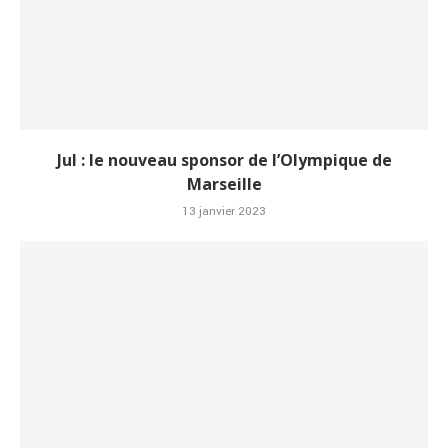
Jul : le nouveau sponsor de l’Olympique de
Marseille
13 janvier 2023