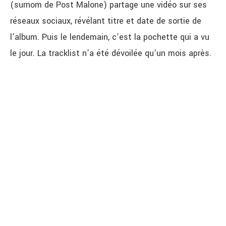
(surnom de Post Malone) partage une vidéo sur ses
réseaux sociaux, révélant titre et date de sortie de
l’album. Puis le lendemain, c’est la pochette qui a vu
le jour. La tracklist n’a été dévoilée qu’un mois après.