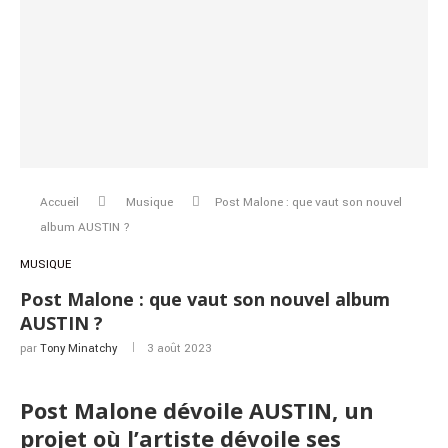
Accueil
Musique
Post Malone : que vaut son nouvel
album AUSTIN ?
MUSIQUE
Post Malone : que vaut son nouvel album
AUSTIN ?
par
Tony Minatchy
3 août 2023
Post Malone dévoile AUSTIN, un
projet où l’artiste dévoile ses