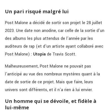
Un pari risqué malgré lui
Post Malone a décidé de sortir son projet le 28 juillet
2023. Une date non anodine, car celle de la sortie d’un
des albums les plus attendus de l’année par les
auditeurs de rap (et d’un artiste ayant collaboré avec
Post Malone) :
Utopia
de Travis Scott.
Malheureusement, Post Malone ne pouvait pas
l’anticipé au vue des nombreux mystères quant à la
date de sortie de ce projet. Mais que faire, leurs
univers sont différents, et il n’a rien à lui envier.
Un homme qui se dévoile, et fidèle à
lui-même