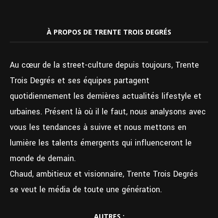
À PROPOS DE TRENTE TROIS DEGRÉS
Au cœur de la street-culture depuis toujours, Trente
Trois Degrés et ses équipes partagent
quotidiennement les dernières actualités lifestyle et
urbaines. Présent là où il le faut, nous analysons avec
vous les tendances à suivre et nous mettons en
lumière les talents émergents qui influenceront le
monde de demain.
Chaud, ambitieux et visionnaire, Trente Trois Degrés
se veut le média de toute une génération.
AUTRES :