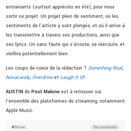
entrainants (surtout appréciés en été), pour nous
sortir ce projet. Un projet plein de sentiment, où les
sentiments de l’artiste y sont plongés, et où il arrive à
les transmettre à travers ses productions, ainsi que
ses lyrics. Un sans faute qui s’écoute, se réécoute, et
vieillira potentiellement bien.
Les coups de coeur de la rédaction ?
Something Real
,
Novacandy
,
Overdrive
et
Laugh It Of
.
AUSTIN
de
Post Malone
est à retrouver sur
l’ensemble des plateformes de streaming, notamment
Apple Music.