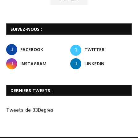
SUIVEZ-NOUS :
FACEBOOK
TWITTER
INSTAGRAM
LINKEDIN
DERNIERS TWEETS :
Tweets de 33Degres