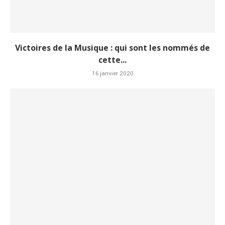
Victoires de la Musique : qui sont les nommés de
cette...
16 janvier 2020