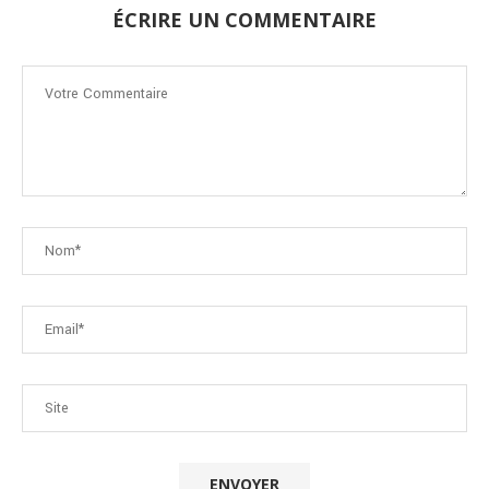
ÉCRIRE UN COMMENTAIRE