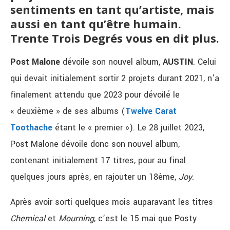
sentiments en tant qu’artiste, mais
aussi en tant qu’être humain.
Trente Trois Degrés vous en dit plus.
Post Malone
dévoile son nouvel album,
AUSTIN
. Celui
qui devait initialement sortir 2 projets durant 2021, n’a
finalement attendu que 2023 pour dévoilé le
« deuxième » de ses albums (
Twelve Carat
Toothache
étant le « premier »). Le 28 juillet 2023,
Post Malone dévoile donc son nouvel album,
contenant initialement 17 titres, pour au final
quelques jours après, en rajouter un 18ème,
Joy
.
Après avoir sorti quelques mois auparavant les titres
Chemical
et
Mourning
, c’est le 15 mai que Posty