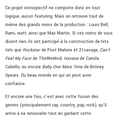
Ce projet introspectif ne comporte donc en tout
logique, aucun featuring. Mais on retrouve tout de
même des grands noms de la production : Louis Bell,
Rami, watt, ainsi que Max Martin. Si ces noms de vous
disent rien, ils ont participé à la construction de hits
tels que
Rockstar
de Post Malone et 21savage,
Can’t
Feel My Face
de TheWeeknd,
Havana
de Camila
Cabello, ou encore
Baby One More Time
de Britney
Spears. Du beau monde en qui on peut avoir
confiance.
Et encore une fois, c’est avec cette fusion des
genres (principalement rap, country, pop, rock), qu’il
arrive à se renouveler tout en gardant cette