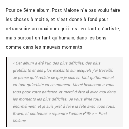
Pour ce 5ème album, Post Malone n’a pas voulu faire
les choses à moitié, et s’est donné à fond pour
retranscrire au maximum qui il est en tant qu’artiste,
mais surtout en tant qu’humain, dans les bons
comme dans les mauvais moments.
« Cet album a été l’un des plus difficiles, des plus
gratifiants et des plus excitants sur lesquels j’ai travaillé.
Je pense qu’il reflète ce que je suis en tant qu’homme et
en tant qu’artiste en ce moment. Merci beaucoup à vous
tous pour votre patience, et merci d’être là avec moi dans
les moments les plus difficiles. Je vous aime tous
énormément, et je suis prêt à faire la fête avec vous tous.
Bravo, et continuez à répandre l’amour💕🍻 » – Post
Malone