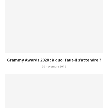
Grammy Awards 2020 : à quoi faut-il s’attendre ?
20 novembre 2019