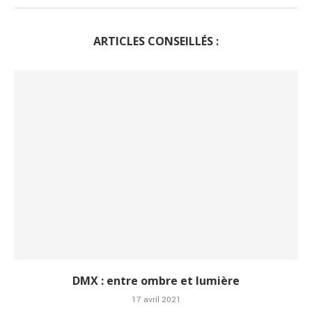
ARTICLES CONSEILLÉS :
DMX : entre ombre et lumière
17 avril 2021