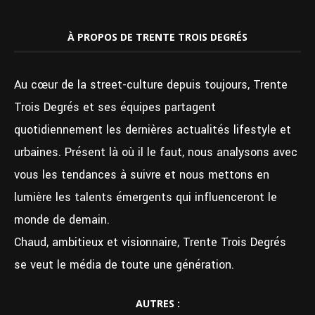
À PROPOS DE TRENTE TROIS DEGRÉS
Au cœur de la street-culture depuis toujours, Trente
Trois Degrés et ses équipes partagent
quotidiennement les dernières actualités lifestyle et
urbaines. Présent là où il le faut, nous analysons avec
vous les tendances à suivre et nous mettons en
lumière les talents émergents qui influenceront le
monde de demain.
Chaud, ambitieux et visionnaire, Trente Trois Degrés
se veut le média de toute une génération.
AUTRES :