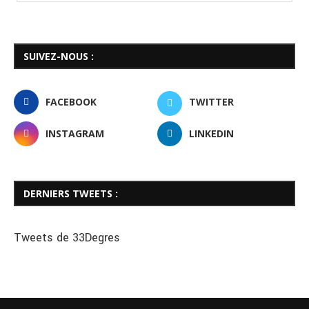
SUIVEZ-NOUS :
FACEBOOK
TWITTER
INSTAGRAM
LINKEDIN
DERNIERS TWEETS :
Tweets de 33Degres