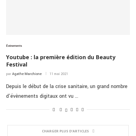
Événements
Youtube : la première édition du Beauty
Festival
par
Agathe Marchione
11 mai 2021
Depuis le début de la crise sanitaire, un grand nombre
d’évènements digitaux ont vu …
CHARGER PLUS D'ARTICLES