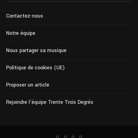
Contactez-nous
Notre équipe
Nous partager sa musique
Politique de cookies (UE)
Proposer un article
Rejoindre l’équipe Trente Trois Degrés