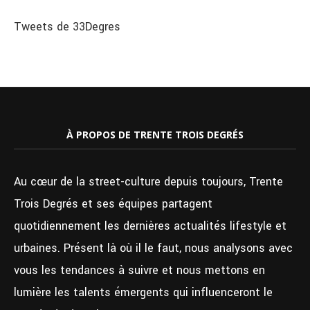
Tweets de 33Degres
À PROPOS DE TRENTE TROIS DEGRÉS
Au cœur de la street-culture depuis toujours, Trente
Trois Degrés et ses équipes partagent
quotidiennement les dernières actualités lifestyle et
urbaines. Présent là où il le faut, nous analysons avec
vous les tendances à suivre et nous mettons en
lumière les talents émergents qui influenceront le