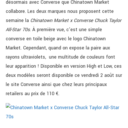
désormais avec Converse que Chinatown Market
collabore. Les deux marques nous proposent cette
semaine la
Chinatown Market x Converse Chuck Taylor
All-Star 70s
. À première vue, c’est une simple
converse en toile beige avec le logo Chinatown
Market. Cependant, quand on expose la paire aux
rayons ultraviolets, une multitude de couleurs font
leur apparition ! Disponible en version High et Low, ces
deux modèles seront disponible ce vendredi 2 août sur
le site Converse ainsi que chez leurs principaux
retailers au prix de 110 €.