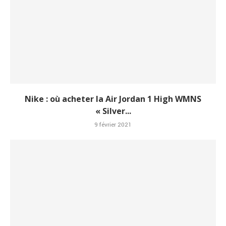
Nike : où acheter la Air Jordan 1 High WMNS
« Silver...
9 février 2021