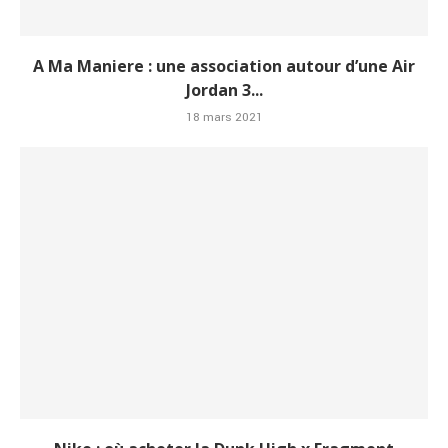
A Ma Maniere : une association autour d’une Air
Jordan 3...
18 mars 2021