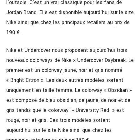
l’outsole. C’est un vrai classique pour les fans de
Jordan Brand. Elle est disponible aujourd’hui sur le site
Nike ainsi que chez les principaux retailers au prix de
190 €.
Nike et Undercover nous proposent aujourd’hui trois
nouveaux colorways de Nike x Undercover Daybreak. Le
premier est un colorway jaune, noir et gris nommé
« Bright Citron ». Les deux autres modèles sortent
uniquement en taille femme. Le colorway « Obsidian »
est composé de bleu obsidian, de jaune, de noir et de
gris tandis que le colorway » University Red » est
rouge, noir et gris. Ces trois modèles sortent
aujourd’hui sur le site Nike ainsi que chez les