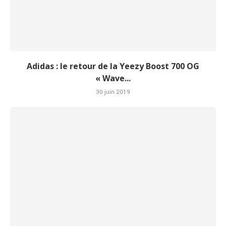
Adidas : le retour de la Yeezy Boost 700 OG
« Wave...
30 juin 2019