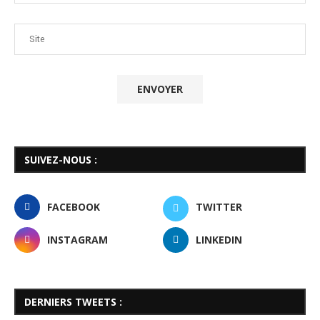
SUIVEZ-NOUS :
FACEBOOK
TWITTER
INSTAGRAM
LINKEDIN
DERNIERS TWEETS :