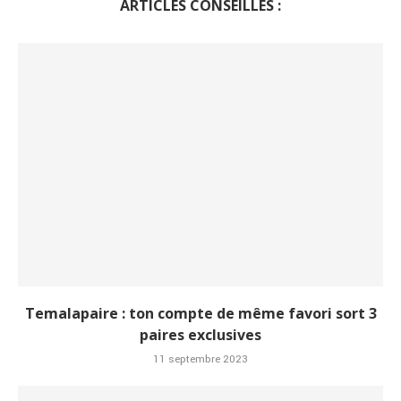
ARTICLES CONSEILLÉS :
Temalapaire : ton compte de même favori sort 3
paires exclusives
11 septembre 2023