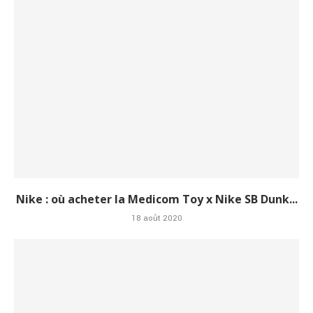
Nike : où acheter la Medicom Toy x Nike SB Dunk...
18 août 2020