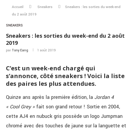
Accueil
Sneakers
Sneakers : les sorties du week-end
du 2 août 2019
SNEAKERS
Sneakers : les sorties du week-end du 2 août
2019
par
Tony Eang
1 août 2019
C’est un week-end chargé qui
s’annonce, côté sneakers ! Voici la liste
des paires les plus attendues.
Quinze ans après la première édition, la
Jordan 4
« Cool Grey »
fait son grand retour ! Sortie en 2004,
cette AJ4 en nubuck gris possède un logo Jumpman
chromé avec des touches de jaune sur la languette et