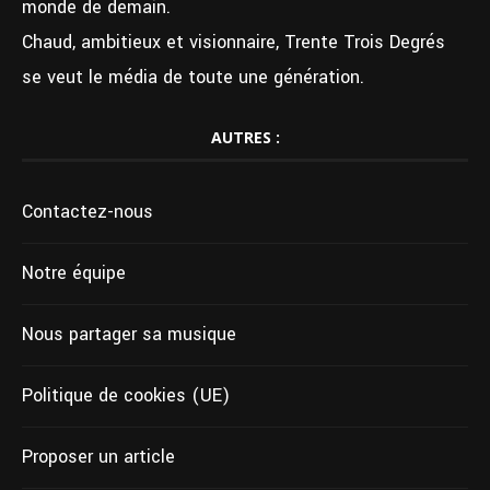
monde de demain.
Chaud, ambitieux et visionnaire, Trente Trois Degrés
se veut le média de toute une génération.
AUTRES :
Contactez-nous
Notre équipe
Nous partager sa musique
Politique de cookies (UE)
Proposer un article