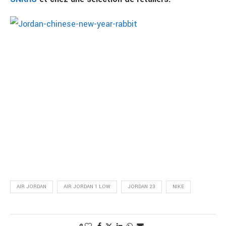
AIR JORDAN
AIR JORDAN 1 LOW
JORDAN 23
NIKE