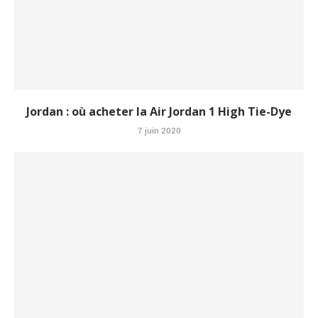
Jordan : où acheter la Air Jordan 1 High Tie-Dye
7 juin 2020