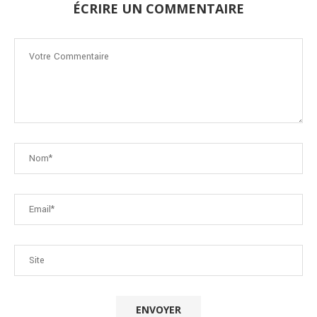
ÉCRIRE UN COMMENTAIRE