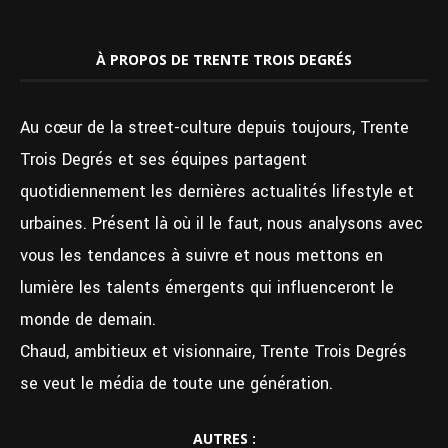
À PROPOS DE TRENTE TROIS DEGRÉS
Au cœur de la street-culture depuis toujours, Trente
Trois Degrés et ses équipes partagent
quotidiennement les dernières actualités lifestyle et
urbaines. Présent là où il le faut, nous analysons avec
vous les tendances à suivre et nous mettons en
lumière les talents émergents qui influenceront le
monde de demain.
Chaud, ambitieux et visionnaire, Trente Trois Degrés
se veut le média de toute une génération.
AUTRES :