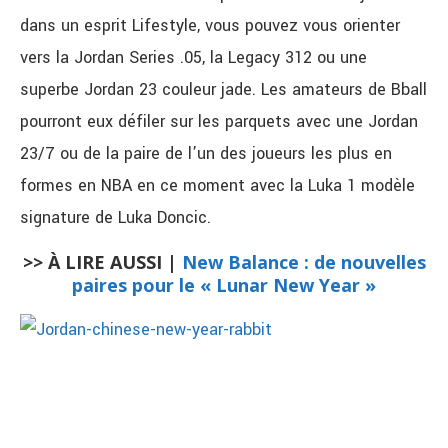
dans un esprit Lifestyle, vous pouvez vous orienter
vers la Jordan Series .05, la Legacy 312 ou une
superbe Jordan 23 couleur jade. Les amateurs de Bball
pourront eux défiler sur les parquets avec une Jordan
23/7 ou de la paire de l’un des joueurs les plus en
formes en NBA en ce moment avec la Luka 1 modèle
signature de Luka Doncic.
>> À LIRE AUSSI |
New Balance : de nouvelles
paires pour le « Lunar New Year »