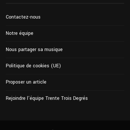
Contactez-nous
Notre équipe
Nous partager sa musique
Politique de cookies (UE)
Proposer un article
Rejoindre l’équipe Trente Trois Degrés