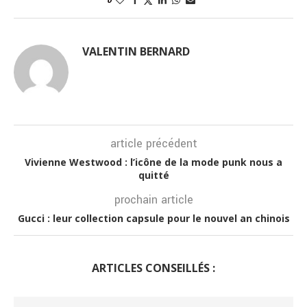
0
VALENTIN BERNARD
article précédent
Vivienne Westwood : l’icône de la mode punk nous a
quitté
prochain article
Gucci : leur collection capsule pour le nouvel an chinois
ARTICLES CONSEILLÉS :