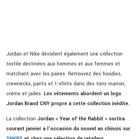
Jordan et Nike dévoilent également une collection
textile destinées aux hommes et aux femmes et
matchant avec les paires. Retrouvez des hoodies,
crewnecks, pants et t-shirts dans des tons marron,
crème et jades.
Les vêtements abordent un logo
Jordan Brand CNY propre à cette collection inédite.
La collection
Jordan « Year of the Rabbit » sortira
courant janvier à l’occasion du nouvel an chinois sur
SNKRS
et chez une sélection de retailers.