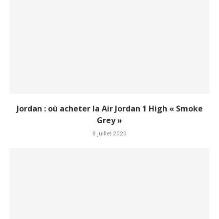
Jordan : où acheter la Air Jordan 1 High « Smoke
Grey »
8 juillet 2020