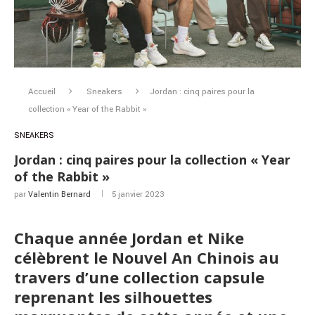
Accueil
Sneakers
Jordan : cinq paires pour la
collection « Year of the Rabbit »
SNEAKERS
Jordan : cinq paires pour la collection « Year
of the Rabbit »
par
Valentin Bernard
5 janvier 2023
Chaque année Jordan et Nike
célèbrent le Nouvel An Chinois au
travers d’une collection capsule
reprenant les silhouettes