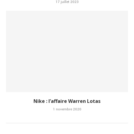
17 juillet 2023
Nike : l’affaire Warren Lotas
1 novembre 2020