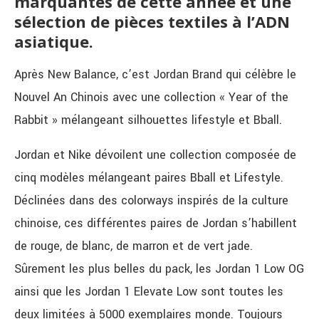
marquantes de cette année et une
sélection de pièces textiles à l’ADN
asiatique.
Après New Balance, c’est Jordan Brand qui célèbre le
Nouvel An Chinois avec une collection « Year of the
Rabbit » mélangeant silhouettes lifestyle et Bball.
Jordan et Nike dévoilent une collection composée de
cinq modèles mélangeant paires Bball et Lifestyle.
Déclinées dans des colorways inspirés de la culture
chinoise, ces différentes paires de Jordan s’habillent
de rouge, de blanc, de marron et de vert jade.
Sûrement les plus belles du pack, les Jordan 1 Low OG
ainsi que les Jordan 1 Elevate Low sont toutes les
deux limitées à 5000 exemplaires monde. Toujours