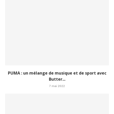
PUMA : un mélange de musique et de sport avec
Butter...
7 mai 2022