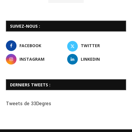
SUIVEZ-NOUS :
FACEBOOK
TWITTER
INSTAGRAM
LINKEDIN
DERNIERS TWEETS :
Tweets de 33Degres