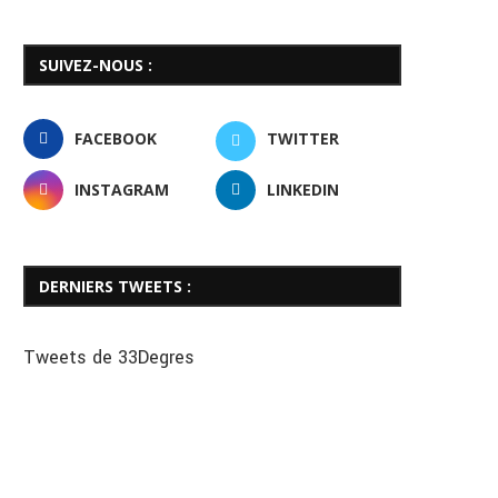
SUIVEZ-NOUS :
FACEBOOK
TWITTER
INSTAGRAM
LINKEDIN
DERNIERS TWEETS :
Tweets de 33Degres