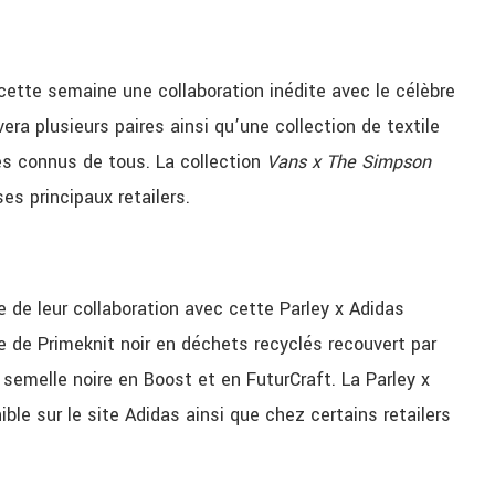
cette semaine une collaboration inédite avec le célèbre
a plusieurs paires ainsi qu’une collection de textile
es connus de tous. La collection
Vans x The Simpson
es principaux retailers.
 de leur collaboration avec cette Parley x Adidas
 de Primeknit noir en déchets recyclés recouvert par
semelle noire en Boost et en FuturCraft. La Parley x
ble sur le site Adidas ainsi que chez certains retailers