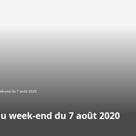
eek-end du 7 août 2020
 du week-end du 7 août 2020