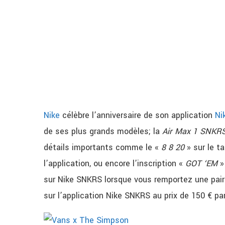
Nike
célèbre l’anniversaire de son application
Ni
de ses plus grands modèles; la
Air Max 1 SNKR
détails importants comme le «
8 8 20
» sur le ta
l’application, ou encore l’inscription «
GOT ‘EM
»
sur Nike SNKRS lorsque vous remportez une pai
sur l’application Nike SNKRS au prix de 150 € pa