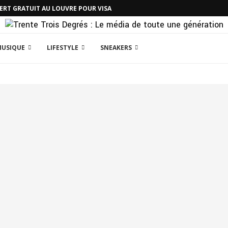
CERT GRATUIT AU LOUVRE POUR VISA
MUSIQUE
LIFESTYLE
SNEAKERS