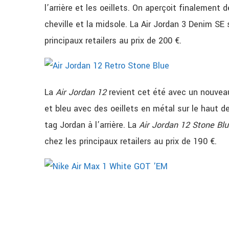
l’arrière et les oeillets. On aperçoit finalement d
cheville et la midsole. La Air Jordan 3 Denim SE s
principaux retailers au prix de 200 €.
La
Air Jordan 12
revient cet été avec un nouvea
et bleu avec des oeillets en métal sur le haut d
tag Jordan à l’arrière. La
Air Jordan 12 Stone Bl
chez les principaux retailers au prix de 190 €.