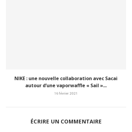
NIKE : une nouvelle collaboration avec Sacai
autour d’une vaporwaffle « Sail »...
16 février 2021
ÉCRIRE UN COMMENTAIRE