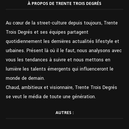
À PROPOS DE TRENTE TROIS DEGRÉS
Au cœur de la street-culture depuis toujours, Trente
Trois Degrés et ses équipes partagent
quotidiennement les dernières actualités lifestyle et
urbaines. Présent là où il le faut, nous analysons avec
vous les tendances à suivre et nous mettons en
lumière les talents émergents qui influenceront le
monde de demain.
Chaud, ambitieux et visionnaire, Trente Trois Degrés
se veut le média de toute une génération.
AUTRES :