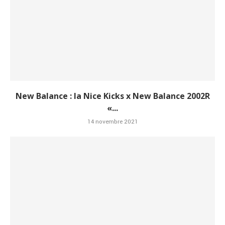
New Balance : la Nice Kicks x New Balance 2002R
«...
14 novembre 2021