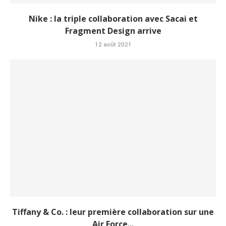
Nike : la triple collaboration avec Sacai et
Fragment Design arrive
12 août 2021
Tiffany & Co. : leur première collaboration sur une
Air Force...