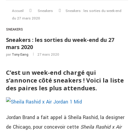
Accueil
Sneakers
Sneakers : les sorties du week-end
du 27 mars 2020
SNEAKERS
Sneakers : les sorties du week-end du 27
mars 2020
par
Tony Eang
27 mars 2020
C’est un week-end chargé qui
s’annonce côté sneakers ! Voici la liste
des paires les plus attendues.
Jordan Brand a fait appel à Sheila Rashid, la designer
de Chicago, pour concevoir cette
Sheila Rashid x Air