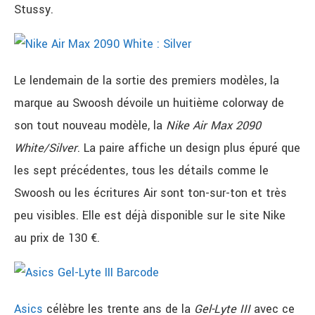
Stussy.
Le lendemain de la sortie des premiers modèles, la
marque au Swoosh dévoile un huitième colorway de
son tout nouveau modèle, la
Nike Air Max 2090
White/Silver
. La paire affiche un design plus épuré que
les sept précédentes, tous les détails comme le
Swoosh ou les écritures Air sont ton-sur-ton et très
peu visibles. Elle est déjà disponible sur le site Nike
au prix de 130 €.
Asics
célèbre les trente ans de la
Gel-Lyte III
avec ce