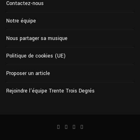
Contactez-nous
Notre équipe
Nous partager sa musique
Politique de cookies (UE)
Proposer un article
Rejoindre l’équipe Trente Trois Degrés