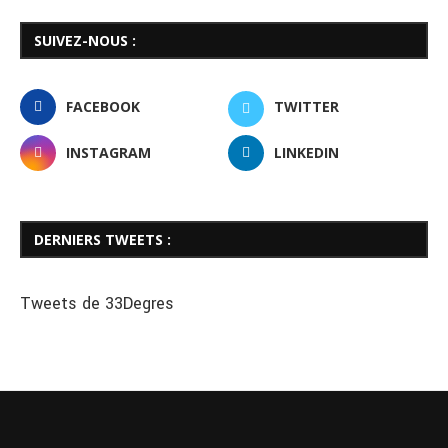
SUIVEZ-NOUS :
FACEBOOK
TWITTER
INSTAGRAM
LINKEDIN
DERNIERS TWEETS :
Tweets de 33Degres