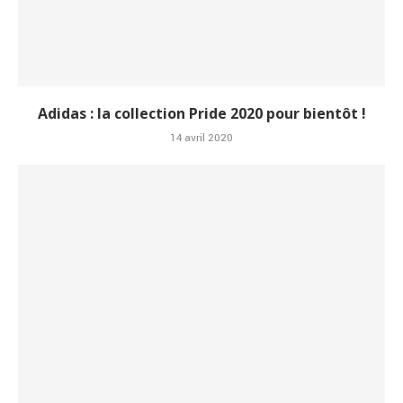
Adidas : la collection Pride 2020 pour bientôt !
14 avril 2020