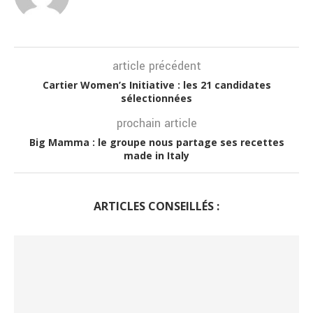
article précédent
Cartier Women’s Initiative : les 21 candidates
sélectionnées
prochain article
Big Mamma : le groupe nous partage ses recettes
made in Italy
ARTICLES CONSEILLÉS :