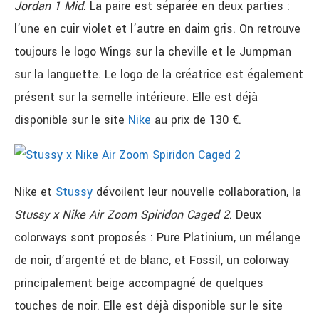
Jordan 1 Mid
. La paire est séparée en deux parties :
l’une en cuir violet et l’autre en daim gris. On retrouve
toujours le logo Wings sur la cheville et le Jumpman
sur la languette. Le logo de la créatrice est également
présent sur la semelle intérieure. Elle est déjà
disponible sur le site
Nike
au prix de 130 €.
Nike et
Stussy
dévoilent leur nouvelle collaboration, la
Stussy x Nike Air Zoom Spiridon Caged 2
. Deux
colorways sont proposés : Pure Platinium, un mélange
de noir, d’argenté et de blanc, et Fossil, un colorway
principalement beige accompagné de quelques
touches de noir. Elle est déjà disponible sur le site