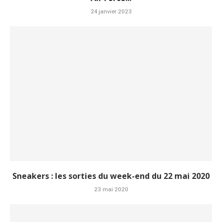
24 janvier 2023
Sneakers : les sorties du week-end du 22 mai 2020
23 mai 2020