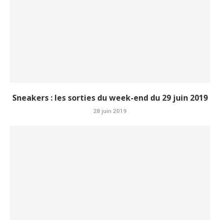
Sneakers : les sorties du week-end du 29 juin 2019
28 juin 2019