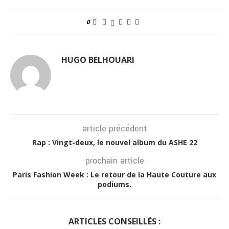
0
HUGO BELHOUARI
article précédent
Rap : Vingt-deux, le nouvel album du ASHE 22
prochain article
Paris Fashion Week : Le retour de la Haute Couture aux
podiums.
ARTICLES CONSEILLÉS :