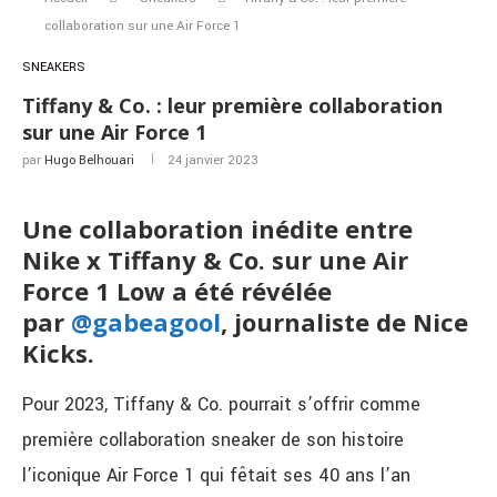
collaboration sur une Air Force 1
SNEAKERS
Tiffany & Co. : leur première collaboration
sur une Air Force 1
par
Hugo Belhouari
24 janvier 2023
Une collaboration inédite entre
Nike x Tiffany & Co. sur une Air
Force 1 Low a été révélée
par
@gabeagool
, journaliste de Nice
Kicks.
Pour 2023, Tiffany & Co. pourrait s’offrir comme
première collaboration sneaker de son histoire
l’iconique Air Force 1 qui fêtait ses 40 ans l’an