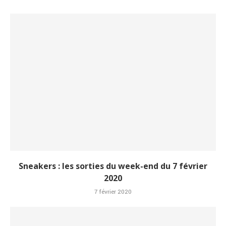
Sneakers : les sorties du week-end du 7 février
2020
7 février 2020