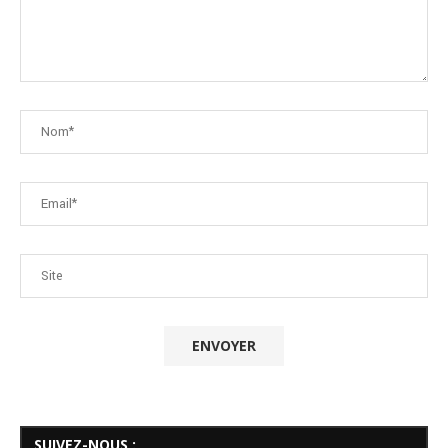
SUIVEZ-NOUS :