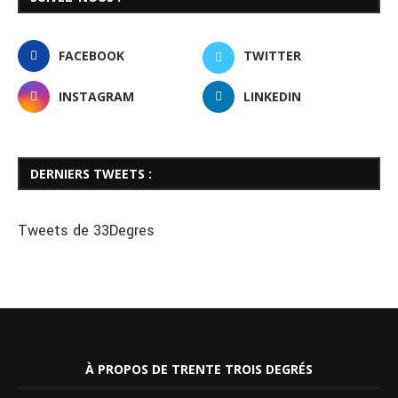
FACEBOOK
TWITTER
INSTAGRAM
LINKEDIN
DERNIERS TWEETS :
Tweets de 33Degres
À PROPOS DE TRENTE TROIS DEGRÉS