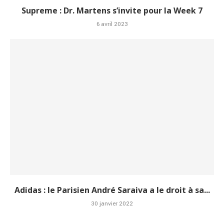
Supreme : Dr. Martens s’invite pour la Week 7
6 avril 2023
Adidas : le Parisien André Saraiva a le droit à sa...
30 janvier 2022