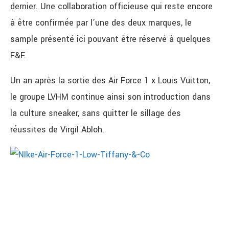
dernier. Une collaboration officieuse qui reste encore
à être confirmée par l’une des deux marques, le
sample présenté ici pouvant être réservé à quelques
F&F.
Un an après la sortie des Air Force 1 x Louis Vuitton,
le groupe LVHM continue ainsi son introduction dans
la culture sneaker, sans quitter le sillage des
réussites de Virgil Abloh.