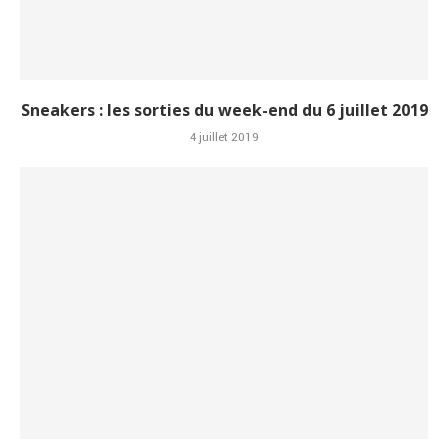
Sneakers : les sorties du week-end du 6 juillet 2019
4 juillet 2019