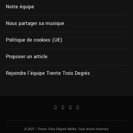
Notre équipe
Nous partager sa musique
Politique de cookies (UE)
Proposer un article
Rejoindre l’équipe Trente Trois Degrés
© 2021 - Trente Trois Degrés Média. Tous droits réservés.