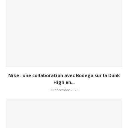
Nike : une collaboration avec Bodega sur la Dunk
High en...
30 décembre 2020