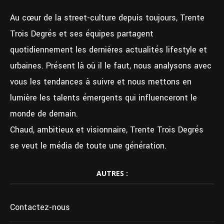
Au cœur de la street-culture depuis toujours, Trente
Trois Degrés et ses équipes partagent
quotidiennement les dernières actualités lifestyle et
urbaines. Présent là où il le faut, nous analysons avec
vous les tendances à suivre et nous mettons en
lumière les talents émergents qui influenceront le
monde de demain.
Chaud, ambitieux et visionnaire, Trente Trois Degrés
se veut le média de toute une génération.
AUTRES :
Contactez-nous