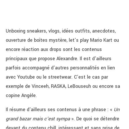
Unboxing sneakers, vlogs, idées outfits, anecdotes,
ouverture de boîtes mystère, let’s play Mario Kart ou
encore réaction aux drops sont les contenus
principaux que propose Alexandre. Il est d’ailleurs
parfois accompagné d’autres personnalités en lien
avec Youtube ou le streetwear. C’est le cas par
exemple de Vinceeh, RASKA, LeBouseuh ou encore sa
copine Angèle.
Il résume d’ailleurs ses contenus à une phrase : «
Un
grand bazar mais c’est sympa
». De quoi se détendre
devant du contenu chill, intéressant et sans prise de