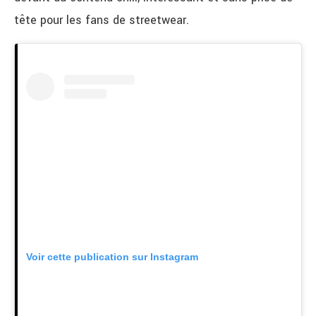
tête pour les fans de streetwear.
Voir cette publication sur Instagram