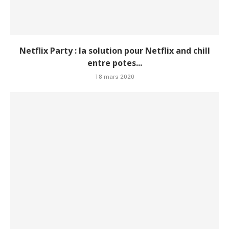
Netflix Party : la solution pour Netflix and chill
entre potes...
18 mars 2020