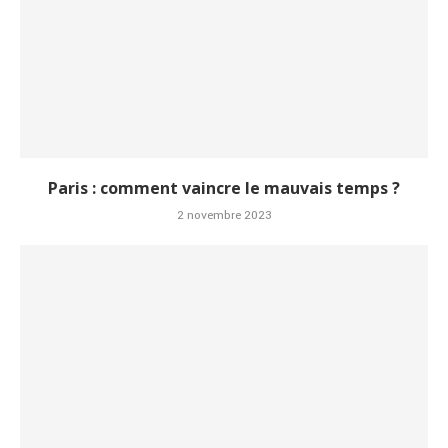
Paris : comment vaincre le mauvais temps ?
2 novembre 2023