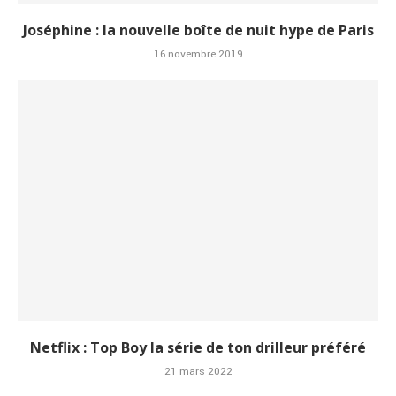
Joséphine : la nouvelle boîte de nuit hype de Paris
16 novembre 2019
Netflix : Top Boy la série de ton drilleur préféré
21 mars 2022