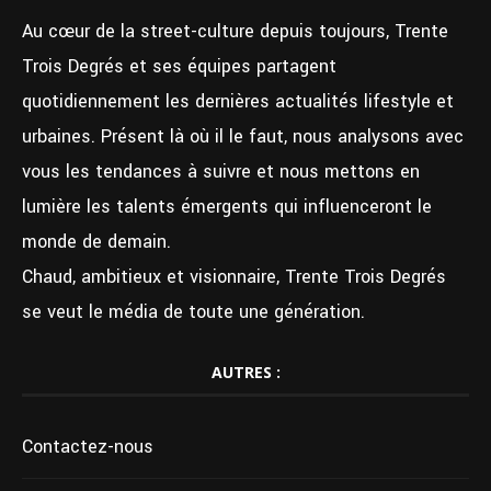
Au cœur de la street-culture depuis toujours, Trente
Trois Degrés et ses équipes partagent
quotidiennement les dernières actualités lifestyle et
urbaines. Présent là où il le faut, nous analysons avec
vous les tendances à suivre et nous mettons en
lumière les talents émergents qui influenceront le
monde de demain.
Chaud, ambitieux et visionnaire, Trente Trois Degrés
se veut le média de toute une génération.
AUTRES :
Contactez-nous