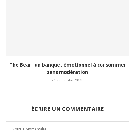
The Bear : un banquet émotionnel à consommer
sans modération
20 septembre 2023
ÉCRIRE UN COMMENTAIRE