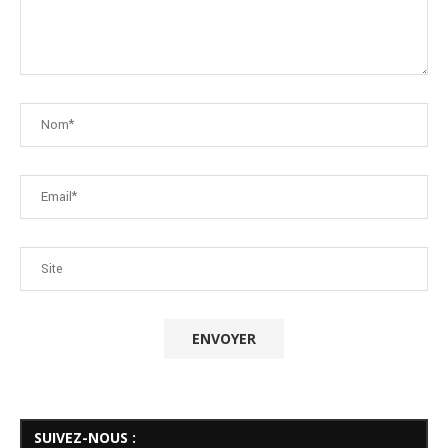
SUIVEZ-NOUS :