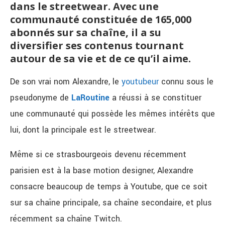
dans le streetwear. Avec une
communauté constituée de 165,000
abonnés sur sa chaîne, il a su
diversifier ses contenus tournant
autour de sa vie et de ce qu’il aime.
De son vrai nom Alexandre, le
youtubeur
connu sous le
pseudonyme de
LaRoutine
a réussi à se constituer
une communauté qui possède les mêmes intérêts que
lui, dont la principale est le streetwear.
Même si ce strasbourgeois devenu récemment
parisien est à la base motion designer, Alexandre
consacre beaucoup de temps à Youtube, que ce soit
sur sa chaîne principale, sa chaîne secondaire, et plus
récemment sa chaîne Twitch.