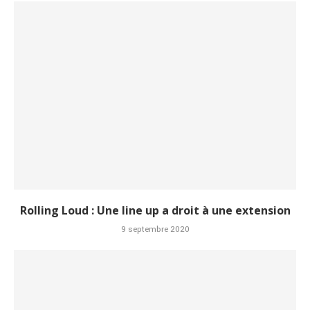
Rolling Loud : Une line up a droit à une extension
9 septembre 2020