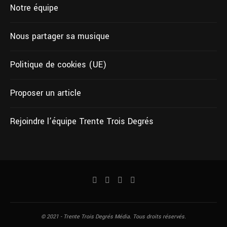
Notre équipe
Nous partager sa musique
Politique de cookies (UE)
Proposer un article
Rejoindre l’équipe Trente Trois Degrés
© 2021 - Trente Trois Degrés Média. Tous droits réservés.