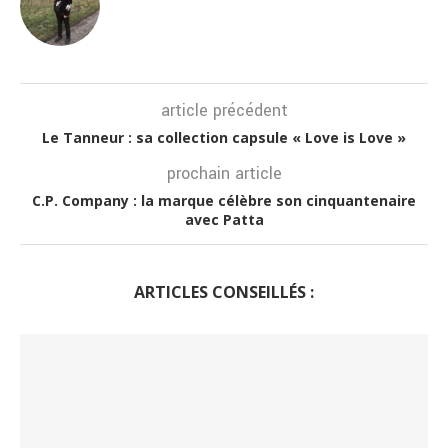
article précédent
Le Tanneur : sa collection capsule « Love is Love »
prochain article
C.P. Company : la marque célèbre son cinquantenaire
avec Patta
ARTICLES CONSEILLÉS :