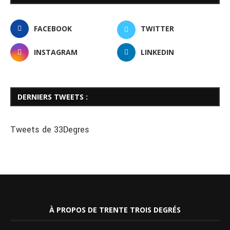
FACEBOOK
TWITTER
INSTAGRAM
LINKEDIN
DERNIERS TWEETS :
Tweets de 33Degres
À PROPOS DE TRENTE TROIS DEGRÉS