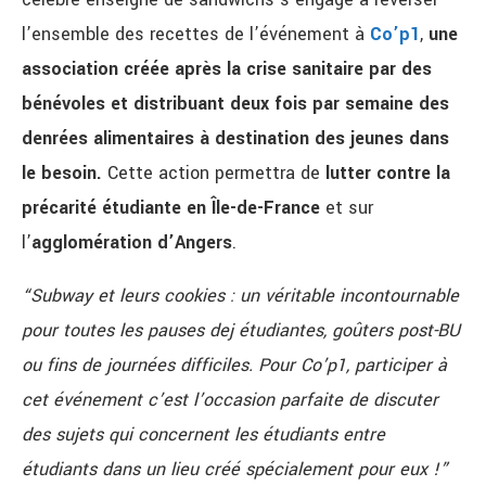
l’ensemble des recettes de l’événement à
Co’p1
,
une
association créée après la crise sanitaire par des
bénévoles et distribuant deux fois par semaine des
denrées alimentaires à destination des jeunes dans
le besoin.
Cette action permettra de
lutter contre la
précarité étudiante en Île-de-France
et sur
l’
agglomération d’Angers
.
“Subway et leurs cookies : un véritable incontournable
pour toutes les pauses dej étudiantes,
goûters post-BU
ou fins de journées difficiles. Pour Co’p1, participer à
cet événement c’est l’occasion
parfaite de discuter
des sujets qui concernent les étudiants entre
étudiants dans un lieu créé
spécialement pour eux !”