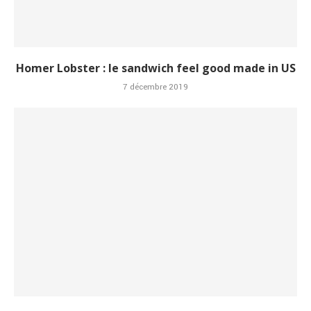
Homer Lobster : le sandwich feel good made in US
7 décembre 2019