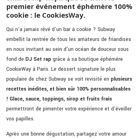
premier événement éphémère 100%
cookie : le CookiesWay.
Qui n’a jamais rêvé d’un bar à cookie ? Subway
embellit la rentrée de tous les amateurs de friandises
en nous invitant au sein d’un océan de douceur sous
fond de
DJ Set rap
grâce à sa boutique éphémère
CookieWay à Paris. Le dessert signature le plus
populaire de chez Subway se voit revisité en
plusieurs
recettes inédites, et bien sûr 100% personnalisables
!
Glace, sauce, toppings, sirop et fruits frais
permettront de pimenter votre expérience et d’éveiller
vos papilles.
Après une bonne dégustation, partagez votre amour