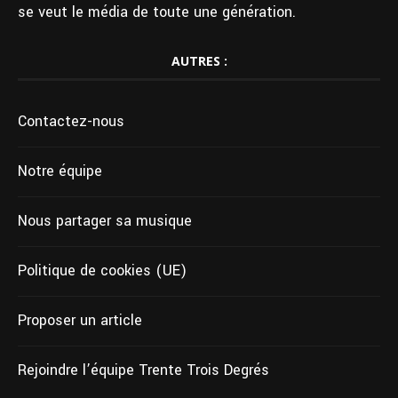
se veut le média de toute une génération.
AUTRES :
Contactez-nous
Notre équipe
Nous partager sa musique
Politique de cookies (UE)
Proposer un article
Rejoindre l’équipe Trente Trois Degrés