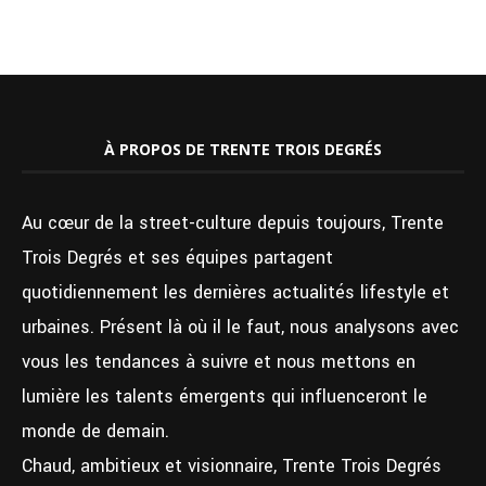
À PROPOS DE TRENTE TROIS DEGRÉS
Au cœur de la street-culture depuis toujours, Trente
Trois Degrés et ses équipes partagent
quotidiennement les dernières actualités lifestyle et
urbaines. Présent là où il le faut, nous analysons avec
vous les tendances à suivre et nous mettons en
lumière les talents émergents qui influenceront le
monde de demain.
Chaud, ambitieux et visionnaire, Trente Trois Degrés