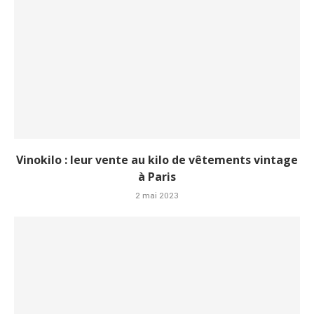
Vinokilo : leur vente au kilo de vêtements vintage
à Paris
2 mai 2023