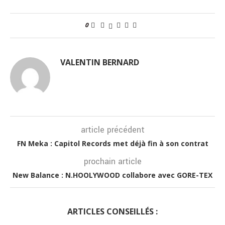
0
VALENTIN BERNARD
article précédent
FN Meka : Capitol Records met déjà fin à son contrat
prochain article
New Balance : N.HOOLYWOOD collabore avec GORE-TEX
ARTICLES CONSEILLÉS :