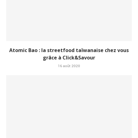
Atomic Bao : la streetfood taïwanaise chez vous
grâce à Click&Savour
16 août 2020