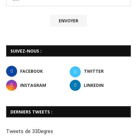
SUIVEZ-NOUS :
FACEBOOK
TWITTER
INSTAGRAM
LINKEDIN
DERNIERS TWEETS :
Tweets de 33Degres