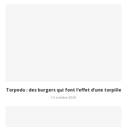
Torpedo : des burgers qui font l’effet d’une torpille
13 octobre 2020