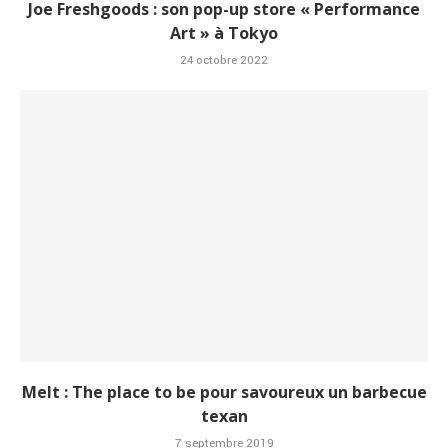
Joe Freshgoods : son pop-up store « Performance
Art » à Tokyo
24 octobre 2022
Melt : The place to be pour savoureux un barbecue
texan
7 septembre 2019