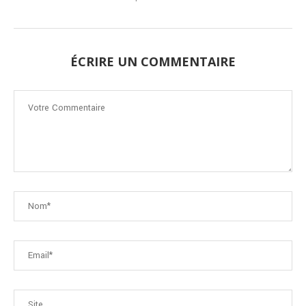
ÉCRIRE UN COMMENTAIRE