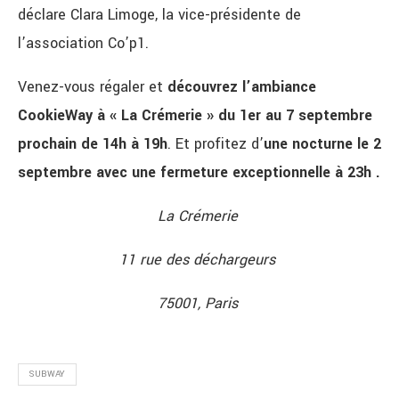
déclare Clara Limoge, la vice-présidente de
l’association Co’p1.
Venez-vous régaler et
découvrez l’ambiance
CookieWay à « La Crémerie » du 1er au 7 septembre
prochain de 14h à 19h
. Et profitez d’
une nocturne le 2
septembre avec une fermeture exceptionnelle à 23h .
La Crémerie
11 rue des déchargeurs
75001, Paris
SUBWAY