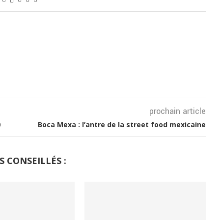
prochain article
0
Boca Mexa : l’antre de la street food mexicaine
S CONSEILLÉS :