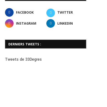
FACEBOOK
TWITTER
INSTAGRAM
LINKEDIN
DERNIERS TWEETS :
Tweets de 33Degres