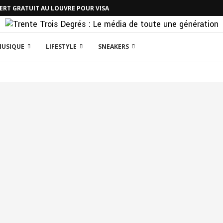
CERT GRATUIT AU LOUVRE POUR VISA
MUSIQUE
LIFESTYLE
SNEAKERS