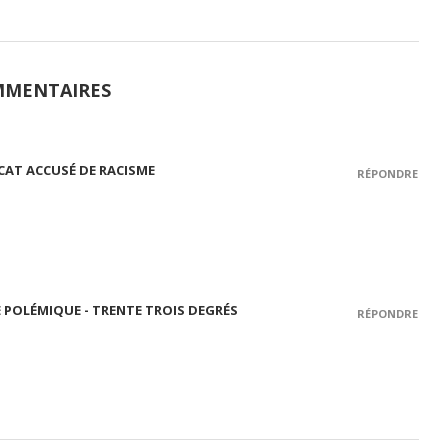
MMENTAIRES
CAT ACCUSÉ DE RACISME
RÉPONDRE
E POLÉMIQUE - TRENTE TROIS DEGRÉS
RÉPONDRE