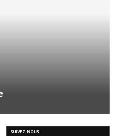
e
SUIVEZ-NOUS :