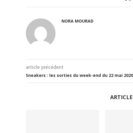
NORA MOURAD
article précédent
Sneakers : les sorties du week-end du 22 mai 202
ARTICLE