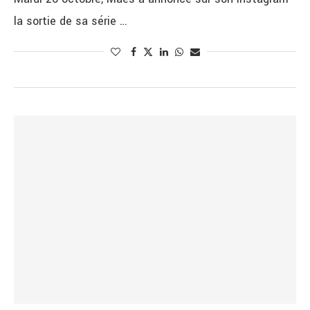
la sortie de sa série …