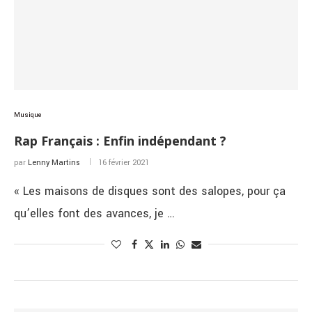
Musique
Rap Français : Enfin indépendant ?
par
Lenny Martins
16 février 2021
« Les maisons de disques sont des salopes, pour ça
qu’elles font des avances, je …