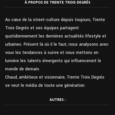
À PROPOS DE TRENTE TROIS DEGRÉS
Au cœur de la street-culture depuis toujours, Trente
Trois Degrés et ses équipes partagent
quotidiennement les dernières actualités lifestyle et
urbaines. Présent là où il le faut, nous analysons avec
vous les tendances à suivre et nous mettons en
lumière les talents émergents qui influenceront le
monde de demain.
Chaud, ambitieux et visionnaire, Trente Trois Degrés
se veut le média de toute une génération.
AUTRES :