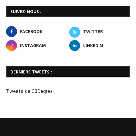
SUIVEZ-NOUS :
FACEBOOK
TWITTER
INSTAGRAM
LINKEDIN
DERNIERS TWEETS :
Tweets de 33Degres