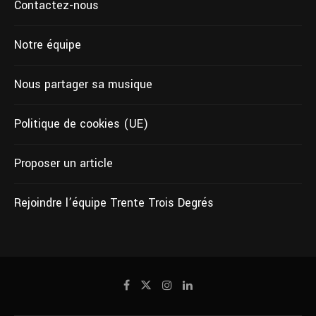
Contactez-nous
Notre équipe
Nous partager sa musique
Politique de cookies (UE)
Proposer un article
Rejoindre l’équipe Trente Trois Degrés