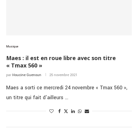
Musique
Maes : il est en roue libre avec son titre
« Tmax 560 »
par
Houcine Guenoun
25 novembre 2021
Maes a sorti ce mercredi 24 novembre « Tmax 560 »,
un titre qui fait d’ailleurs …