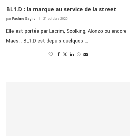
BL1.D : la marque au service de la street
par
Pauline Saglio
21 octobre 2020
Elle est portée par Lacrim, Soolking, Alonzo ou encore
Maes… BL1.D est depuis quelques …