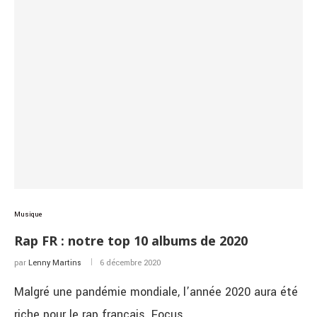
Musique
Rap FR : notre top 10 albums de 2020
par
Lenny Martins
6 décembre 2020
Malgré une pandémie mondiale, l’année 2020 aura été
riche pour le rap français. Focus …