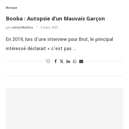
Musique
Booba : Autopsie d’un Mauvais Garçon
par
Lenny Martins
5 mars 2021
En 2019, lors d’une interview pour Brut, le principal
intéressé déclarait « c’est pas …