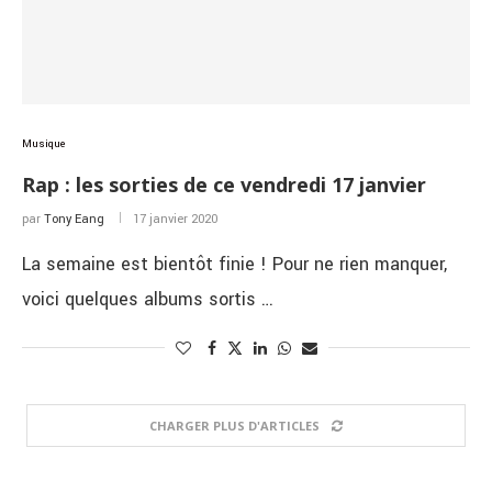
Musique
Rap : les sorties de ce vendredi 17 janvier
par
Tony Eang
17 janvier 2020
La semaine est bientôt finie ! Pour ne rien manquer,
voici quelques albums sortis …
CHARGER PLUS D'ARTICLES