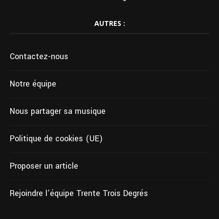
AUTRES :
Contactez-nous
Notre équipe
Nous partager sa musique
Politique de cookies (UE)
Proposer un article
Rejoindre l’équipe Trente Trois Degrés