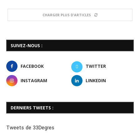
CHARGER PLUS D'ARTICLES
SUIVEZ-NOUS :
FACEBOOK
TWITTER
INSTAGRAM
LINKEDIN
DERNIERS TWEETS :
Tweets de 33Degres