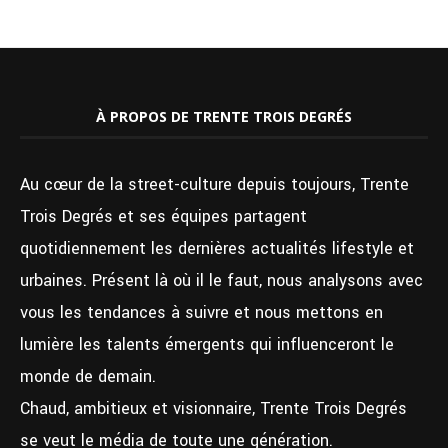
À PROPOS DE TRENTE TROIS DEGRÉS
Au cœur de la street-culture depuis toujours, Trente
Trois Degrés et ses équipes partagent
quotidiennement les dernières actualités lifestyle et
urbaines. Présent là où il le faut, nous analysons avec
vous les tendances à suivre et nous mettons en
lumière les talents émergents qui influenceront le
monde de demain.
Chaud, ambitieux et visionnaire, Trente Trois Degrés
se veut le média de toute une génération.