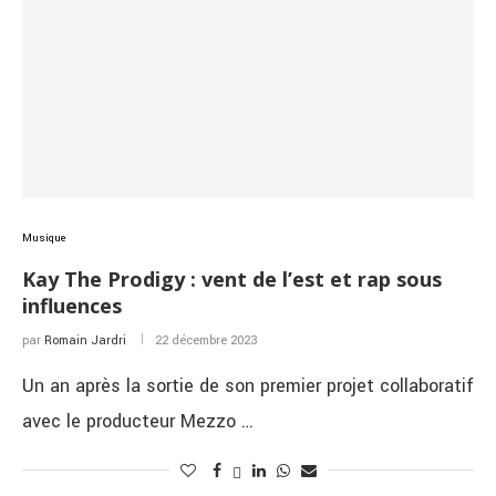
Musique
Kay The Prodigy : vent de l’est et rap sous
influences
par
Romain Jardri
22 décembre 2023
Un an après la sortie de son premier projet collaboratif
avec le producteur Mezzo …