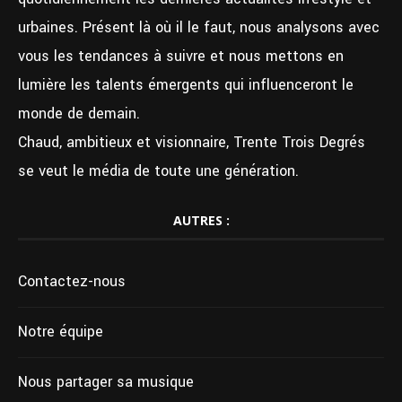
urbaines. Présent là où il le faut, nous analysons avec
vous les tendances à suivre et nous mettons en
lumière les talents émergents qui influenceront le
monde de demain.
Chaud, ambitieux et visionnaire, Trente Trois Degrés
se veut le média de toute une génération.
AUTRES :
Contactez-nous
Notre équipe
Nous partager sa musique