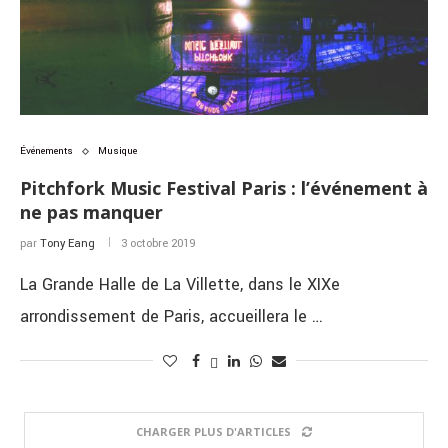
Événements
Musique
Pitchfork Music Festival Paris : l’événement à
ne pas manquer
par
Tony Eang
3 octobre 2019
La Grande Halle de La Villette, dans le XIXe
arrondissement de Paris, accueillera le …
CHARGER PLUS D'ARTICLES