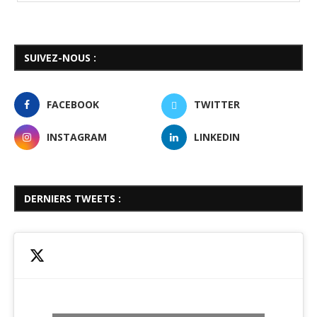
SUIVEZ-NOUS :
FACEBOOK
TWITTER
INSTAGRAM
LINKEDIN
DERNIERS TWEETS :