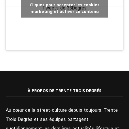
Cliquez pour accepter les cookies
Tweets de 33Degres
marketing et activer ce contenu
À PROPOS DE TRENTE TROIS DEGRÉS
Au cœur de la street-culture depuis toujours, Trente
Trois Degrés et ses équipes partagent
quotidiennement les dernières actualités lifestyle et