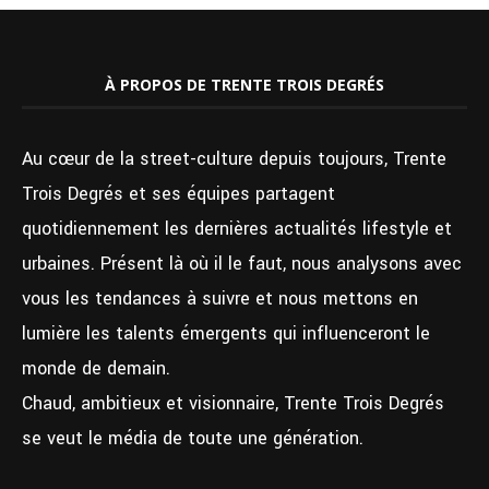
À PROPOS DE TRENTE TROIS DEGRÉS
Au cœur de la street-culture depuis toujours, Trente
Trois Degrés et ses équipes partagent
quotidiennement les dernières actualités lifestyle et
urbaines. Présent là où il le faut, nous analysons avec
vous les tendances à suivre et nous mettons en
lumière les talents émergents qui influenceront le
monde de demain.
Chaud, ambitieux et visionnaire, Trente Trois Degrés
se veut le média de toute une génération.