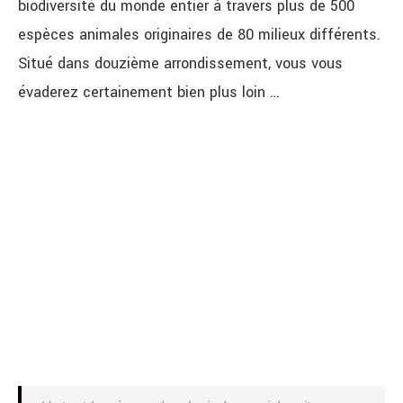
biodiversité du monde entier à travers plus de 500
espèces animales originaires de 80 milieux différents.
Situé dans douzième arrondissement, vous vous
évaderez certainement bien plus loin …