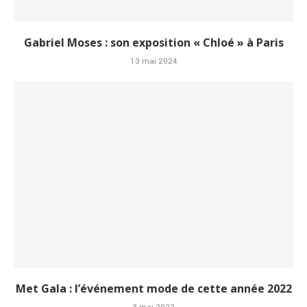
Gabriel Moses : son exposition « Chloé » à Paris
13 mai 2024
Met Gala : l’événement mode de cette année 2022