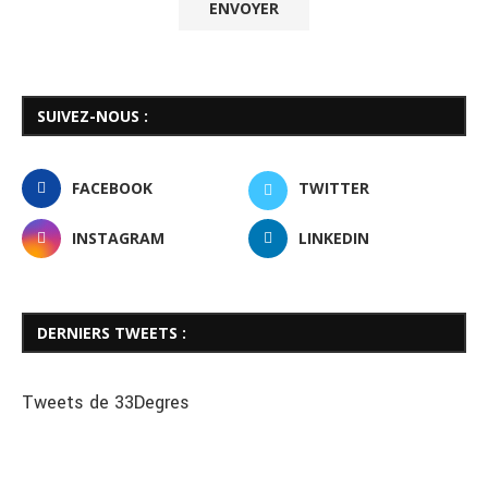
SUIVEZ-NOUS :
FACEBOOK
TWITTER
INSTAGRAM
LINKEDIN
DERNIERS TWEETS :
Tweets de 33Degres