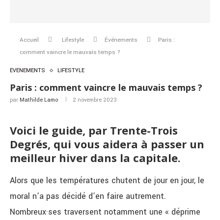
Accueil
Lifestyle
Événements
Paris :
comment vaincre le mauvais temps ?
ÉVÉNEMENTS
LIFESTYLE
Paris : comment vaincre le mauvais temps ?
par
Mathilde Lamo
2 novembre 2023
Voici le guide, par Trente-Trois
Degrés, qui vous aidera à passer un
meilleur hiver dans la capitale.
Alors que les températures chutent de jour en jour, le
moral n’a pas décidé d’en faire autrement.
Nombreux·ses traversent notamment une « déprime