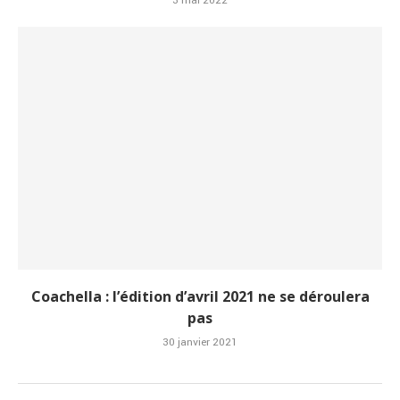
3 mai 2022
Coachella : l’édition d’avril 2021 ne se déroulera
pas
30 janvier 2021