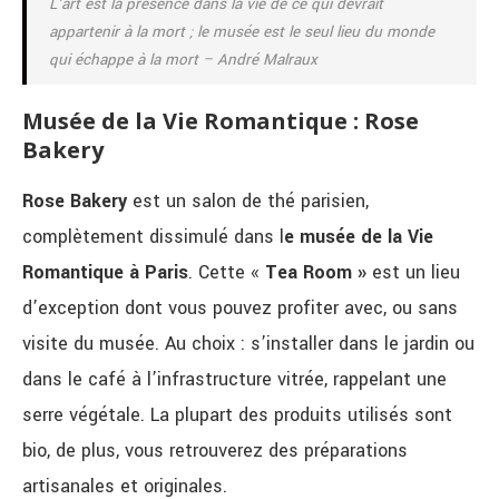
L’art est la présence dans la vie de ce qui devrait
appartenir à la mort ; le musée est le seul lieu du monde
qui échappe à la mort – André Malraux
Musée de la Vie Romantique : Rose
Bakery
Rose Bakery
est un salon de thé parisien,
complètement dissimulé dans l
e musée de la Vie
Romantique à Paris
. Cette «
Tea Room »
est un lieu
d’exception dont vous pouvez profiter avec, ou sans
visite du musée. Au choix : s’installer dans le jardin ou
dans le café à l’infrastructure vitrée, rappelant une
serre végétale. La plupart des produits utilisés sont
bio, de plus, vous retrouverez des préparations
artisanales et originales.