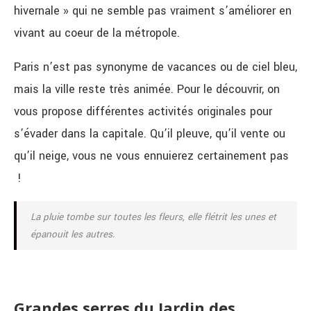
hivernale » qui ne semble pas vraiment s’améliorer en
vivant au coeur de la métropole.
Paris n’est pas synonyme de vacances ou de ciel bleu,
mais la ville reste très animée. Pour le découvrir, on
vous propose différentes activités originales pour
s’évader dans la capitale. Qu’il pleuve, qu’il vente ou
qu’il neige, vous ne vous ennuierez certainement pas
!
La pluie tombe sur toutes les fleurs, elle flétrit les unes et
épanouit les autres.
Grandes serres du Jardin des