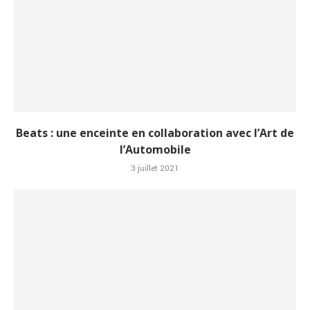
Beats : une enceinte en collaboration avec l’Art de
l’Automobile
3 juillet 2021