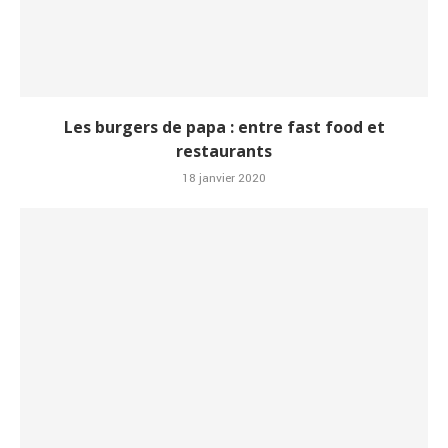
Les burgers de papa : entre fast food et
restaurants
18 janvier 2020