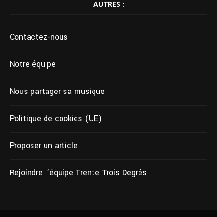
AUTRES :
Contactez-nous
Notre équipe
Nous partager sa musique
Politique de cookies (UE)
Proposer un article
Rejoindre l’équipe Trente Trois Degrés