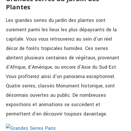
Plantes
Les grandes serres du jardin des plantes sont
surement parmi les lieux les plus dépaysants de la
capitale. Vous vous retrouverez au sein d’un réel
décor de forêts tropicales humides. Ces serres
abritent plusieurs centaines de végétaux, provenant
d’Afrique, d’Amérique, ou encore d’Asie du Sud-Est.
Vous profiterez ainsi d’un panorama exceptionnel.
Quatre serres, classés Monument historique, sont
désormais ouvertes au public. De nombreuses
expositions et animations se succèdent et
permettent d’en découvrir toujours davantage.