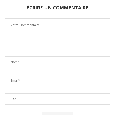
ÉCRIRE UN COMMENTAIRE