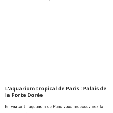
L’aquarium tropical de Paris : Palais de
la Porte Dorée
En visitant l’aquarium de Paris vous redécouvrirez la