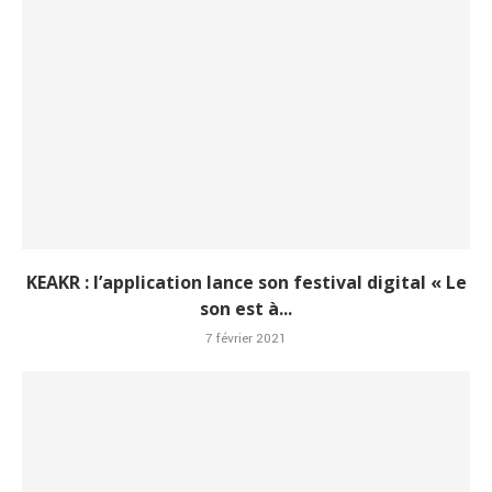
KEAKR : l’application lance son festival digital « Le
son est à...
7 février 2021