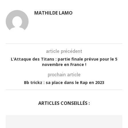
MATHILDE LAMO
article précédent
L’Attaque des Titans : partie finale prévue pour le 5
novembre en France !
prochain article
Bb trickz : sa place dans le Rap en 2023
ARTICLES CONSEILLÉS :