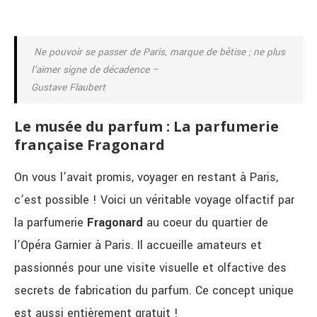
Ne pouvoir se passer de Paris, marque de bêtise ; ne plus
l’aimer signe de décadence –
Gustave Flaubert
Le musée du parfum : La parfumerie
française Fragonard
On vous l’avait promis, voyager en restant à Paris,
c’est possible ! Voici un véritable voyage olfactif par
la parfumerie
Fragonard
au coeur du quartier de
l’Opéra Garnier à Paris. Il accueille amateurs et
passionnés pour une visite visuelle et olfactive des
secrets de fabrication du parfum. Ce concept unique
est aussi entièrement gratuit !