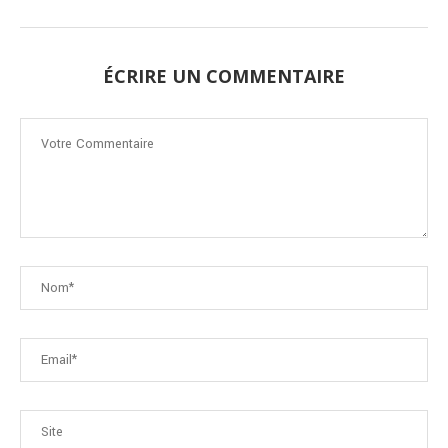
ÉCRIRE UN COMMENTAIRE