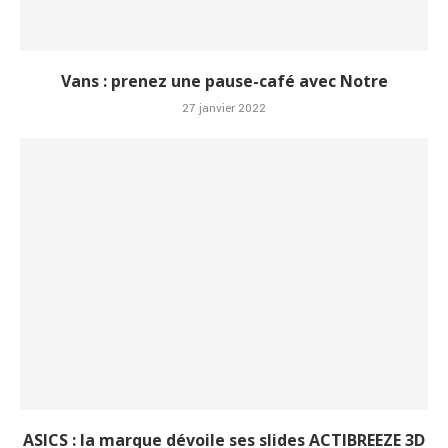
Vans : prenez une pause-café avec Notre
27 janvier 2022
ASICS : la marque dévoile ses slides ACTIBREEZE 3D