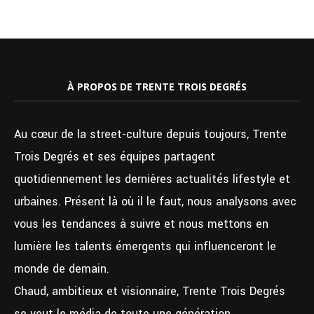
À PROPOS DE TRENTE TROIS DEGRÉS
Au cœur de la street-culture depuis toujours, Trente
Trois Degrés et ses équipes partagent
quotidiennement les dernières actualités lifestyle et
urbaines. Présent là où il le faut, nous analysons avec
vous les tendances à suivre et nous mettons en
lumière les talents émergents qui influenceront le
monde de demain.
Chaud, ambitieux et visionnaire, Trente Trois Degrés
se veut le média de toute une génération.