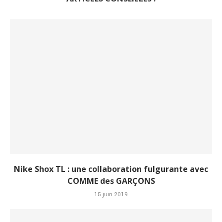
Nike Shox TL : une collaboration fulgurante avec
COMME des GARÇONS
15 juin 2019