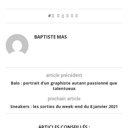
0
BAPTISTE MAS
article précédent
Balo : portrait d’un graphiste autant passionné que
talentueux
prochain article
Sneakers : les sorties du week-end du 8 janvier 2021
ARTICLES CONSEILLÉS :