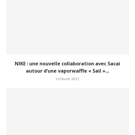
NIKE : une nouvelle collaboration avec Sacai
autour d’une vaporwaffle « Sail »...
16 février 2021