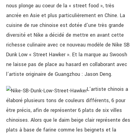
nous plonge au coeur de la « street food », très
ancrée en Asie et plus particulièrement en Chine.
La
cuisine de rue chinoise est dotée d’une très grande
diversité et Nike a décidé de mettre en avant cette
richesse culinaire avec ce nouveau modèle de Nike SB
Dunk Low « Street Hawker ». Et la marque au Swoosh
ne laisse pas de place au hasard en collaborant avec
l’artiste originaire de Guangzhou : Jason Deng.
L’artiste chinois a
élaboré plusieurs tons de couleurs différents, 6 pour
être précis, afin de représenter 6 plats de six villes
chinoises. Alors que le daim beige clair représente des
plats à base de farine comme les beignets et la