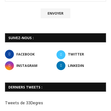
SUIVEZ-NOUS :
FACEBOOK
TWITTER
INSTAGRAM
LINKEDIN
DERNIERS TWEETS :
Tweets de 33Degres