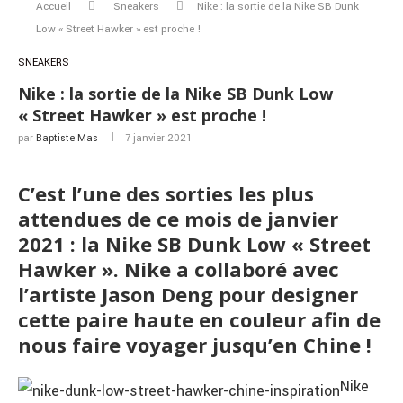
Accueil
Sneakers
Nike : la sortie de la Nike SB Dunk
Low « Street Hawker » est proche !
SNEAKERS
Nike : la sortie de la Nike SB Dunk Low
« Street Hawker » est proche !
par
Baptiste Mas
7 janvier 2021
C’est l’une des sorties les plus
attendues de ce mois de janvier
2021 : la Nike SB Dunk Low « Street
Hawker ». Nike a collaboré avec
l’artiste Jason Deng pour designer
cette paire haute en couleur afin de
nous faire voyager jusqu’en Chine !
Nike