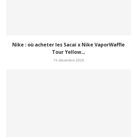
Nike : où acheter les Sacai x Nike VaporWaffle
Tour Yellow...
15 décembre 2020