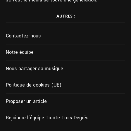
AUTRES :
Contactez-nous
Notre équipe
Nous partager sa musique
Politique de cookies (UE)
Proposer un article
Rejoindre l’équipe Trente Trois Degrés