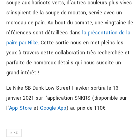
soupe aux haricots verts, d’autres couleurs plus vives
s’inspirent de la soupe de mouton, servie avec un
morceau de pain. Au bout du compte, une vingtaine de
références sont détaillées dans
la présentation de la
paire par Nike
. Cette sortie nous en met pleins les
yeux à travers cette collaboration très recherchée et
parfaite de nombreux détails qui nous suscite un
grand intérêt !
Le Nike SB Dunk Low Street Hawker sortira le 13
janvier 2021 sur l’application SNKRS (disponible sur
l’
App Store
et
Google App
) au prix de 110€.
NIKE