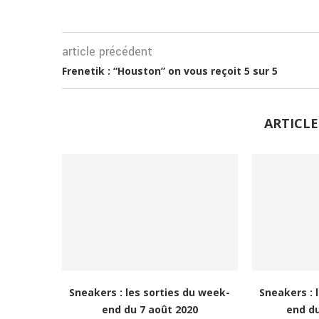
article précédent
Frenetik : “Houston” on vous reçoit 5 sur 5
ARTICLE
Sneakers : les sorties du week-
Sneakers : 
end du 7 août 2020
end du