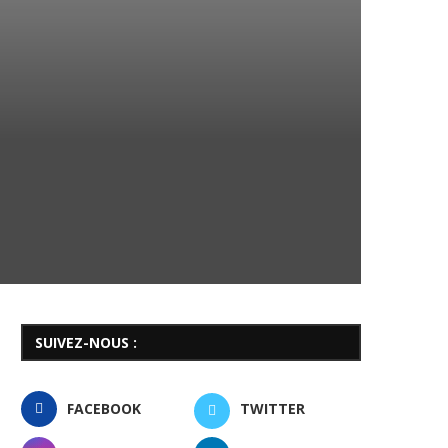
SUIVEZ-NOUS :
FACEBOOK
TWITTER