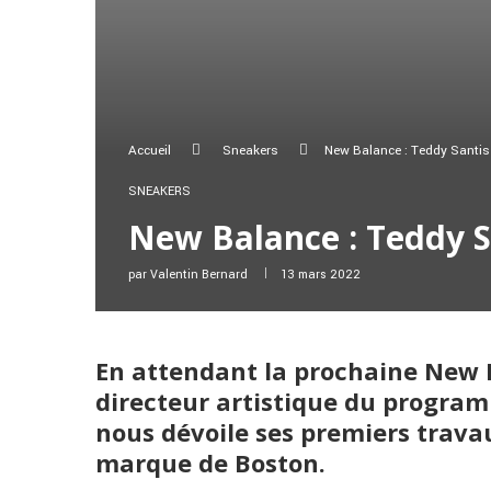
Accueil
Sneakers
New Balance : Teddy Santis 
SNEAKERS
New Balance : Teddy S
par
Valentin Bernard
13 mars 2022
En attendant la prochaine New B
directeur artistique du progra
nous dévoile ses premiers trava
marque de Boston.